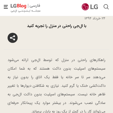
۲۴ خرداد ۱۳۹۴
با ال‌جی راحتی در منزل را تجربه کنید
راهکارهای راحتی در منزل که توسط ال‌جی ارائه می‌شود
سیستم‌های اسپلیت بدون داکت هستند که به شما امکان
می‌دهند سر تا سر خانه یا فقط یک اتاق را بدون نیاز به
داکت‌کشی خنک یا گرم کنید.
نیازی به شکافتن دیوارها با تغییر
ظاهر خانه نیست. سیستم‌های اسپلیت بدون داکت ال‌جی به
سادگی نصب می‌شوند. در بیشتر موارد یک پیمانکار حرفه‌ای
می‌تواند کار را در کمتر از یک روز به پایان برساند.