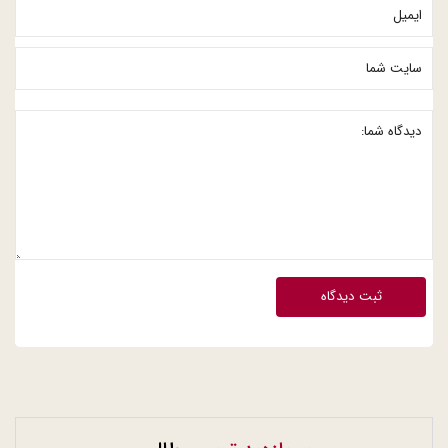
ثبت دیدگاه