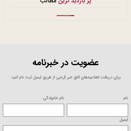
پر بازدید ترین
مطالب
عضویت در خبرنامه
برای دریافت اطلاعیه‌های اتاق خبر ال‌جی از طریق ایمیل ثبت نام کنید.
نام
نام خانوادگی
ایمیل