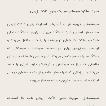
نحوه عملکرد سیستم اسپلیت بدون داکت ال‌جی
سیستم‌های تهویه هوا و گرمایشی اسپلیت بدون داکت ال‌جی
سه بخش اساسی دارد: دستگاه بیرونی اینورتر، دستگاه داخلی
شیک و ساکت که هوای تهویه‌شده را به خانه منتقل می‌کند و
لوله‌های جمع‌وجور برای عبور خطوط سرماساز و سیم‌کشی که
دستگاه‌ها را به هم متصل می‌کند. این طراحی با هدف قرار دادن
مناطقی که نیاز به سرمایش و گرمایش دارند انرژی را حفظ
می‌کند و در زمانی که تنها بخش خاصی از یک ساختمان در حال
استفاده است بسیار مقرون‌به‌صرفه به نظر می‌رسد.
سیستم‌های اسپلیت بدون داکت ال‌جی همه جا استفاده
می‌شوند.