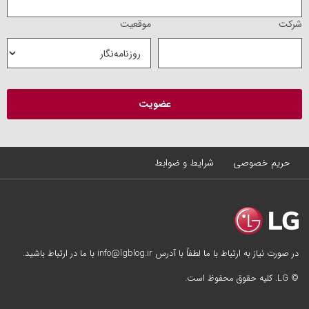
شرکت
موقعیت
حریم خصوصی
شرایط و ضوابط
در صورت نیاز به ارتباط با ما لطفاً با آدرس info@lgblog.ir با ما در ارتباط باشید.
© LG. کلیه حقوق محفوظ است.