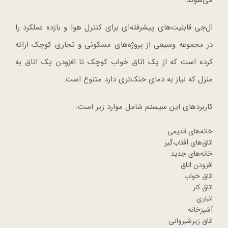
ال‌جی قابلیت‌های پیشرفته‌ای برای کنترل هوا و بازده عملکرد را
در مجموعه وسیعی از پروژه‌های مسکونی و تجاری کوچک ارائه
کرده است که از یک اتاق خواب کوچک تا افزودن یک اتاق به
منزل که نیاز به دمای خنک‌تری دارد متنوع است.
کاربردهای این سیستم شامل موارد زیر است:
خانه‌های قدیمی
اتاق‌های آفتاب‌گیر
خانه‌های جدید
افزودن اتاق
اتاق خواب
اتاق کار
انباری
آشپزخانه
اتاق زیرشیروانی