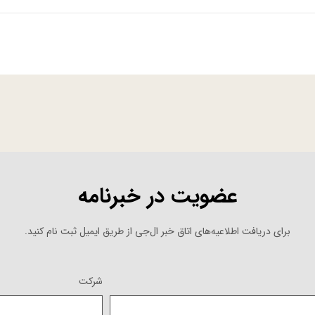
عضویت در خبرنامه
برای دریافت اطلاعیه‌های اتاق خبر ال‌جی از طریق ایمیل ثبت نام کنید.
شرکت