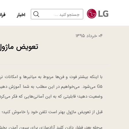
اخبار
فرات
۰۴ خرداد ۱۳۹۵
تعویض ماژول‌ها در
با اینکه بیشتر فوت و فن‌ها مربوط به میانبرها و امکانات 
G5 می‌شود.
وضعیت دهید؛ قابلیتی که به این آسانی‌هایی که فکر می‌کر
قبل از تعویض ماژول بهتر است تلفن خود را خاموش کنید؛ ه
مرحله بعد، فشار دادن کلید آزادسازی برای بیرون آمدن بخ