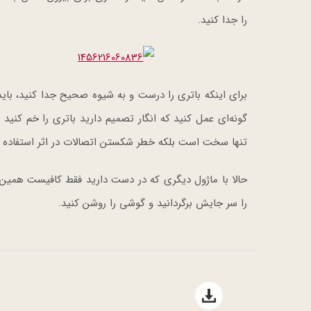
را جدا کنید.
برای اینکه باتری را درست و به شیوه صحیح جدا کنید، با
گونه‌ای عمل کنید که انگار تصمیم دارید باتری را خم کنید 
تنها سخت است بلکه خطر شکستن اتصالات در اثر استفاده ن
حالا با ماژول دیگری که در دست دارید فقط کافیست همین ف
را سر جایش برگردانید و گوشی را روشن کنید.
Open file download list