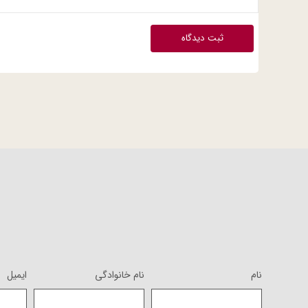
ثبت دیدگاه
نام
نام خانوادگی
ایمیل