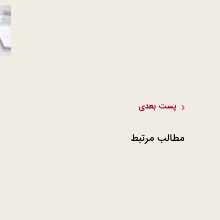
پست بعدی
مطالب مرتبط