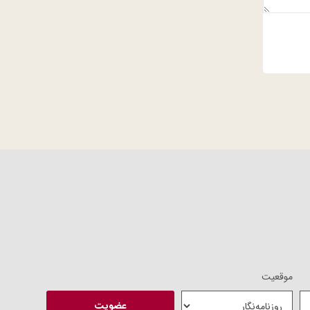
موقعیت