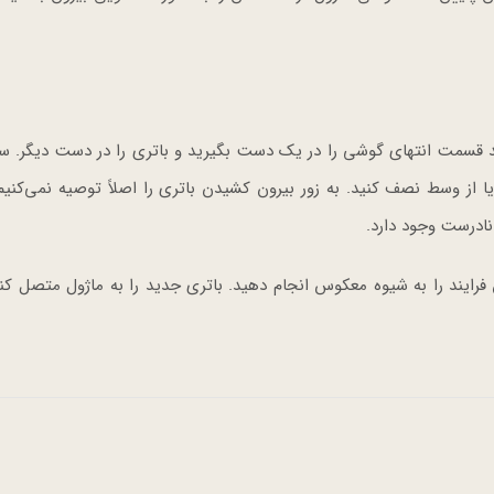
ید قسمت انتهای گوشی را در یک دست بگیرید و باتری را در دست دیگر. س
یا از وسط نصف کنید. به زور بیرون کشیدن باتری را اصلاً توصیه نمی‌کنیم 
ادرست وجود دارد.
رایند را به شیوه معکوس انجام دهید. باتری جدید را به ماژول متصل کن