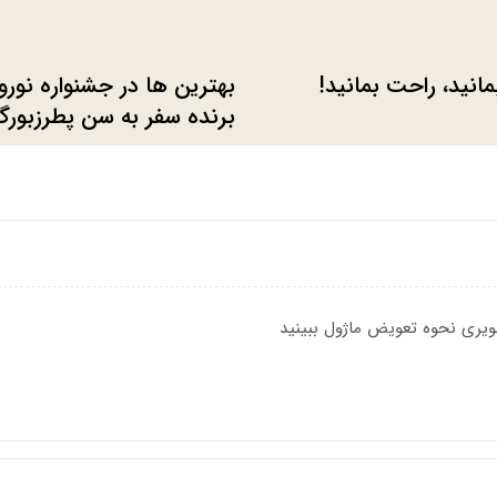
مانید، راحت بمانید!
بهترین ها در جشنواره نورو
برنده سفر به سن پطرزبور
ویری نحوه تعویض ماژول ببینید