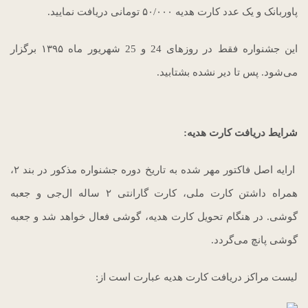
پاوربانک و یک عدد کارت هدیه ۵۰/۰۰۰ تومانی دریافت نمایید.
این جشنواره فقط در روزهای 24 و 25 شهریور ماه ۱۳۹۵ برگزار
می‌شود. پس تا دیر نشده بشتابید.
شرایط دریافت کارت هدیه:
ارایه اصل فاکتور مهر شده به تاریخ دوره جشنواره مذکور در بند ۲،
همراه داشتن کارت ملی، کارت گارانتی ۲ ساله ال‌جی و جعبه
گوشی. در هنگام تحویل کارت هدیه، گوشی فعال خواهد شد و جعبه
گوشی پانچ می‌گردد.
لیست مراکز دریافت کارت هدیه عبارت است از: