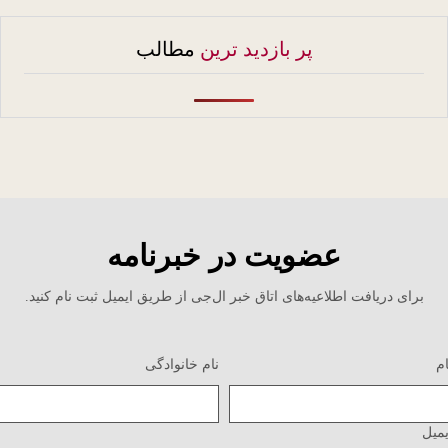
پر بازدید ترین
مطالب
عضویت در خبرنامه
برای دریافت اطلاعیه‌های اتاق خبر ال‌جی از طریق ایمیل ثبت نام کنید.
نام خانوادگی
یل