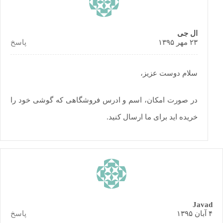
ال جی
۲۳ مهر ۱۳۹۵
پاسخ
سلام دوست عزیز،
در صورت امکان، اسم و ادرس فروشگاهی که گوشی خود را
خریده اید برای ما ارسال کنید.
Javad
۴ آبان ۱۳۹۵
پاسخ