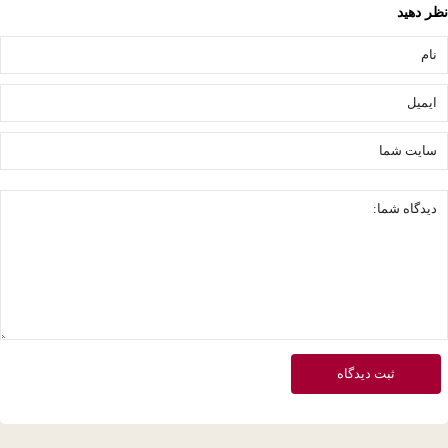
ر دهید
ثبت دیدگاه