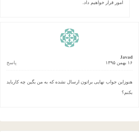
امور قرار خواهیم داد.
Javad
۱۶ بهمن ۱۳۹۵
پاسخ
هنوزاین جواب نهایی براتون ارسال نشده که به من بگین چه کارباید
بکنم؟