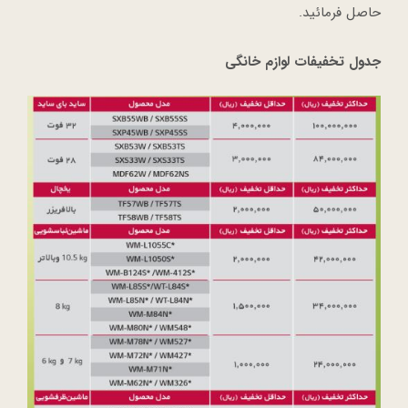
حاصل فرمائید.
جدول تخفیفات لوازم خانگی