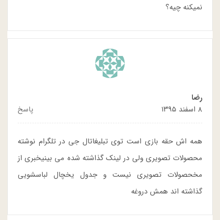
نمیکنه چیه؟
رضا
۸ اسفند ۱۳۹۵
پاسخ
همه اش حقه بازی است توی تبلیغاتال جی در تلگرام نوشته
محصولات تصویری ولی در لینک گذاشته شده می بینیخبری از
مخحصولات تصویری نیست و جدول یخچال لباسشویی
گذاشته اند همش دروغه