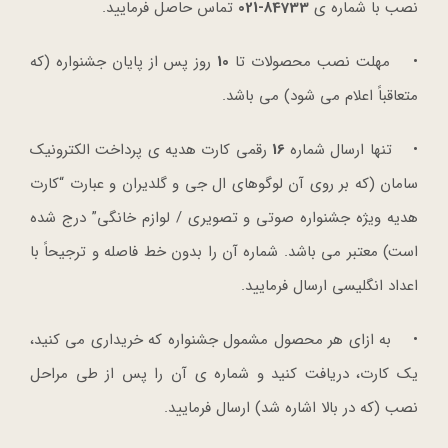
نصب با شماره ی
84733-021
تماس حاصل فرمایید.
• مهلت نصب محصولات تا
10
روز پس از پایان جشنواره (که
متعاقباً اعلام می شود) می باشد.
• تنها ارسال شماره
16
رقمی کارت هدیه ی پرداخت الکترونیک
سامان (که بر روی آن لوگوهای ال جی و گلدیران و عبارت “کارت
هدیه ویژه جشنواره صوتی و تصویری / لوازم خانگی” درج شده
است) معتبر می باشد. شماره آن را بدون خط فاصله و ترجیحاً با
اعداد انگلیسی ارسال فرمایید.
• به ازای هر محصول مشمول جشنواره که خریداری می کنید،
یک کارت، دریافت کنید و شماره ی آن را پس از طی مراحل
نصب (که در بالا اشاره شد) ارسال فرمایید.