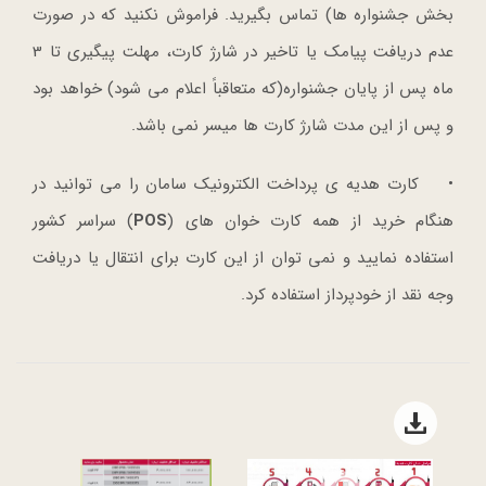
بخش جشنواره ها) تماس بگیرید. فراموش نکنید که در صورت
عدم دریافت پیامک یا تاخیر در شارژ کارت، مهلت پیگیری تا 3
ماه پس از پایان جشنواره(که متعاقباً اعلام می شود) خواهد بود
و پس از این مدت شارژ کارت ها میسر نمی باشد.
• کارت هدیه ی پرداخت الکترونیک سامان را می توانید در
هنگام خرید از همه کارت خوان های (
POS
) سراسر کشور
استفاده نمایید و نمی توان از این کارت برای انتقال یا دریافت
وجه نقد از خودپرداز استفاده کرد.
Open file download list
file download