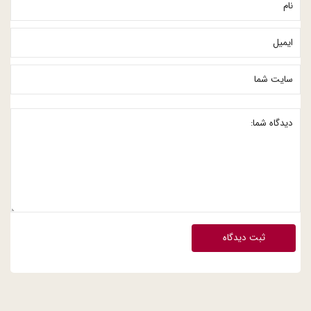
ثبت دیدگاه