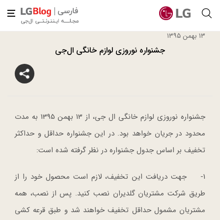
۱۳ بهمن ۱۳۹۵
جشنواره نوروزی لوازم خانگی ال‌جی
جشنواره نوروزی لوازم خانگی ال جی، از 13 بهمن 1395 به مدت
محدود در جریان خواهد بود. در این جشنواره حداقل و حداکثر
تخفیف بر اساس جدول جشنواره در نظر گرفته شده است:
1- جهت دریافت این تخفیف، لازم است محصول خود را از
طریق شرکت مشتریان گلدیران نصب کنید. پس از نصب، همه
مشتریان مشمول حداقل تخفیف خواهند شد و طبق قرعه کشی