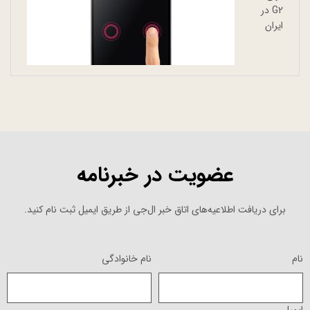
G2 در
ایران
عضویت در خبرنامه
برای دریافت اطلاعیه‌های اتاق خبر ال‌جی از طریق ایمیل ثبت نام کنید.
نام
نام خانوادگی
ایمیل