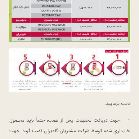
دقت فرمایید:
• جهت دریافت تخفیفات پس از نصب، حتماً باید محصول
خریداری شده توسط شرکت مشتریان گلدیران نصب گردد. جهت