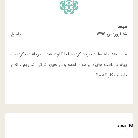
مهسا
۱۵ فروردین ۱۳۹۶
پاسخ
ما اسفند ماه ساید خرید کردیم اما کارت هدیه دریافت نکردیم ،
پیام دریافت جایزه برامون آمده ولی هیچ کارتی نداریم ، الان
باید چیکار کنیم؟
نظر دهید