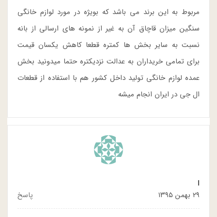
مربوط به این برند می باشد که بویژه در مورد لوازم خانگی
سنگین میزان قاچاق آن به غیر از نمونه های ارسالی از بانه
نسبت به سایر بخش ها کمتره قطعا کاهش یکسان قیمت
برای تمامی خریداران به عدالت نزدیکتره حتما میدونید بخش
عمده لوازم خانگی تولید داخل کشور هم با استفاده از قطعات
ال جی در ایران انجام میشه
I
۲۹ بهمن ۱۳۹۵
پاسخ