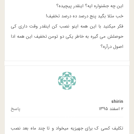
این چه جشنواره ایه؟ اینقدر پیچیده؟
خب مثلا بگید پنج درصد ده درصد تخفیف!
فکر میکنید با این همه اینو نصب کن اینقدر وقت داری کی
حوصلش می گیره به خاطر یکی دو تومن تخفیف این همه ادا
اصول درآره؟
shirin
۲ اسفند ۱۳۹۵
پاسخ
تکلیف کسی ک برای جهیزیه میخواد و تا چند ماه بعد نصب