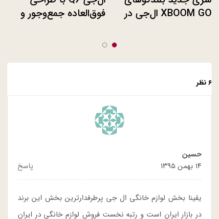
XBOOM GO ال‌جی در
فوق‌العاده جمع‌و‌جور و
نمایشگاه CES 2021
بدنه یکپارچه
۶ نظر
حسين
۱۴ بهمن ۱۳۹۵
پاسخ
یقینا بخش لوازم خانگی ال جی پرطرفدارترین بخش این برند
در بازار ایران است و رتبه نخست فروش لوازم خانگی در ایران