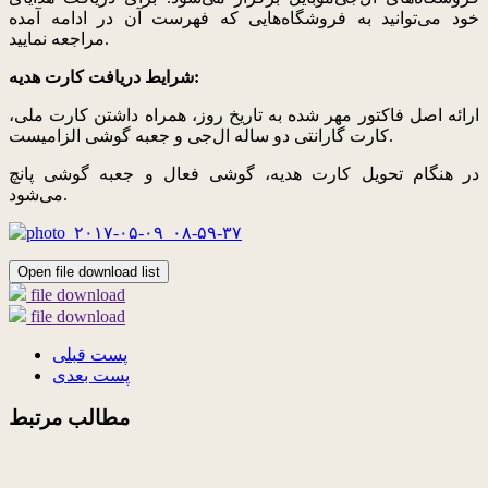
خود می‌توانید به فروشگاه‌هایی که فهرست آن در ادامه آمده
مراجعه نمایید.
شرایط دریافت کارت هدیه:
ارائه اصل فاکتور مهر شده به تاریخ روز، همراه داشتن کارت ملی،
کارت گارانتی دو ساله ال‌جی و جعبه گوشی الزامیست.
در هنگام تحویل کارت هدیه، گوشی فعال و جعبه گوشی پانچ
می‌شود.
Open file download list
file download
file download
پست قبلی
پست بعدی
مطالب مرتبط