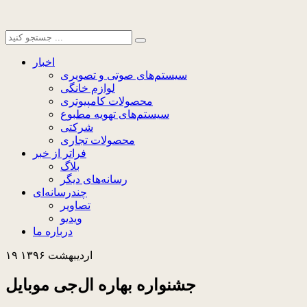
اخبار
سیستم‌های صوتی و تصویری
لوازم خانگی
محصولات کامپیوتری
سیستم‌های تهویه مطبوع
شرکتی
محصولات تجاری
فراتر از خبر
بلاگ
رسانه‌های دیگر
چندرسانه‌ای
تصاویر
ویدیو
درباره ما
۱۹ اردیبهشت ۱۳۹۶
جشنواره بهاره ال‌جی موبایل