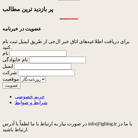
پر بازدید ترین
مطالب
عضویت در خبرنامه
برای دریافت اطلاعیه‌های اتاق خبر ال‌جی از طریق ایمیل ثبت نام
کنید.
نام
نام خانوادگی
ایمیل
شرکت
موقعیت
حریم خصوصی
شرایط و ضوابط
در صورت نیاز به ارتباط با ما لطفاً با آدرس info@lgblog.ir با ما در
ارتباط باشید.