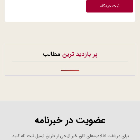
ثبت دیدگاه
پر بازدید ترین
مطالب
عضویت در خبرنامه
برای دریافت اطلاعیه‌های اتاق خبر ال‌جی از طریق ایمیل ثبت نام کنید.