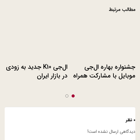
مطالب مرتبط
جشنواره بهاره ال‌جی
ال‌جی K10 جدید به زودی
موبایل با مشارکت همراه
در بازار ایران
اول
۰ نظر
دیدگاهی ارسال نشده است!