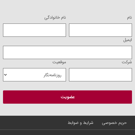
نام
نام خانوادگی
ایمیل
شرکت
موقعیت
حریم خصوصی
شرایط و ضوابط