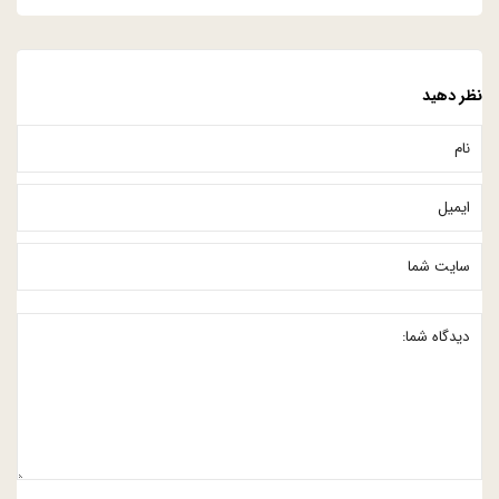
نظر دهید