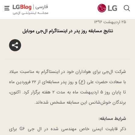
۲۵ اردیبهشت ۱۳۹۶
نتایج مسابقه روز پدر در اینستاگرام ال‌جی موبایل
شرکت ال‌جی برای هواداران خود در اینستاگرام به مناسبت میلاد
با سعادت حضرت علی (ع) و روز پدر مسابقه‌ای از ۲۲ فروردین ماه
تا پایان روز ۵ اردیبهشت ماه به مدت ۲ هفته برگزار کرد.
اکنون،
برندگان خوش‌شانس این مسابقه مشخص شده‌اند.
شرایط مسابقه
:
ذکر قابلیت ایمنی خاص مهندسی شده در ال جی G6 برای