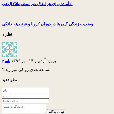
ال‌جی G6؛ آماده برای هر اتفاق غیرمنتظره!
وضعیت زندگی گیمرها در دوران کرونا و قرنطینه خانگی
۱ نظر
پروژه آردوینو
۱۴ مهر ۱۳۹۶
پاسخ
مسابقه بعدی رو کی میزارید ؟
نظر دهید
ثبت دیدگاه