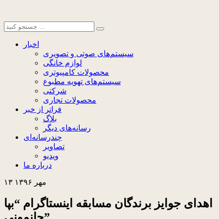
اخبار
سیستم‌های صوتی و تصویری
لوازم خانگی
محصولات کامپیوتری
سیستم‌های تهویه مطبوع
شرکتی
محصولات تجاری
فراتر از خبر
بلاگ
رسانه‌های دیگر
چندرسانه‌ای
تصاویر
ویدیو
درباره ما
۱۳ مهر ۱۳۹۶
اهدای جوایز برندگان مسابقه اینستاگرام “بپا
جانمونی”