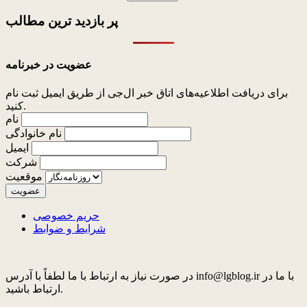
پر بازدید ترین
مطالب
عضویت در خبرنامه
برای دریافت اطلاعیه‌های اتاق خبر ال‌جی از طریق ایمیل ثبت نام
کنید.
نام
نام خانوادگی
ایمیل
شرکت
موقعیت
حریم خصوصی
شرایط و ضوابط
در صورت نیاز به ارتباط با ما لطفاً با آدرس info@lgblog.ir با ما در
ارتباط باشید.