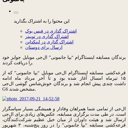
این محتوا را به اشتراک بگذارید
اشتراک گذاری در فیس بوک
اشتراک گذاری در توییتر
اشتراک گذاری در لینکداین
ارسال برای دوستان
برندگان مسابقه اینستاگرام “بپا جانمونی” ال‌جی موبایل جوایز خود
را دریافت کردند.
قرعه‌کشی مسابقه اینستاگرام ال‌جی موبایل “بپا جانمونی” که از
۱۵ تیرماه امسال آغاز شده بود و تا آخر مرداد ماه ادامه
داشت چندی پیش انجام شد و برندگان خوش‌شانس گوشی ال‌جی
G6 مشخص شدند.
ال‌جی از تمامی شما همراهان وفادار و همیشگی بسیار سپاسگزار
است. در طی مدت برگزاری مسابقه، عکس‌های زیادی برای ال‌جی
ارسال شد و هیئت داوران از میان خیل عظیم شرکت‌کنندگان،
قرعه‌کشی مسابقه “بپا جانمونی” را در روز پنج‌شنبه، ۳ شهریور