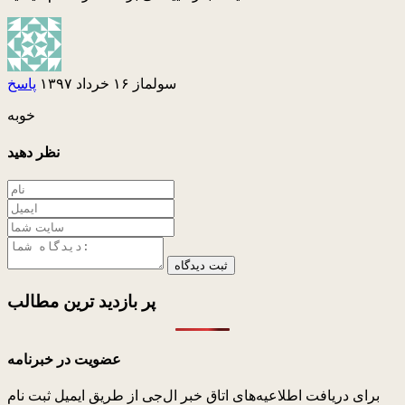
سولماز
۱۶ خرداد ۱۳۹۷
پاسخ
خوبه
نظر دهید
ثبت دیدگاه
پر بازدید ترین
مطالب
عضویت در خبرنامه
برای دریافت اطلاعیه‌های اتاق خبر ال‌جی از طریق ایمیل ثبت نام