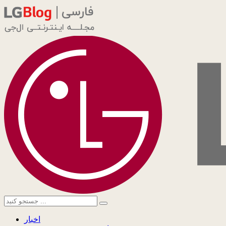
اخبار