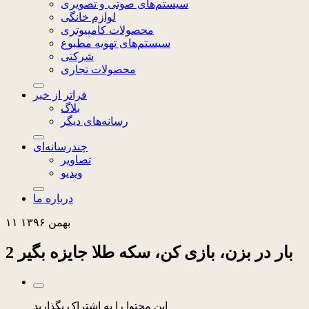
سیستم‌های صوتی و تصویری
لوازم خانگی
محصولات کامپیوتری
سیستم‌های تهویه مطبوع
شرکتی
محصولات تجاری
فراتر از خبر
بلاگ
رسانه‌های دیگر
چندرسانه‌ای
تصاویر
ویدیو
درباره ما
۱۱ بهمن ۱۳۹۶
2 بار در بزن، بازی کن، سکه طلا جایزه بگیر
این محتوا را به اشتراک بگذارید