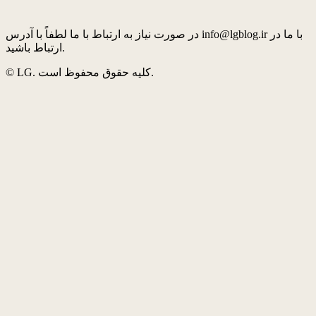
در صورت نیاز به ارتباط با ما لطفاً با آدرس info@lgblog.ir با ما در
ارتباط باشید.
© LG. کلیه حقوق محفوظ است.