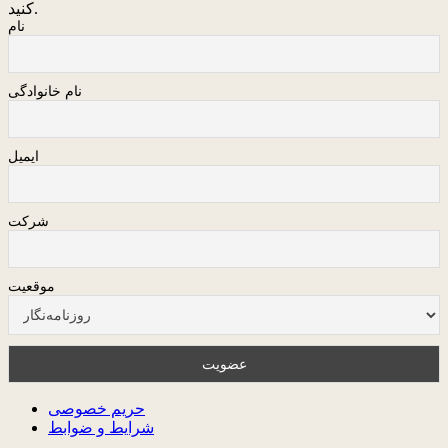
کنید.
نام
نام خانوادگی
ایمیل
شرکت
موقعیت
حریم خصوصی
شرایط و ضوابط