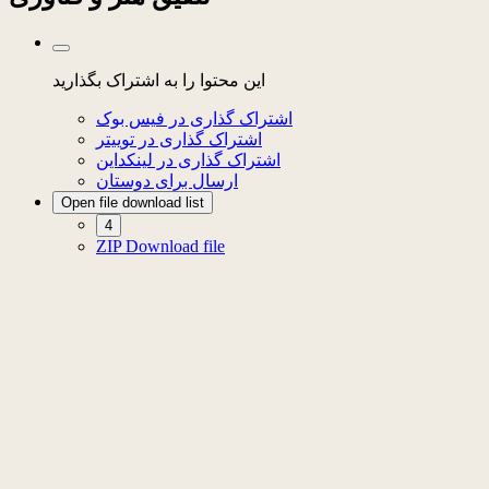
این محتوا را به اشتراک بگذارید
اشتراک گذاری در فیس بوک
اشتراک گذاری در توییتر
اشتراک گذاری در لینکداین
ارسال برای دوستان
Open file download list
4
ZIP
Download file