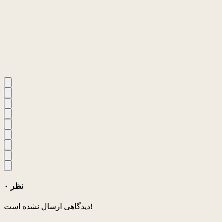
۰ نظر
دیدگاهی ارسال نشده است!