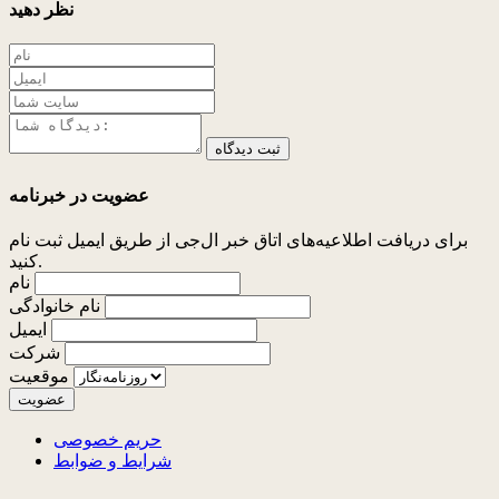
نظر دهید
ثبت دیدگاه
عضویت در خبرنامه
برای دریافت اطلاعیه‌های اتاق خبر ال‌جی از طریق ایمیل ثبت نام
کنید.
نام
نام خانوادگی
ایمیل
شرکت
موقعیت
حریم خصوصی
شرایط و ضوابط