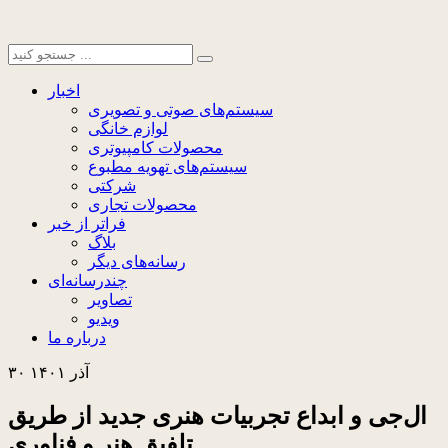
اخبار
سیستم‌های صوتی و تصویری
لوازم خانگی
محصولات کامپیوتری
سیستم‌های تهویه مطبوع
شرکتی
محصولات تجاری
فراتر از خبر
بلاگ
رسانه‌های دیگر
چندرسانه‌ای
تصاویر
ویدیو
درباره ما
۳۰ آذر ۱۴۰۱
ال‌جی و ابداع تجربیات هنری جدید از طریق
تلفیق هنر و فناوری