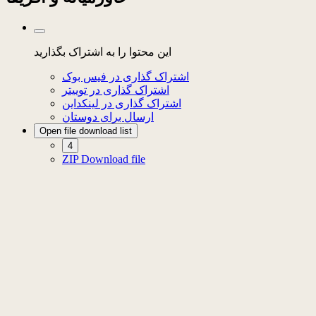
این محتوا را به اشتراک بگذارید
اشتراک گذاری در فیس بوک
اشتراک گذاری در توییتر
اشتراک گذاری در لینکداین
ارسال برای دوستان
Open file download list
4
ZIP
Download file