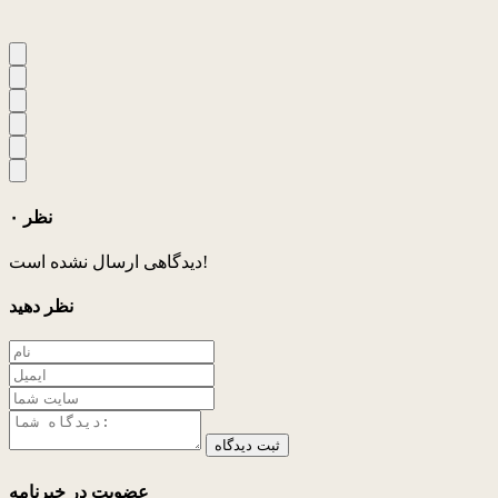
۰ نظر
دیدگاهی ارسال نشده است!
نظر دهید
ثبت دیدگاه
عضویت در خبرنامه