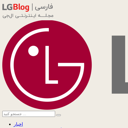
اخبار