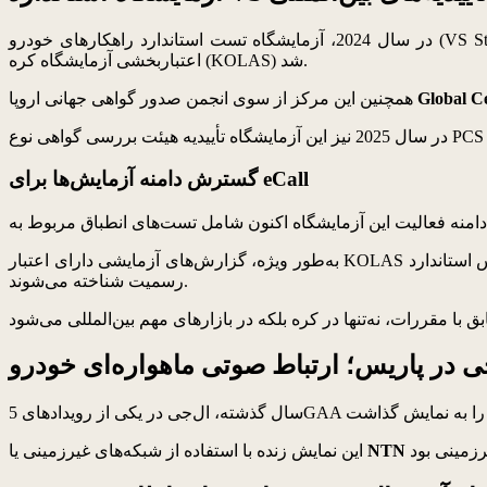
اعتباربخشی آزمایشگاه کره (KOLAS) شد.
Global C
همچنین این مرکز از سوی انجمن صدور گواهی جهانی اروپا
گسترش دامنه آزمایش‌ها برای eCall
رسمیت شناخته می‌شوند.
ی در پاریس؛ ارتباط صوتی ماهواره‌ای خودرو
NTN
این نمایش زنده با استفاده از شبکه‌های غیرزمینی یا