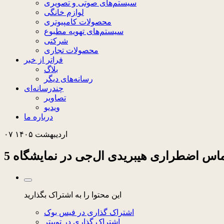
سیستم‌های صوتی و تصویری
لوازم خانگی
محصولات کامپیوتری
سیستم‌های تهویه مطبوع
شرکتی
محصولات تجاری
فراتر از خبر
بلاگ
رسانه‌های دیگر
چندرسانه‌ای
تصاویر
ویدیو
درباره ما
۰۷ اردیبهشت ۱۴۰۵
این محتوا را به اشتراک بگذارید
اشتراک گذاری در فیس بوک
اشتراک گذاری در توییتر