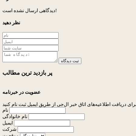
دیدگاهی ارسال نشده است!
نظر دهید
ثبت دیدگاه
پر بازدید ترین
مطالب
عضویت در خبرنامه
نام
نام خانوادگی
ایمیل
شرکت
موقعیت