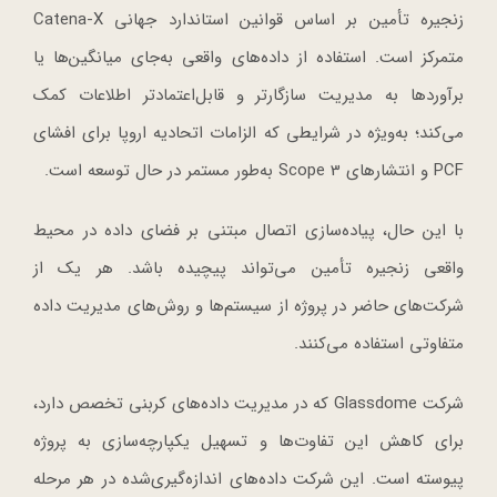
زنجیره تأمین بر اساس قوانین استاندارد جهانی Catena-X
متمرکز است. استفاده از داده‌های واقعی به‌جای میانگین‌ها یا
برآوردها به مدیریت سازگارتر و قابل‌اعتمادتر اطلاعات کمک
می‌کند؛ به‌ویژه در شرایطی که الزامات اتحادیه اروپا برای افشای
PCF و انتشارهای Scope 3 به‌طور مستمر در حال توسعه است.
با این حال، پیاده‌سازی اتصال مبتنی بر فضای داده در محیط
واقعی زنجیره تأمین می‌تواند پیچیده باشد. هر یک از
شرکت‌های حاضر در پروژه از سیستم‌ها و روش‌های مدیریت داده
متفاوتی استفاده می‌کنند.
شرکت Glassdome که در مدیریت داده‌های کربنی تخصص دارد،
برای کاهش این تفاوت‌ها و تسهیل یکپارچه‌سازی به پروژه
پیوسته است. این شرکت داده‌های اندازه‌گیری‌شده در هر مرحله