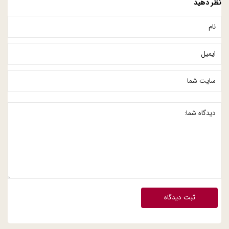
نظر دهید
ثبت دیدگاه