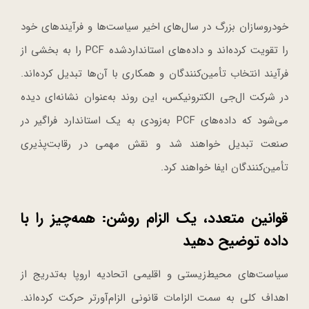
خودروسازان بزرگ در سال‌های اخیر سیاست‌ها و فرآیندهای خود
را تقویت کرده‌اند و داده‌های استانداردشده PCF را به بخشی از
فرآیند انتخاب تأمین‌کنندگان و همکاری با آن‌ها تبدیل کرده‌اند.
در شرکت ال‌جی الکترونیکس، این روند به‌عنوان نشانه‌ای دیده
می‌شود که داده‌های PCF به‌زودی به یک استاندارد فراگیر در
صنعت تبدیل خواهند شد و نقش مهمی در رقابت‌پذیری
تأمین‌کنندگان ایفا خواهند کرد.
قوانین متعدد، یک الزام روشن: همه‌چیز را با
داده توضیح دهید
سیاست‌های محیط‌زیستی و اقلیمی اتحادیه اروپا به‌تدریج از
اهداف کلی به سمت الزامات قانونی الزام‌آورتر حرکت کرده‌اند.