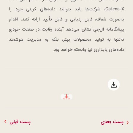
Catena-X، شرکت‌ها باید بتوانند داده‌های کربنی خود را
به‌صورت شفاف، قابل ردیابی و قابل تأیید ارائه کنند. اقدام
پیشگامانه ال‌جی نشان می‌دهد آینده رقابت در صنعت خودرو
نه‌تنها به تولید محصولات بهتر، بلکه به مدیریت هوشمند
داده‌های پایداری نیز وابسته خواهد بود.
Open file download list
file download
پست بعدی
پست قبلی