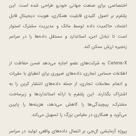
اختصاصی برای صنعت جهانی خودرو طراحی شده است. این
پلتفرم بر اصول کلیدی قابلیت همکاری، هویت دیجیتال قابل
اعتماد، حاکمیت داده توسط مالک و مدیریت مشترک استوار
است تا تبادل امن، استاندارد و مستقل داده‌ها را در سراسر
زنجیره ارزش ممکن کند.
Catena-X به شرکت‌های عضو اجازه می‌دهد ضمن حفاظت از
اطلاعات حساس تجاری، داده‌های ضروری برای انطباق با مقررات
و انجام معاملات تجاری، از جمله داده‌های انتشار کربن را به
اشتراک بگذارند. این پلتفرم با ارائه استانداردها و زیرساخت
مشترک، پیچیدگی‌ها را کاهش می‌دهد، هزینه‌ها را پایین
می‌آورد و همکاری در مقیاس بزرگ را تسهیل می‌کند.
پروژه آزمایشی ال‌جی بر اتصال داده‌های واقعی تولید در سراسر