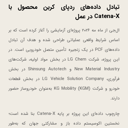
تبادل داده‌های ردپای کربن محصول با
Catena-X در عمل
ال‌جی از ماه مه ۲۰۲۶ پروژه‌ای آزمایشی را آغاز کرده است که بر
اساس شرایط واقعی عملیاتی طراحی شده و هدف آن تبادل
داده‌های PCF در یک زنجیره تأمین متصل خودرویی است. در
این پروژه، شرکت LG Chem در بخش مواد اولیه، شرکت‌های
New Material Industry و Shinsung Autotech در بخش
فرآوری، LG Vehicle Solution Company در بخش قطعات
خودرو و شرکت KG Mobility (KGM) به‌عنوان خودروساز حضور
دارند.
چارچوب داده‌ای این پروژه بر پایه Catena-X بنا شده است؛
نخستین اکوسیستم داده باز و مشارکتی جهان که به‌طور