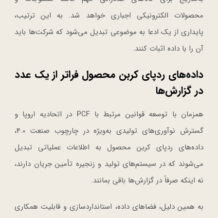
محصولات الکترونیکی اجباری خواهد شد. به این ترتیب،
پایداری از یک ادعا به موضوعی تبدیل می‌شود که شرکت‌ها باید
آن را با داده اثبات کنند.
داده‌های ردپای کربن محصول فراتر از یک عدد
در گزارش‌ها
همزمان با توسعه قوانین مرتبط با PCF در اتحادیه اروپا و
گسترش نوآوری‌های تولیدی به‌ویژه در چارچوب صنعت 4.0،
داده‌های ردپای کربن محصول به اطلاعات عملیاتی تبدیل
می‌شوند که در سیستم‌های تولید و زنجیره تأمین جریان دارند،
نه اینکه صرفاً در گزارش‌ها باقی بمانند.
به همین دلیل، فضاهای داده، استانداردسازی و قابلیت همکاری