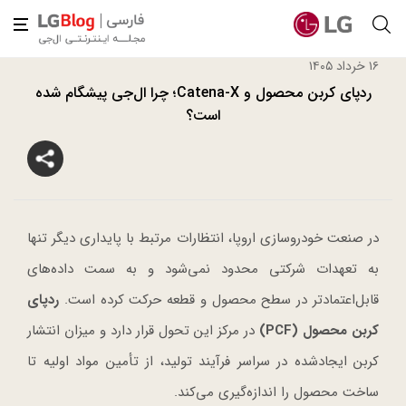
۱۶ خرداد ۱۴۰۵
ردپای کربن محصول و Catena-X؛ چرا ال‌جی پیشگام شده
است؟
در صنعت خودروسازی اروپا، انتظارات مرتبط با پایداری دیگر تنها
به تعهدات شرکتی محدود نمی‌شود و به سمت داده‌های
قابل‌اعتمادتر در سطح محصول و قطعه حرکت کرده است.
ردپای
کربن محصول (PCF)
در مرکز این تحول قرار دارد و میزان انتشار
کربن ایجادشده در سراسر فرآیند تولید، از تأمین مواد اولیه تا
ساخت محصول را اندازه‌گیری می‌کند.