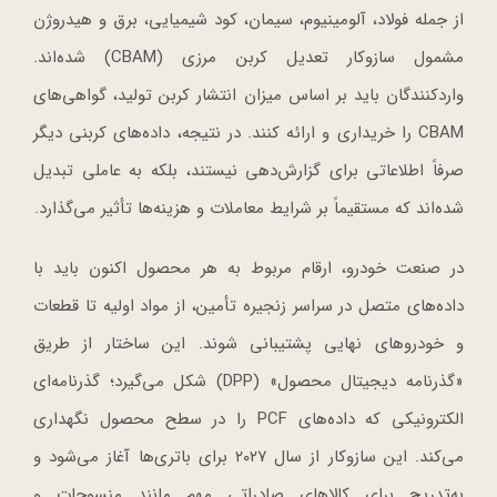
از جمله فولاد، آلومینیوم، سیمان، کود شیمیایی، برق و هیدروژن
مشمول سازوکار تعدیل کربن مرزی (CBAM) شده‌اند.
واردکنندگان باید بر اساس میزان انتشار کربن تولید، گواهی‌های
CBAM را خریداری و ارائه کنند. در نتیجه، داده‌های کربنی دیگر
صرفاً اطلاعاتی برای گزارش‌دهی نیستند، بلکه به عاملی تبدیل
شده‌اند که مستقیماً بر شرایط معاملات و هزینه‌ها تأثیر می‌گذارد.
در صنعت خودرو، ارقام مربوط به هر محصول اکنون باید با
داده‌های متصل در سراسر زنجیره تأمین، از مواد اولیه تا قطعات
و خودروهای نهایی پشتیبانی شوند. این ساختار از طریق
«گذرنامه دیجیتال محصول» (DPP) شکل می‌گیرد؛ گذرنامه‌ای
الکترونیکی که داده‌های PCF را در سطح محصول نگهداری
می‌کند. این سازوکار از سال ۲۰۲۷ برای باتری‌ها آغاز می‌شود و
به‌تدریج برای کالاهای صادراتی مهم مانند منسوجات و