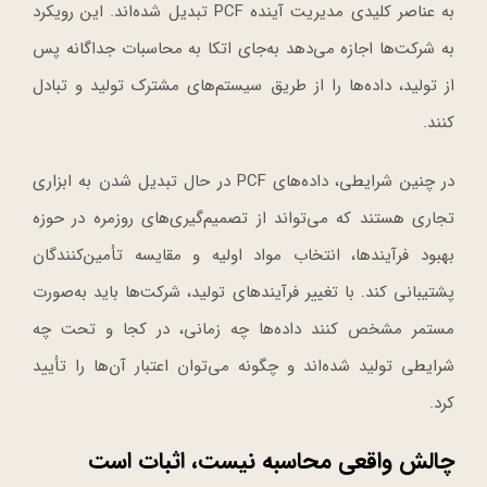
به عناصر کلیدی مدیریت آینده PCF تبدیل شده‌اند. این رویکرد
به شرکت‌ها اجازه می‌دهد به‌جای اتکا به محاسبات جداگانه پس
از تولید، داده‌ها را از طریق سیستم‌های مشترک تولید و تبادل
کنند.
در چنین شرایطی، داده‌های PCF در حال تبدیل شدن به ابزاری
تجاری هستند که می‌تواند از تصمیم‌گیری‌های روزمره در حوزه
بهبود فرآیندها، انتخاب مواد اولیه و مقایسه تأمین‌کنندگان
پشتیبانی کند. با تغییر فرآیندهای تولید، شرکت‌ها باید به‌صورت
مستمر مشخص کنند داده‌ها چه زمانی، در کجا و تحت چه
شرایطی تولید شده‌اند و چگونه می‌توان اعتبار آن‌ها را تأیید
کرد.
چالش واقعی محاسبه نیست، اثبات است