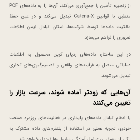
از زنجیره تأمین را جمع‌آوری می‌کند، آن‌ها را به داده‌های PCF
منطبق با قوانین Catena-X تبدیل می‌کند و در عین حفظ
مالکیت داده‌ها توسط شرکت‌ها، امکان تبادل ایمن اطلاعات
ضروری را فراهم می‌سازد.
در این ساختار، داده‌های ردپای کربن محصول به اطلاعات
عملیاتی متصل به فرآیندهای واقعی و تصمیم‌گیری‌های تجاری
تبدیل می‌شوند.
آن‌هایی که زودتر آماده شوند، سرعت بازار را
تعیین می‌کنند
با ادغام تبادل داده‌های پایداری در فعالیت‌های روزمره صنعت
خودرو، تجربه عملی در استفاده از پلتفرم‌های داده مشترک به
یکی از مهم‌ترین عوامل آمادگی سازمان‌ها تبدیل خواهد شد.