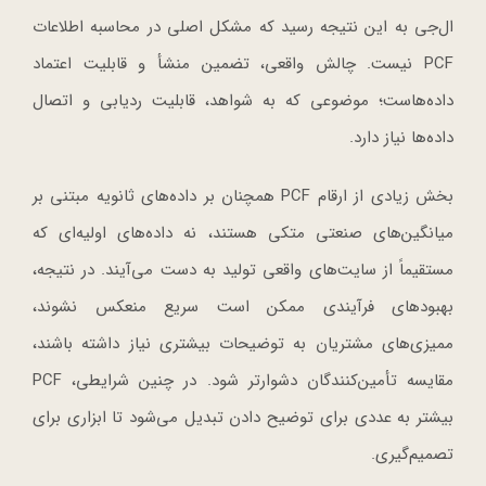
ال‌جی به این نتیجه رسید که مشکل اصلی در محاسبه اطلاعات
PCF نیست. چالش واقعی، تضمین منشأ و قابلیت اعتماد
داده‌هاست؛ موضوعی که به شواهد، قابلیت ردیابی و اتصال
داده‌ها نیاز دارد.
بخش زیادی از ارقام PCF همچنان بر داده‌های ثانویه مبتنی بر
میانگین‌های صنعتی متکی هستند، نه داده‌های اولیه‌ای که
مستقیماً از سایت‌های واقعی تولید به دست می‌آیند. در نتیجه،
بهبودهای فرآیندی ممکن است سریع منعکس نشوند،
ممیزی‌های مشتریان به توضیحات بیشتری نیاز داشته باشند،
مقایسه تأمین‌کنندگان دشوارتر شود. در چنین شرایطی، PCF
بیشتر به عددی برای توضیح دادن تبدیل می‌شود تا ابزاری برای
تصمیم‌گیری.