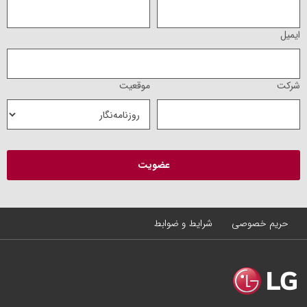
ایمیل
شرکت
موقعیت
حریم خصوصی
شرایط و ضوابط