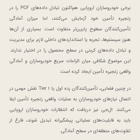
برخی خودروسازان اروپایی هم‌اکنون تبادل داده‌های PCF را در
زنجیره تأمین خود آزمایش می‌کنند، اما میزان آمادگی
تأمین‌کنندگان سطوح پایین‌تر متفاوت است. بسیاری از آن‌ها
هنوز سیستم‌ها، تجربه یا استانداردهای داخلی لازم برای مدیریت
و تبادل داده‌های کربنی در سطح محصول را در اختیار ندارند.
این موضوع شکافی میان الزامات سریع خودروسازان و آمادگی
واقعی زنجیره تأمین ایجاد کرده است.
در چنین فضایی، تأمین‌کنندگان رده اول یا Tier 1 نقش مهمی در
اتصال نیازهای خودروسازان به عملیات واقعی زنجیره تأمین ایفا
می‌کنند. ال‌جی نیز دریافت که انتظارات خودروسازان اروپایی
باید به قابلیت‌های عملیاتی پیشگیرانه تبدیل شوند، فارغ از
تفاوت‌های منطقه‌ای در سطح آمادگی.