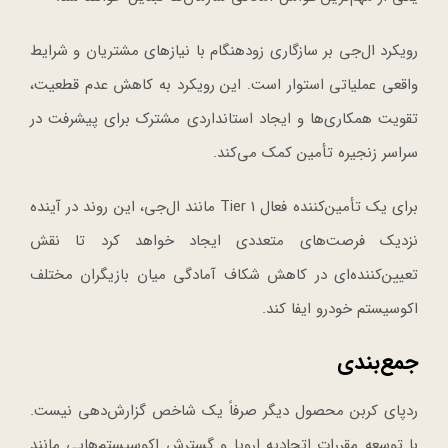
رویکرد ال‌جی بر سازگاری زودهنگام با نیازهای مشتریان و شرایط
واقعی عملیاتی استوار است. این رویکرد به کاهش عدم قطعیت،
تقویت همکاری‌ها و ایجاد استانداردی مشترک برای پیشرفت در
سراسر زنجیره تأمین کمک می‌کند.
برای یک تأمین‌کننده فعال Tier 1 مانند ال‌جی، این روند در آینده
نزدیک فرصت‌های متعددی ایجاد خواهد کرد تا نقش
تعیین‌کننده‌ای در کاهش شکاف آمادگی میان بازیگران مختلف
اکوسیستم خودرو ایفا کند.
جمع‌بندی
ردپای کربن محصول دیگر صرفاً یک شاخص گزارش‌دهی نیست.
با توسعه مقررات اتحادیه اروپا و گسترش اکوسیستم‌هایی مانند