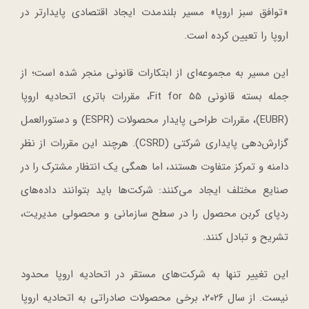
«توافق سبز اروپا» مسیر بلندمدت ایجاد اقتصادی پایدارتر در
اروپا را تعیین کرده است.
این مسیر به مجموعه‌ای از ابتکارات قانونی منجر شده است؛ از
جمله بسته قانونی Fit for 55، مقررات باتری اتحادیه اروپا
(EUBR)، مقررات طراحی پایدار محصولات (ESPR) و دستورالعمل
گزارش‌دهی پایداری شرکتی (CSRD). هرچند این مقررات از نظر
دامنه و تمرکز متفاوت هستند، اما همگی یک انتظار مشترک را در
صنایع مختلف ایجاد می‌کنند: شرکت‌ها باید بتوانند داده‌های
ردپای کربن محصول را در سطح سازمانی و محصولی مدیریت،
تشریح و تبادل کنند.
این تغییر تنها به شرکت‌های مستقر در اتحادیه اروپا محدود
نیست. از سال ۲۰۲۶، برخی محصولات صادراتی به اتحادیه اروپا