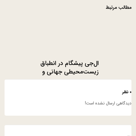
مطالب مرتبط
ال‌جی پیشگام در انطباق
زیست‌محیطی جهانی و
پایداری زنجیره تأمین
خودرو
۰ نظر
دیدگاهی ارسال نشده است!