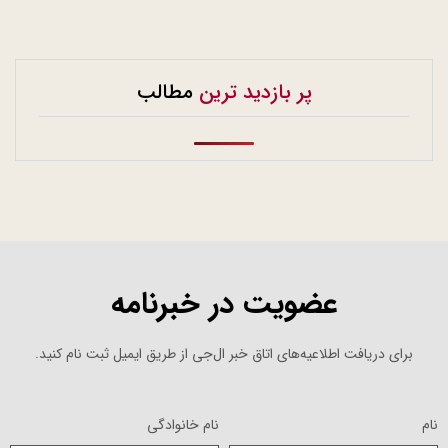
پر بازدید ترین
مطالب
عضویت در خبرنامه
برای دریافت اطلاعیه‌های اتاق خبر ال‌جی از طریق ایمیل ثبت نام کنید.
نام
نام خانوادگی