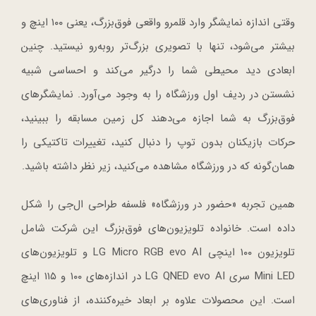
وقتی اندازه نمایشگر وارد قلمرو واقعی فوق‌بزرگ، یعنی ۱۰۰ اینچ و
بیشتر می‌شود، تنها با تصویری بزرگ‌تر روبه‌رو نیستید. چنین
ابعادی دید محیطی شما را درگیر می‌کند و احساسی شبیه
نشستن در ردیف اول ورزشگاه را به وجود می‌آورد. نمایشگرهای
فوق‌بزرگ به شما اجازه می‌دهند کل زمین مسابقه را ببینید،
حرکات بازیکنان بدون توپ را دنبال کنید، تغییرات تاکتیکی را
همان‌گونه که در ورزشگاه مشاهده می‌کنید، زیر نظر داشته باشید.
همین تجربه «حضور در ورزشگاه» فلسفه طراحی ال‌جی را شکل
داده است. خانواده تلویزیون‌های فوق‌بزرگ این شرکت شامل
تلویزیون ۱۰۰ اینچی LG Micro RGB evo AI و تلویزیون‌های
Mini LED سری LG QNED evo AI در اندازه‌های ۱۰۰ و ۱۱۵ اینچ
است. این محصولات علاوه بر ابعاد خیره‌کننده، از فناوری‌های