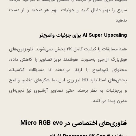
سریع را بهتر دنبال کنید و جزئیات مهم هر صحنه را از دست
ندهید.
AI Super Upscaling برای جزئیات واضح‌تر
همه مسابقات با کیفیت کامل 4K پخش نمی‌شوند. تلویزیون‌های
فوق‌بزرگ ال‌جی به‌صورت هوشمند نویز تصاویر را کاهش داده،
محتوای کم‌وضوح را ارتقا می‌دهند تا مسابقات کلاسیک،
پخش‌های استاندارد HD نیز روی این نمایشگرهای عظیم، واضح
و پرجزئیات به نظر برسند. حتی تصاویر آرشیوی نیز تجربه‌ای
مدرن پیدا می‌کنند.
فناوری‌های اختصاصی در Micro RGB evo