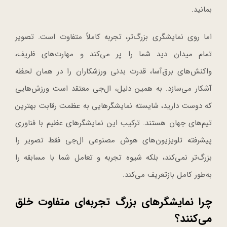
بمانید.
اما روی نمایشگری بزرگ‌تر، تجربه کاملاً متفاوت است. تصویر
تمام میدان دید شما را پر می‌کند و مهارت‌های ظریف،
واکنش‌های برق‌آسا، قدرت بدنی ورزشکاران را در همان لحظه
آشکار می‌سازد. به همین دلیل، ال‌جی معتقد است ورزش‌هایی
که دوست دارید، شایسته نمایشگرهایی به عظمت رقابت بهترین
تیم‌های جهان هستند. ترکیب این نمایشگرهای عظیم با فناوری
پیشرفته تلویزیون‌های هوش مصنوعی ال‌جی فقط تصویر را
بزرگ‌تر نمی‌کند، بلکه شیوه تجربه و تعامل شما با مسابقه را
به‌طور کامل بازتعریف می‌کند.
چرا نمایشگرهای بزرگ تجربه‌ای متفاوت خلق
می‌کنند؟