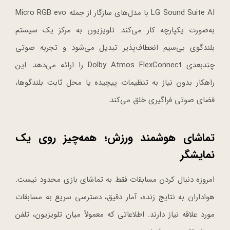
LG Sound Suite AI با مدل‌های سازگار از جمله Micro RGB evo
به‌صورت یکپارچه کار می‌کند. تلویزیون به مرکز یک سیستم
بلندگوی بی‌سیم انعطاف‌پذیر تبدیل می‌شود و تجربه صوتی
چندبعدی Dolby Atmos FlexConnect را ارائه می‌دهد. این
راهکار بدون نیاز به تنظیمات پیچیده یا محل ثابت بلندگوها،
فضای صوتی فراگیری خلق می‌کند.
تماشای هوشمند ورزش؛ همه‌چیز روی یک
نمایشگر
امروزه دنبال کردن مسابقات فقط به تماشای بازی محدود نیست.
هواداران به نتایج زنده، آمار دقیق، دسترسی سریع به مسابقات
مورد علاقه نیاز دارند. اطلاعاتی که معمولاً میان تلویزیون، تلفن