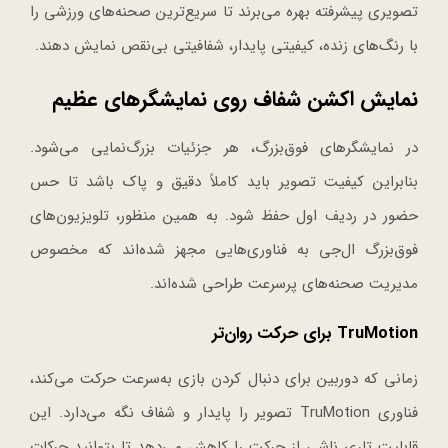
تصویری پیشرفته بهره می‌برند تا سریع‌ترین صحنه‌های ورزشی را
با رنگ‌های زنده، کیفیتی پایدار، شفافیتی بی‌نقص نمایش دهند.
نمایش اکشن شفاف روی نمایشگرهای عظیم
در نمایشگرهای فوق‌بزرگ، هر جزئیات بزرگ‌نمایی می‌شود.
بنابراین کیفیت تصویر باید کاملاً دقیق و پاک باشد تا حس
حضور در ردیف اول حفظ شود. به همین منظور، تلویزیون‌های
فوق‌بزرگ ال‌جی به فناوری‌هایی مجهز شده‌اند که مخصوص
مدیریت صحنه‌های پرسرعت طراحی شده‌اند.
TruMotion برای حرکت روان‌تر
زمانی که دوربین برای دنبال کردن بازی به‌سرعت حرکت می‌کند،
فناوری TruMotion تصویر را پایدار و شفاف نگه می‌دارد. این
قابلیت تاری ناشی از حرکت را کاهش می‌دهد تا بتوانید حرکات