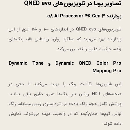
تصاویر پویا در تلویزیون‌های QNED evo
پردازنده α8 AI Processor 4K Gen 3
تلویزیون‌های QNED evo در اندازه‌های ۱۰۰ و ۱۱۵ اینچ از این
پردازنده بهره می‌برند که عملکرد روان، روشنایی بالا، رنگ‌های
زنده، جزئیات دقیق را تضمین می‌کند.
Dynamic QNED Color Pro و Dynamic Tone
Mapping Pro
این فناوری‌ها نگاشت رنگ را بهینه می‌کنند تا حتی در
صحنه‌های HDR روشن نیز رنگ‌ها غنی، دقیق باقی بمانند.
پوشش کامل حجم رنگ باعث می‌شود سبزی زمین مسابقه، رنگ
لباس تیم‌ها همان‌گونه که در واقعیت دیده می‌شوند، نمایش
داده شوند.