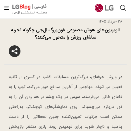
۲۸ خرداد ۱۴۰۵
تلویزیون‌های هوش مصنوعی فوق‌بزرگ ال‌جی چگونه تجربه
تماشای ورزش را متحول می‌کنند؟
در ورزش حرفه‌ای، بزرگ‌ترین مسابقات اغلب در کسری از ثانیه
تعیین می‌شوند. مهاجمی از آخرین مدافع عبور می‌کند، توپ را به
فضای خالی می‌فرستد، سپس در یک چشم بر هم زدن آن را به
تور دروازه می‌چسباند. روی نمایشگرهای کوچک‌تر، به‌راحتی
ممکن است جزئیات تعیین‌کننده چنین لحظاتی را از دست
بدهید و ناچار شوید برای فهمیدن روند بازی منتظر بازپخش