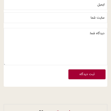
ثبت دیدگاه