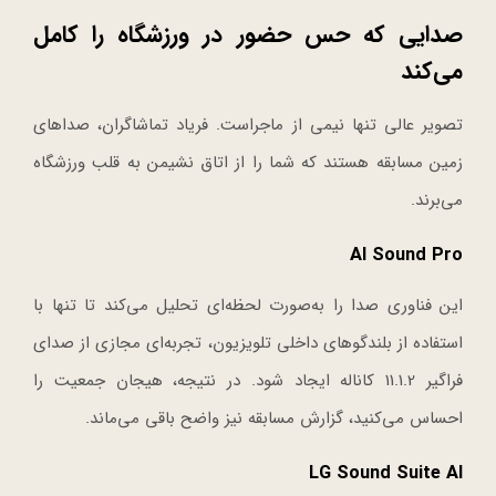
صدایی که حس حضور در ورزشگاه را کامل
می‌کند
تصویر عالی تنها نیمی از ماجراست. فریاد تماشاگران، صداهای
زمین مسابقه هستند که شما را از اتاق نشیمن به قلب ورزشگاه
می‌برند.
AI Sound Pro
این فناوری صدا را به‌صورت لحظه‌ای تحلیل می‌کند تا تنها با
استفاده از بلندگوهای داخلی تلویزیون، تجربه‌ای مجازی از صدای
فراگیر 11.1.2 کاناله ایجاد شود. در نتیجه، هیجان جمعیت را
احساس می‌کنید، گزارش مسابقه نیز واضح باقی می‌ماند.
LG Sound Suite AI