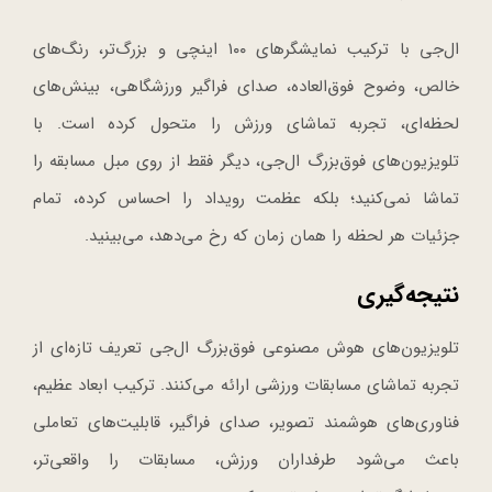
ال‌جی با ترکیب نمایشگرهای ۱۰۰ اینچی و بزرگ‌تر، رنگ‌های
خالص، وضوح فوق‌العاده، صدای فراگیر ورزشگاهی، بینش‌های
لحظه‌ای، تجربه تماشای ورزش را متحول کرده است. با
تلویزیون‌های فوق‌بزرگ ال‌جی، دیگر فقط از روی مبل مسابقه را
تماشا نمی‌کنید؛ بلکه عظمت رویداد را احساس کرده، تمام
جزئیات هر لحظه را همان زمان که رخ می‌دهد، می‌بینید.
نتیجه‌گیری
تلویزیون‌های هوش مصنوعی فوق‌بزرگ ال‌جی تعریف تازه‌ای از
تجربه تماشای مسابقات ورزشی ارائه می‌کنند. ترکیب ابعاد عظیم،
فناوری‌های هوشمند تصویر، صدای فراگیر، قابلیت‌های تعاملی
باعث می‌شود طرفداران ورزش، مسابقات را واقعی‌تر،