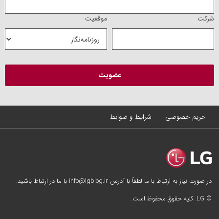
شرکت
موقعیت
حریم خصوصی
شرایط و ضوابط
در صورت نیاز به ارتباط با ما لطفاً با آدرس info@lgblog.ir با ما در ارتباط باشید.
© LG. کلیه حقوق محفوظ است.