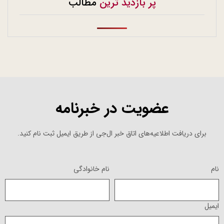
پر بازدید ترین
مطالب
عضویت در خبرنامه
برای دریافت اطلاعیه‌های اتاق خبر ال‌جی از طریق ایمیل ثبت نام کنید.
نام
نام خانوادگی
ایمیل