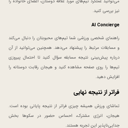
می‌توانید عملکرد تیم‌های مورد علاقه دوستان، اعضای خانواده را
نیز بررسی کنید.
AI Concierge
راهنمای شخصی ورزشی شما تیم‌های محبوبتان را دنبال می‌کند
و مسابقات مرتبط را پیشنهاد می‌دهد. همچنین می‌توانید از آن
درباره پیش‌بینی نتیجه مسابقه سؤال کنید تا احتمال پیروزی
تیم‌ها را روی صفحه مشاهده کنید و هیجان رقابت دوستانه را
افزایش دهید.
فراتر از نتیجه نهایی
تماشای ورزش همیشه چیزی فراتر از نتیجه پایانی بوده است.
هیجان، انرژی مشترک، احساس حضور در سکوها بخش
جدایی‌ناپذیر این تجربه هستند.