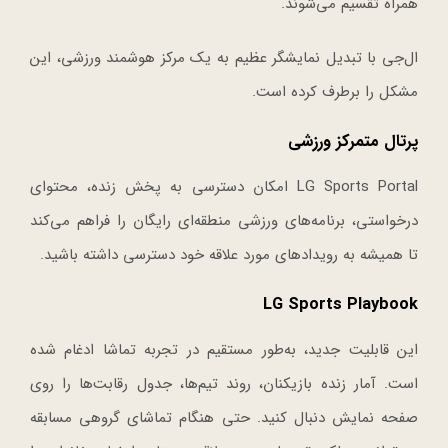
همراه تقسیم می‌شوند.
ال‌جی با تبدیل نمایشگر عظیم به یک مرکز هوشمند ورزشی، این
مشکل را برطرف کرده است.
پرتال متمرکز ورزشی
LG Sports Portal امکان دسترسی به پخش زنده، محتوای
درخواستی، برنامه‌های ورزشی منطقه‌ای رایگان را فراهم می‌کند
تا همیشه به رویدادهای مورد علاقه خود دسترسی داشته باشید.
LG Sports Playbook
این قابلیت جدید، به‌طور مستقیم در تجربه تماشا ادغام شده
است. آمار زنده بازیکنان، روند تیم‌ها، جدول رقابت‌ها را روی
صفحه نمایش دنبال کنید. حتی هنگام تماشای گروهی مسابقه