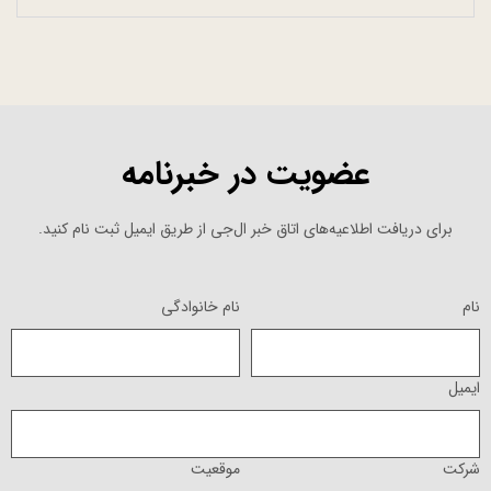
عضویت در خبرنامه
برای دریافت اطلاعیه‌های اتاق خبر ال‌جی از طریق ایمیل ثبت نام کنید.
نام
نام خانوادگی
ایمیل
شرکت
موقعیت