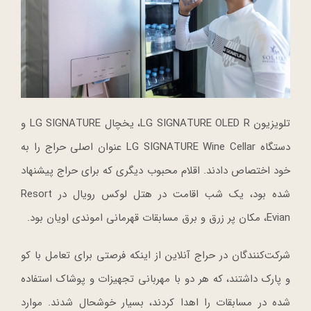
تلویزیون LG SIGNATURE OLED R، یخچال LG SIGNATURE و
دستگاه LG SIGNATURE Wine Cellar عنوان اصلی حراج را به
خود اختصاص دادند. اقلام محبوب دیگری که برای حراج پیشنهاد
شده بود، یک شب اقامت در هتل لوکس رویال در Resort
Evian، مکان پر زرق و برق مسابقات قهرمانی اموندی اویان بود.
شرکت‌کنندگان در حراج آنلاین از اینکه فرصتی برای تعامل با کو
و پارک داشتند، که هر دو با مهربانی تجهیزات و پوشاک استفاده
شده در مسابقات را اهدا کردند، بسیار خوشحال شدند. موارد