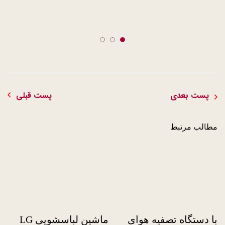
پست بعدی
پست قبلی
مطالب مرتبط
با دستگاه تصفیه هوای
ماشین لباسشویی LG