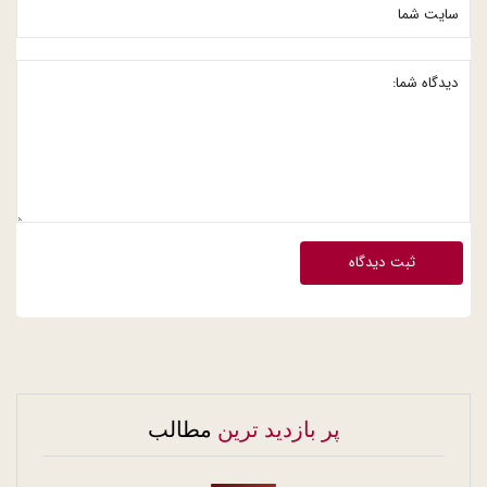
ثبت دیدگاه
پر بازدید ترین
مطالب