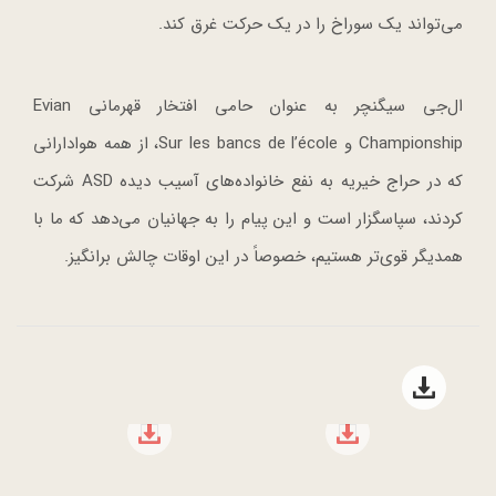
می‌تواند یک سوراخ را در یک حرکت غرق کند.
ال‌جی سیگنچر به عنوان حامی افتخار قهرمانی Evian
Championship و Sur les bancs de l’école، از همه هوادارانی
که در حراج خیریه به نفع خانواده‌های آسیب دیده ASD شرکت
کردند، سپاسگزار است و این پیام را به جهانیان می‌دهد که ما با
همدیگر قوی‌تر هستیم، خصوصاً در این اوقات چالش برانگیز.
Open file download list
file download
file download