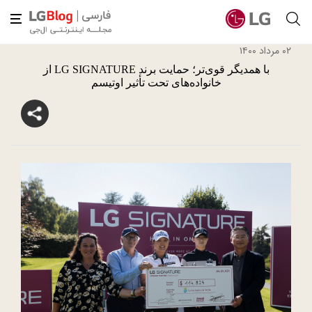
۰۲ مرداد ۱۴۰۰
با همدیگر قوی‌تر؛ حمایت برند LG SIGNATURE از
خانواده‌های تحت تأثیر اوتیسم