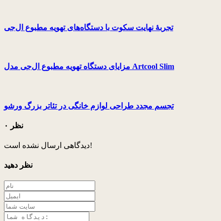
تجربۀ نهایت سکوت با دستگاه‌های تهویه مطبوع ال‌جی
مزایای دستگاه تهویه مطبوع ال‌جی مدل Artcool Slim
تجسم مجدد طراحی لوازم خانگی در تئاتر بزرگ ورشو
۰ نظر
دیدگاهی ارسال نشده است!
نظر دهید