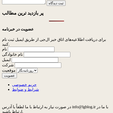
ثبت دیدگاه
پر بازدید ترین
مطالب
عضویت در خبرنامه
برای دریافت اطلاعیه‌های اتاق خبر ال‌جی از طریق ایمیل ثبت نام
کنید.
نام
نام خانوادگی
ایمیل
شرکت
موقعیت
حریم خصوصی
شرایط و ضوابط
در صورت نیاز به ارتباط با ما لطفاً با آدرس info@lgblog.ir با ما در
ارتباط باشید.