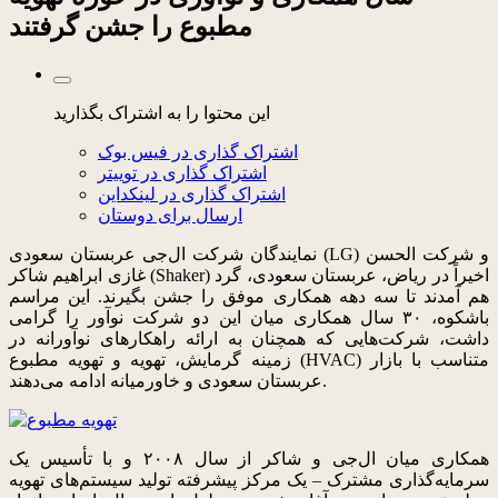
مطبوع را جشن گرفتند
این محتوا را به اشتراک بگذارید
اشتراک گذاری در فیس بوک
اشتراک گذاری در توییتر
اشتراک گذاری در لینکداین
ارسال برای دوستان
نمایندگان شرکت ال‌جی عربستان سعودی (LG) و شرکت الحسن
غازی ابراهیم شاکر (Shaker) اخیراً در ریاض، عربستان سعودی، گرد
هم آمدند تا سه دهه همکاری موفق را جشن بگیرند. این مراسم
باشکوه، ۳۰ سال همکاری میان این دو شرکت نوآور را گرامی
داشت، شرکت‌هایی که همچنان به ارائه راهکارهای نوآورانه در
زمینه گرمایش، تهویه و تهویه مطبوع (HVAC) متناسب با بازار
عربستان سعودی و خاورمیانه ادامه می‌دهند.
همکاری میان ال‌جی و شاکر از سال ۲۰۰۸ و با تأسیس یک
سرمایه‌گذاری مشترک – یک مرکز پیشرفته تولید سیستم‌های تهویه