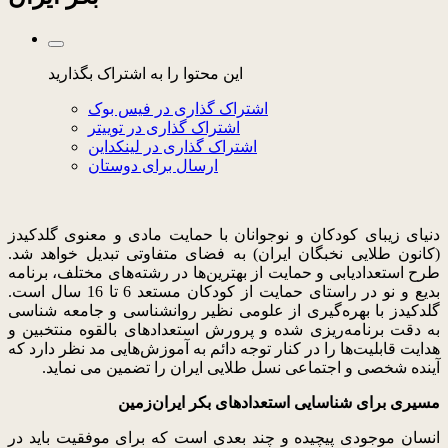
این محتوا را به اشتراک بگذارید
اشتراک گذاری در فیس بوک
اشتراک گذاری در توییتر
اشتراک گذاری در لینکداین
ارسال برای دوستان
دنیای زیبای کودکان و نوجوانان با حمایت مادی و معنوی گلدکیدز
(کانون طلایی نخبگان ایران) به فضای متفاوتی تبدیل خواهد شد.
طرح استعدادیابی و حمایت از بهترین‌ها در رشته‌های مختلف، برنامه
بدیع و نو در راستای حمایت از کودکان مستعد 6 تا 16 سال است.
گلدکیدز با بهره‌گیری از علومی نظیر روانشناسی و جامعه شناسی
به دقت برنامه‌ریزی شده و پرورش استعدادهای بالقوه منتخبین و
هدایت قابلیت‌ها را در کنار توجه دائم به آموزش‌هایی مد نظر دارد که
آینده شخصی و اجتماعی نسل طلایی ایران را تضمین می نماید.
مسیری برای شناسایی استعدادهای بکر ایران‌زمین
انسان موجودی پیچیده و چند بعدی است که برای موفقیت باید در