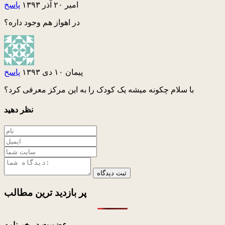
امیر
۲۰ آذر ۱۳۹۳
پاسخ
در اهواز هم وجود داره؟
پیمان
۱۰ دی ۱۳۹۳
پاسخ
با سلام چکونه میشه یک کودک را به این مرکز معرفی کرد؟
نظر دهید
ثبت دیدگاه
پر بازدید ترین
مطالب
عضویت در خبرنامه