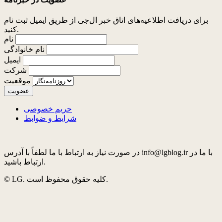
برای دریافت اطلاعیه‌های اتاق خبر ال‌جی از طریق ایمیل ثبت نام
کنید.
نام
نام خانوادگی
ایمیل
شرکت
موقعیت
حریم خصوصی
شرایط و ضوابط
در صورت نیاز به ارتباط با ما لطفاً با آدرس info@lgblog.ir با ما در
ارتباط باشید.
© LG. کلیه حقوق محفوظ است.