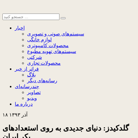
اخبار
سیستم‌های صوتی و تصویری
لوازم خانگی
محصولات کامپیوتری
سیستم‌های تهویه مطبوع
شرکتی
محصولات تجاری
فراتر از خبر
بلاگ
رسانه‌های دیگر
چندرسانه‌ای
تصاویر
ویدیو
درباره ما
۱۸ آذر ۱۳۹۳
گلدکیدز: دنیای جدیدی به روی استعدادهای
بکر ایران