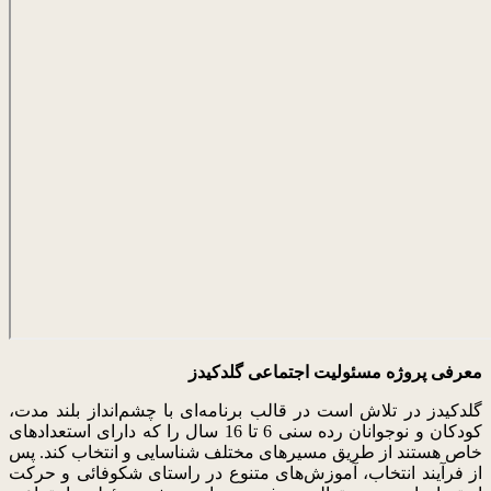
معرفی پروژه مسئولیت اجتماعی گلدکیدز
گلدکیدز در تلاش است در قالب برنامه‌ای با چشم‌انداز بلند مدت،
کودکان و نوجوانان رده سنی 6 تا 16 سال را که دارای استعدادهای
خاص هستند از طریق مسیرهای مختلف شناسایی و انتخاب کند. پس
از فرآیند انتخاب، آموزش‌های متنوع در راستای شکوفائی و حرکت