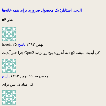
ال‌جی استایلر؛ یک محصول ضروری برای همه خانه‌ها
۵۴ نظر
۲۵ بهمن ۱۳۹۳
پاسخ
hosein
چرا خبر آپدیت Gpro2 به آندروید پنج رو نزدید / g2 کی آپدیت میشه
محمدرضا
۲۵ بهمن ۱۳۹۳
پاسخ
پس برای g2 کی میاد