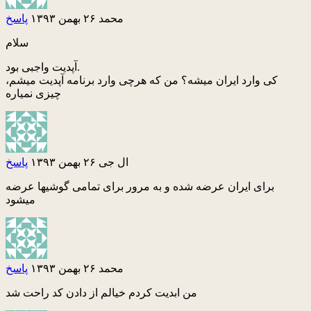
محمد
۲۶ بهمن ۱۳۹۳
پاسخ
سلام
آپدیت واجبی بود.
کی وارد ایران میشه؟ من که هرچی وارد برنامه آپدیت میشم،
چیزی نمیاره
ال جی
۲۶ بهمن ۱۳۹۳
پاسخ
برای ایران عرضه شده و به مرور برای تمامی گوشیها عرضه
میشود
محمد
۲۶ بهمن ۱۳۹۳
پاسخ
من ابدیت کردم خیالم از دادن کد راحت شد