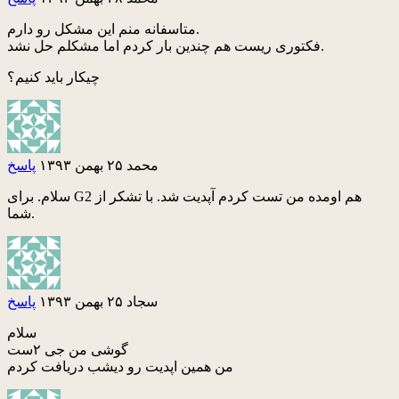
متاسفانه منم این مشکل رو دارم.
فکتوری ریست هم چندین بار کردم اما مشکلم حل نشد.
چیکار باید کنیم؟
محمد
۲۵ بهمن ۱۳۹۳
پاسخ
سلام. برای G2 هم اومده من تست کردم آپدیت شد. با تشکر از
شما.
سجاد
۲۵ بهمن ۱۳۹۳
پاسخ
سلام
گوشی من جی ۲ست
من همین اپدیت رو دیشب دریافت کردم