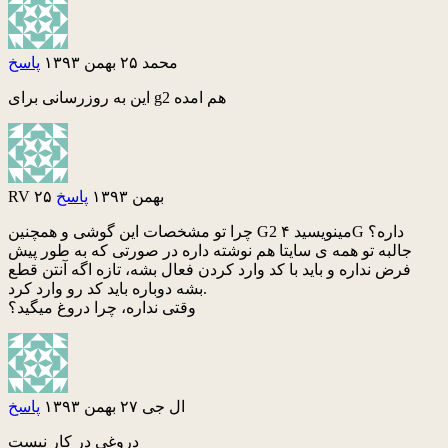
محمد
۲۵ بهمن ۱۳۹۳
پاسخ
این به روزرسانی برای g2 هم امده
۲۵ بهمن ۱۳۹۳
پاسخ
RV
چرا تو مشخصات این گوشی و همچنین G2 مینویسید ۴G داره؟
جالبه تو همه ی سایتا هم نوشته داره در صورتی که به طور پیش
فرض نداره و باید با کد وارد کردن فعال بشه، تازه اگه آنتن قطع
بشه دوباره باید کد رو وارد کرد.
وقتی نداره، چرا دروغ میگید؟
ال جی
۲۷ بهمن ۱۳۹۳
پاسخ
دروغی در کار نیست