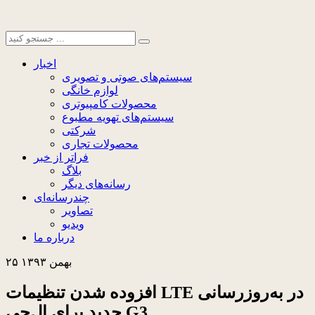
اخبار
سیستم‌های صوتی و تصویری
لوازم خانگی
محصولات کامپیوتری
سیستم‌های تهویه مطبوع
شرکتی
محصولات تجاری
فراتر از خبر
بلاگ
رسانه‌های دیگر
چندرسانه‌ای
تصاویر
ویدیو
درباره ما
۲۵ بهمن ۱۳۹۳
افزوده شدن تنظیمات LTE در به‌روزرسانی
جدید برای ال‌جی G3