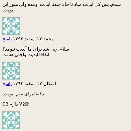
سلام. پس کی اپدیت میاد تا حالا چندتا اپدیت اومده ولی هنوز این
نیومده
محمد
۱۳ اسفند ۱۳۹۳
پاسخ
سلام. چی شد برای ما آپدیت نیومد؟
اتفاقا آپدیت واجبی هست
اشکان
۱۷ اسفند ۱۳۹۳
پاسخ
دقیقا برای منم نیومده
G3 دارم V20h