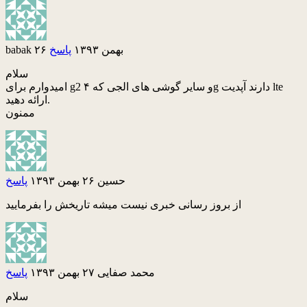
۲۶ بهمن ۱۳۹۳
پاسخ
babak
سلام
امیدوارم برای g2 و سایر گوشی های الجی که ۴g دارند آپدیت lte
ارائه دهید.
ممنون
حسین
۲۶ بهمن ۱۳۹۳
پاسخ
از بروز رسانی خبری نیست میشه تاریخش را بفرمایید
محمد صفایی
۲۷ بهمن ۱۳۹۳
پاسخ
سلام