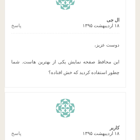
ال جی
۱۸ اردیبهشت ۱۳۹۵
پاسخ
دوست عزیز،
این محافظ صفحه نمایش یکی از بهترین هاست. شما
چطور استفاده کردید که خش افتاده؟
کاربر
۱۸ اردیبهشت ۱۳۹۵
پاسخ