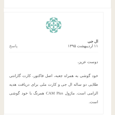
ال جی
۱۱ اردیبهشت ۱۳۹۵
پاسخ
دوست عزیز،
خود گوشی به همراه جعبه، اصل فاکتور، کارت گارانتی
طلایی دو ساله ال جی و کارت ملی برای دریافت هدیه
الزامی است. ماژول CAM Plus همرنگ با خود گوشی
است.