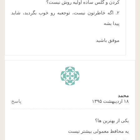
کردن و گلس ساده اولیه روش نیست؟
۲. اگه خاطرتون نیست، توجعبه رو خوب بگردید، شاید
پیدا بشه
موفق باشید
محمد
۱۸ اردیبهشت ۱۳۹۵
پاسخ
یکی از بهترین ها؟
یه محافظ معمولی بیشتر نیست