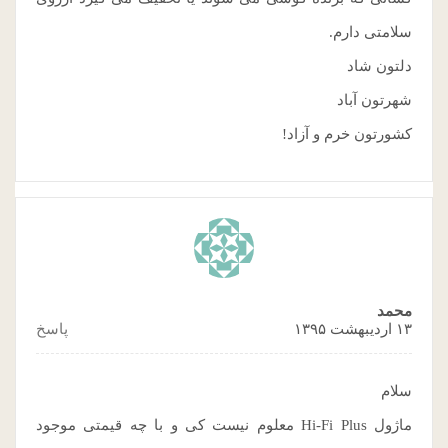
سلامتی دارم.
دلتون شاد
شهرتون آباد
کشورتون خرم و آزاد!
محمد
۱۳ اردیبهشت ۱۳۹۵
پاسخ
سلام
ماژول Hi-Fi Plus معلوم نیست کی و با چه قیمتی موجود