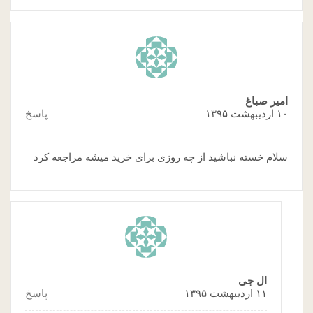
امیر صباغ
۱۰ اردیبهشت ۱۳۹۵
پاسخ
سلام خسته نباشید از چه روزی برای خرید میشه مراجعه کرد
ال جی
۱۱ اردیبهشت ۱۳۹۵
پاسخ