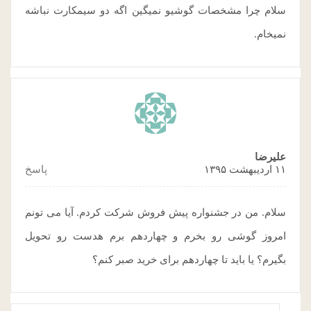
سلام چرا مشخصات گوشیو نمیگین اگه دو سیمکارت نباشه
نمیخام.
علیرضا
۱۱ اردیبهشت ۱۳۹۵
پاسخ
سلام. من در جشنواره پیش فروش شرکت کردم. آیا می تونم
امروز گوشی رو بخرم و چهاردهم برم هدست رو تحویل
بگیرم؟ یا باید تا چهاردهم برای خرید صبر کنم؟