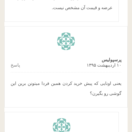
عرضه و قیمت آن مشخص نیست.
پرسپولیس
۱۰ اردیبهشت ۱۳۹۵
پاسخ
یعنی اونایی که پیش خرید کردن همین فردا میتونن برین این
گوشی رو بگیرن؟