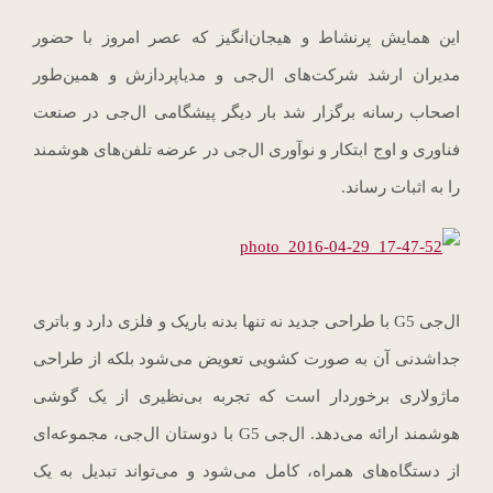
این همایش پرنشاط و هیجان‌انگیز که عصر امروز با حضور
مدیران ارشد شرکت‌های ال‌جی و مدیاپردازش و همین‌طور
اصحاب رسانه برگزار شد بار دیگر پیشگامی ال‌جی در صنعت
فناوری و اوج ابتکار و نوآوری ال‌جی در عرضه تلفن‌های هوشمند
را به اثبات رساند.
ال‌جی G5 با طراحی جدید نه تنها بدنه باریک و فلزی دارد و باتری
جداشدنی آن به صورت کشویی تعویض می‌شود بلکه از طراحی
ماژولاری برخوردار است که تجربه بی‌نظیری از یک گوشی
هوشمند ارائه می‌دهد. ال‌جی G5 با دوستان ال‌جی، مجموعه‌ای
از دستگاه‌های همراه، کامل می‌شود و می‌تواند تبدیل به یک