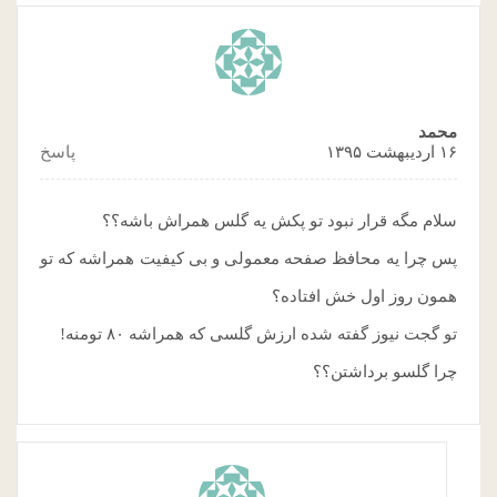
محمد
۱۶ اردیبهشت ۱۳۹۵
پاسخ
سلام مگه قرار نبود تو پکش یه گلس همراش باشه؟؟
پس چرا یه محافظ صفحه معمولی و بی کیفیت همراشه که تو
همون روز اول خش افتاده؟
تو گجت نیوز گفته شده ارزش گلسی که همراشه ۸۰ تومنه!
چرا گلسو برداشتن؟؟