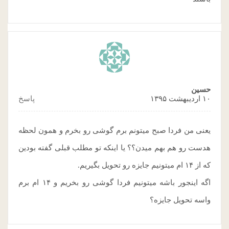
حسین
۱۰ اردیبهشت ۱۳۹۵
پاسخ
یعنی من فردا صبح میتونم برم گوشی رو بخرم و همون لحظه
هدست رو هم بهم میدن؟؟ یا اینکه تو مطلب قبلی گفته بودین
که از ۱۴ ام میتونیم جایزه رو تحویل بگیریم.
اگه اینجور باشه میتونیم فردا گوشی رو بخریم و ۱۴ ام برم
واسه تحویل جایزه؟