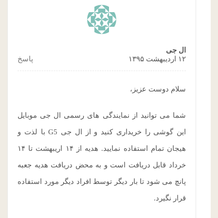
ال جی
۱۲ اردیبهشت ۱۳۹۵
پاسخ
سلام دوست عزیز،
شما می توانید از نمایندگی های رسمی ال جی موبایل
این گوشی را خریداری کنید و از ال جی G5 با لذت و
هیجان تمام استفاده نمایید. هدیه از ۱۴ اریبهشت تا ۱۴
خرداد قابل دریافت است و به محض دریافت هدیه جعبه
پانچ می شود تا بار دیگر توسط افراد دیگر مورد استفاده
قرار نگیرد.