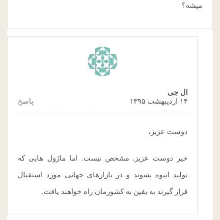
میشه؟
ال جی
۱۴ اردیبهشت ۱۳۹۵
پاسخ
دوست عزیز،
خیر دوست عزیز. مشخص نیست. اما ماژول هایی که
تولید انبوه بشوند و در بازارهای جهانی مورد استقبال
قرار گیرند به یقین به کشورمان راه خواهند یافت.