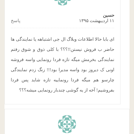
حسین
۱۱ اردیبهشت ۱۳۹۵
پاسخ
ای بابا حالا اطلاعات وبلاگ ال جی اشتباهه یا نمایندگی ها
حاضر ب فروش نیستن!!؟؟؟ با کلی ذوق و شوق رفتم
نمایندگی بخرمش میگه تازه فردا رونمایی واسه فروشه
اونی ک دیروز بود واسه مدیرا بود!!! زنگ زدم نمایندگی
چارسو هم میگه فردا رونماییه تازه شاید پس فردا
بفروشیم! آخه از یه گوشی چندبار رونمایی میشه؟؟؟