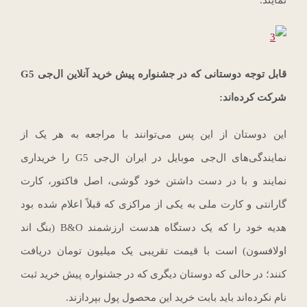
قابل توجه دوستانی که در جشنواره پیش خرید آنلاین ال‌جی G5
شرکت کرده‌اند:
این دوستان از این پس می‌توانند با مراجعه به هر یک از
نمایندگی‌های ال‌جی موبایل در ایران ال‌جی G5 را خریداری
نمایند و با در دست داشتن خود گوشی، اصل فاکتور، کارت
گارانتی و کارت ملی به یکی از مراکزی که قبلاً اعلام شده بود
هدیه خود را که یک دستگاه هدست ارزشمند B&O (بنگ اند
اولافسون) است با قیمت تقریبی یک میلیون تومان دریافت
کنند؛ در حالی که دوستان دیگری که در جشنواره پیش خرید ثبت
نام نکرده‌اند باید بابت خرید این محصول پول بپردازند.