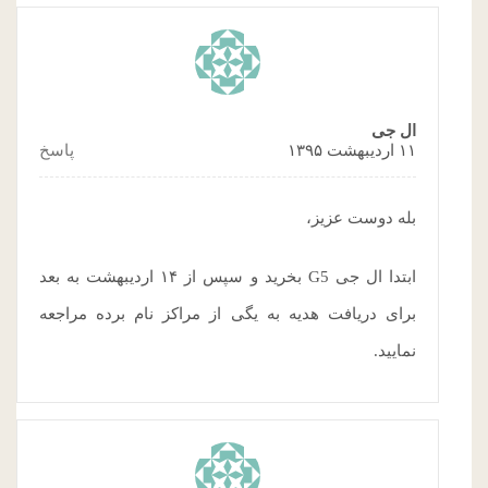
ال جی
۱۱ اردیبهشت ۱۳۹۵
پاسخ
بله دوست عزیز،
ابتدا ال جی G5 بخرید و سپس از ۱۴ اردیبهشت به بعد
برای دریافت هدیه به یگی از مراکز نام برده مراجعه
نمایید.