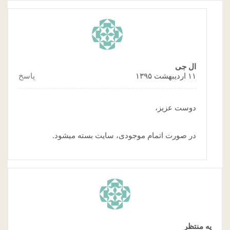
ال جی
۱۱ اردیبهشت ۱۳۹۵
پاسخ
دوست عزیز،
در صورت اتمام موجودی، سایت بسته میشود.
یه منتظر