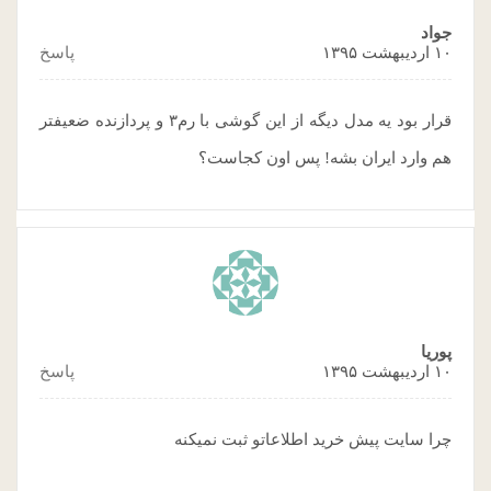
جواد
۱۰ اردیبهشت ۱۳۹۵
پاسخ
قرار بود یه مدل دیگه از این گوشی با رم۳ و پردازنده ضعیفتر
هم وارد ایران بشه! پس اون کجاست؟
پوریا
۱۰ اردیبهشت ۱۳۹۵
پاسخ
چرا سایت پیش خرید اطلاعاتو ثبت نمیکنه