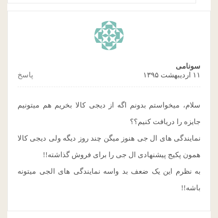
سونامی
۱۱ اردیبهشت ۱۳۹۵
پاسخ
سلام، میخواستم بدونم اگه از دیجی کالا بخریم هم میتونیم
جایزه را دریافت کنیم؟؟
نمایندگی های ال جی هنوز میگن چند روز دیگه ولی دیجی کالا
همون پکیج پیشنهادی ال جی را برای فروش گذاشته!!
به نظرم این یک ضعف بد واسه نمایندگی های الجی میتونه
باشه!!