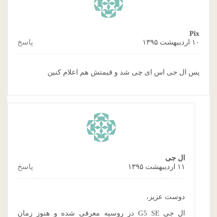
Pix
۱۰ اردیبهشت ۱۳۹۵
پاسخ
پس ال جی اس ای چی شد و قیمتش هم اعلام کنین
ال جی
۱۱ اردیبهشت ۱۳۹۵
پاسخ
دوست عزیز،
ال جی G5 SE در روسیه معرفی شده و هنوز زمان