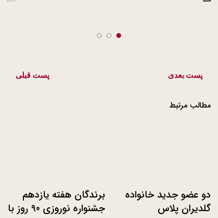
Slide 3
Slide 2
Slide 1
پست بعدی
پست قبلی
مطالب مرتبط
دو عضو جدید خانواده
برندگان هفته یازدهم
گلدیران پلاس
جشنواره نوروزی 90 روز با