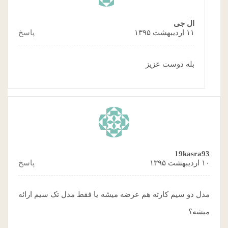
ال جی
۱۱ اردیبهشت ۱۳۹۵
پاسخ
بله دوست عزیز
19kasra93
۱۰ اردیبهشت ۱۳۹۵
پاسخ
مدل دو سیم کارته هم عرضه میشه یا فقط مدل تک سیم ارائه
میشه؟