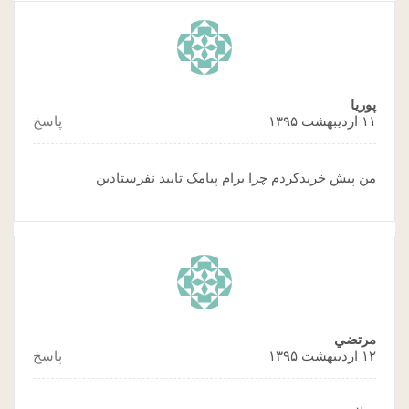
پوریا
۱۱ اردیبهشت ۱۳۹۵
پاسخ
من پیش خریدکردم چرا برام پیامک تایید نفرستادین
مرتضي
۱۲ اردیبهشت ۱۳۹۵
پاسخ