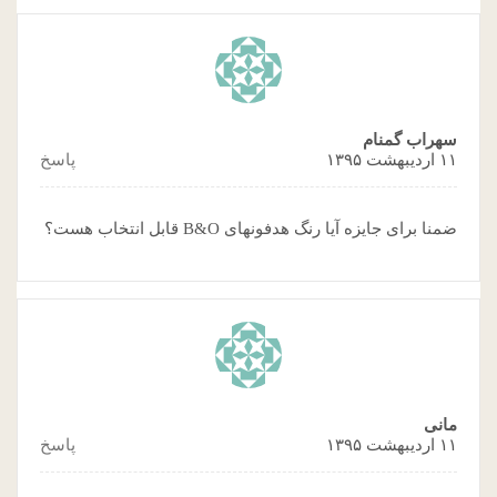
سهراب گمنام
۱۱ اردیبهشت ۱۳۹۵
پاسخ
ضمنا برای جایزه آیا رنگ هدفونهای B&O قابل انتخاب هست؟
مانی
۱۱ اردیبهشت ۱۳۹۵
پاسخ