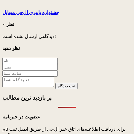
جشنواره پاییزی ال‌جی موبایل
۰ نظر
دیدگاهی ارسال نشده است!
نظر دهید
ثبت دیدگاه
پر بازدید ترین
مطالب
عضویت در خبرنامه
برای دریافت اطلاعیه‌های اتاق خبر ال‌جی از طریق ایمیل ثبت نام