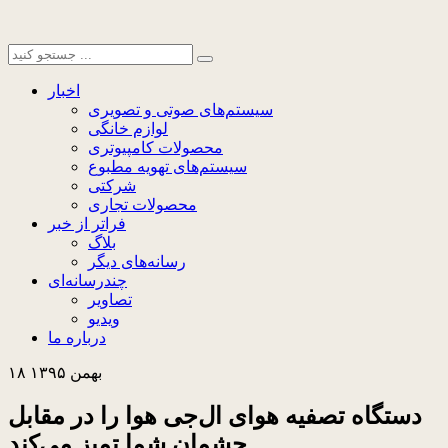
اخبار
سیستم‌های صوتی و تصویری
لوازم خانگی
محصولات کامپیوتری
سیستم‌های تهویه مطبوع
شرکتی
محصولات تجاری
فراتر از خبر
بلاگ
رسانه‌های دیگر
چندرسانه‌ای
تصاویر
ویدیو
درباره ما
۱۸ بهمن ۱۳۹۵
دستگاه تصفیه هوای ال‌جی هوا را در مقابل
چشمان شما تمیز می‌کند