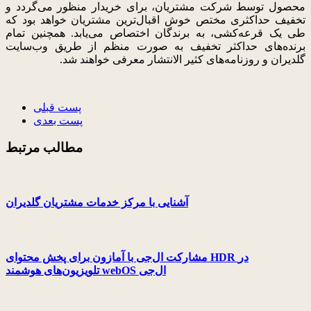
محصول توسط شرکت مشتریان، برای خریدار منظور می‌گردد و
تخفیف حداکثری مختص خوش اقبال‌ترین مشتریان خواهد بود که
طی یک قرعه‌کشی، به برندگان اختصاص می‌یابد. همچنین تمام
برنده‌های حداکثر تخفیف به صورت منظم از طریق وب‌سایت
گلدیران و روزنامه‌های کثیر الانتشار معرفی خواهند شد
.
پست قبلی
پست بعدی
مطالب مرتبط
آشنایی با مرکز خدمات مشتریان گلدیران
مشارکت ال‌جی با آمازون برای پخش محتوای HDR در
تلویزیون‌های هوشمند webOS ال‌جی