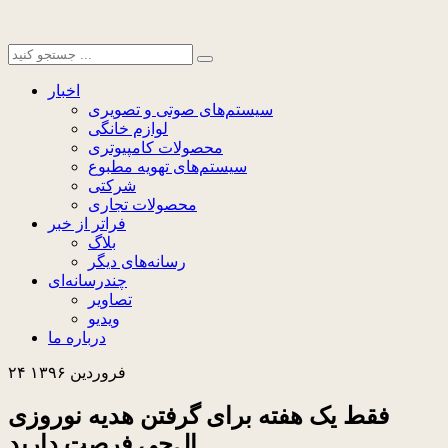
اخبار
سیستم‌های صوتی و تصویری
لوازم خانگی
محصولات کامپیوتری
سیستم‌های تهویه مطبوع
شرکتی
محصولات تجاری
فراتر از خبر
بلاگ
رسانه‌های دیگر
چندرسانه‌ای
تصاویر
ویدیو
درباره ما
۲۴ فروردین ۱۳۹۶
فقط یک هفته برای گرفتن هدیه نوروزی
ال‌جی فرصت دارید