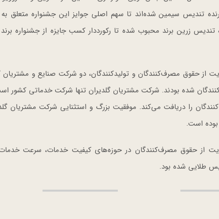
ه تندیس سیمین شده‌اند تا سهم اصلی جوایز این جشنواره متعلق به گ
ه تندیس زرین برند محبوب شده تا رکورددار کسب جایزه از جشنواره برند
ت از حقوق مصرف‌کنندگان و تولیدکنندگان، دو شرکت صنایع و مشتریان گل
ندگان شده ‌بودند. شرکت مشتریان گلدیران تنها شرکت خدماتی کشور است
گان را دریافت می‌کند. موفقیت بزرگ و استثنایی شرکت مشتریان گلدی
 بوده است.
ایت از حقوق مصرف‌کنندگان در حوزه‌های کیفیت خدمات، سرعت خدمات،
س طلایی شده بود.