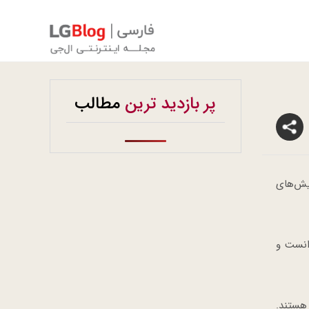
پر بازدید ترین
مطالب
یش‌های
هترین دانست و
هستند.