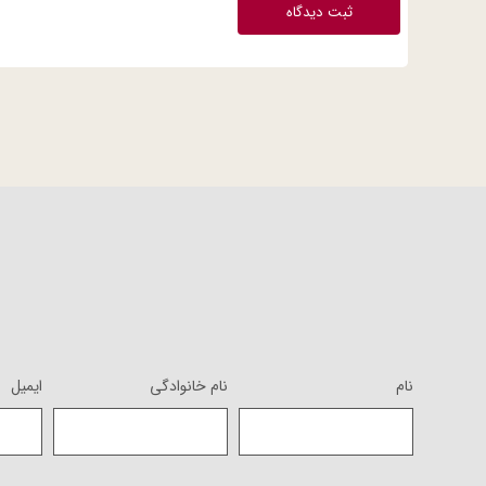
ثبت دیدگاه
نام
نام خانوادگی
ایمیل