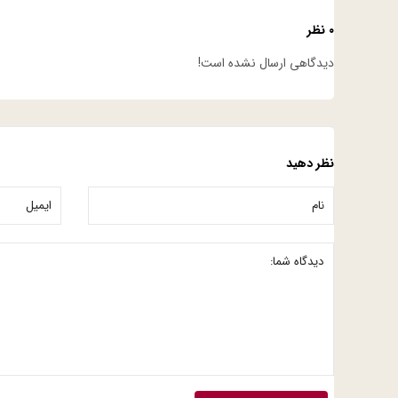
۰ نظر
دیدگاهی ارسال نشده است!
نظر دهید