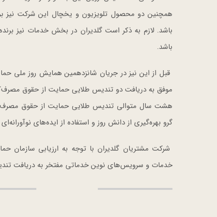
همچنین دو محصول تلویزیون و یخچال این شرکت نیز برند
باشد. لازم به ذکر است گلدیران در بخش خدمات نیز برند
باشد.
قبل از این نیز در جریان شانزدهمین همایش روز ملی حمای
موفق به دریافت دو تندیس طلایی حمایت از حقوق مصرف‌کن
هشت سال متوالی تندیس طلایی حمایت از حقوق مصرف‌کنند
گرو بهره‌گیری از دانش روز و استفاده از ایده‌های نوآورانه‌ای
شرکت مشتریان گلدیران با توجه به ارزیابی سازمان حم
خدمات و سرویس‌های نوین خدماتی مفتخر به دریافت تندی