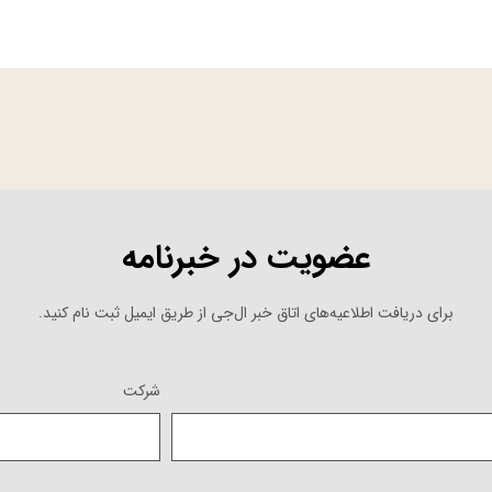
عضویت در خبرنامه
برای دریافت اطلاعیه‌های اتاق خبر ال‌جی از طریق ایمیل ثبت نام کنید.
شرکت