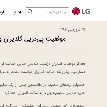
اخبار
فرات
۳۱ فروردین ۱۳۹۶
موفقیت پی‌درپی‌ گلدیران 
بعد از موفقیت گلدیران درکسب تندیس طلایی حمایت از حق
صداوسیما برگزار شد، شرکت گلدیران توانست مفتخر به دریا
جایزه تندیس محبوب‌ترین را به شرکت گلدیران اهدا کرد.
محصولاتی که تندیس زرین این جشنواره را دریافت کرده‌