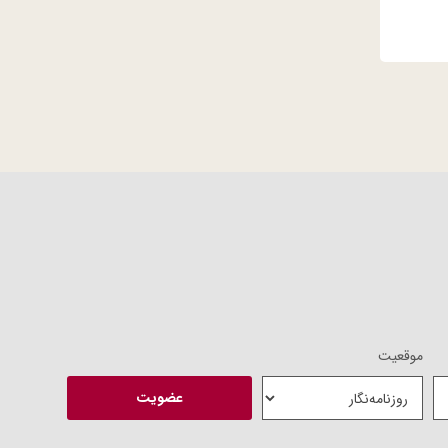
موقعیت