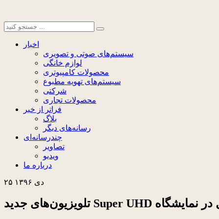
اخبار
سیستم‌های صوتی و تصویری
لوازم خانگی
محصولات کامپیوتری
سیستم‌های تهویه مطبوع
شرکتی
محصولات تجاری
فراتر از خبر
بلاگ
رسانه‌های دیگر
چندرسانه‌ای
تصاویر
ویدیو
درباره ما
۲۵ دی ۱۳۹۶