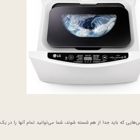
یی که باید جدا از هم شسته شوند، شما می‌توانید تمام آنها را در یک 