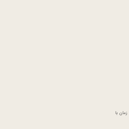
زمان با