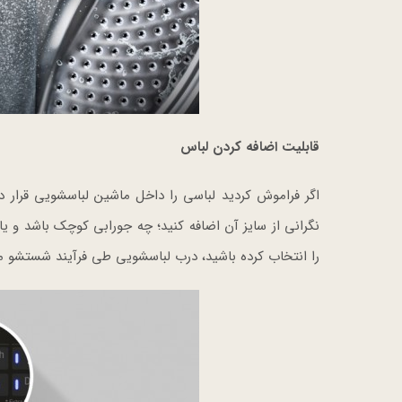
قابلیت اضافه کردن لباس
نگرانی از سایز آن اضافه کنید؛ چه جورابی کوچک باشد و ی
را انتخاب کرده باشید، درب لباسشویی طی فرآیند شستشو می‌تواند فوراً 