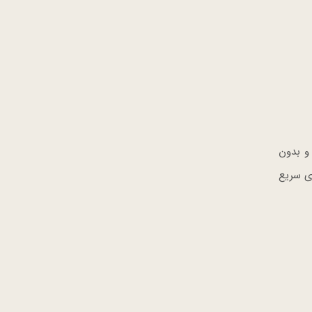
 را به راحتی و بدون
وی سریع