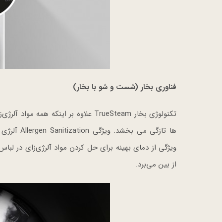
فناوری بخار (شست و شو با بخار)
تکنولوژی بخار TrueSteam علاوه بر این
ها تازگی می
ویژگی از دمای بهینه برای حل کردن مواد آلرژی‌زای در لبا
از بین می‌برد.