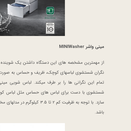
مینی واشر MINIWasher
از مهمترین مشخصه های این دستگاه داشتن یک شوینده 
نگران شستشوی لباسهای کوچک، ظریف و حساس به صورت رو
شستشوی با دست برای لباس های حساس مثل لباس کودک و 
سازد. با توجه به ظرفیت کم 2 
باشد.