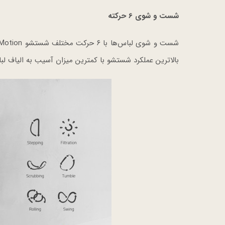
شست و شوی 6 حرکته
بالاترین عملکرد شستشو با کمترین میزان آسیب به الیاف لبا