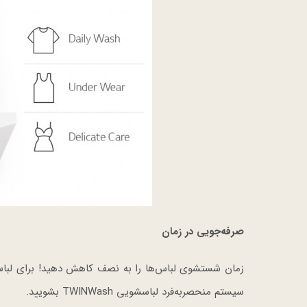
صرفه‌جویی در زمان
زمان شستشوی لباس‌ها را به نصف کاهش دهید! برای لباس‌ها
سیستم منحصربه‌فرد لباسشویی TWINWash بشویید.