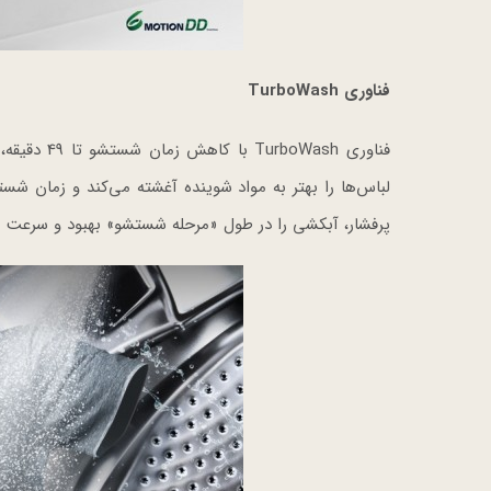
فناوری TurboWash
پرفشار، آبکشی را در طول «مرحله شستشو» بهبود و سرعت می‌