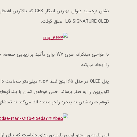
نشان برجسته عنوان بهتری
LG SIGNATURE OLED تعلق گرفت.
را ایجاد می‌کند.
پنل OLED در مدل ۶۵ اینچ فقط
توهم خیره شدن به پنجره را در بیننده القا می‌کند نه تماشای