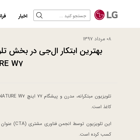
اخبار
فرات
۰۸ مرداد ۱۳۹۷
RE W7
کاغذ است.
کسب کرده است.