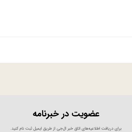
عضویت در خبرنامه
برای دریافت اطلاعیه‌های اتاق خبر ال‌جی از طریق ایمیل ثبت نام کنید.