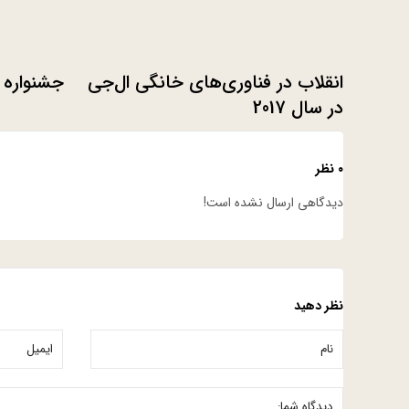
انقلاب در فناوری‌های خانگی ال‌جی
جشنواره ب
در سال 2017
۰ نظر
دیدگاهی ارسال نشده است!
نظر دهید