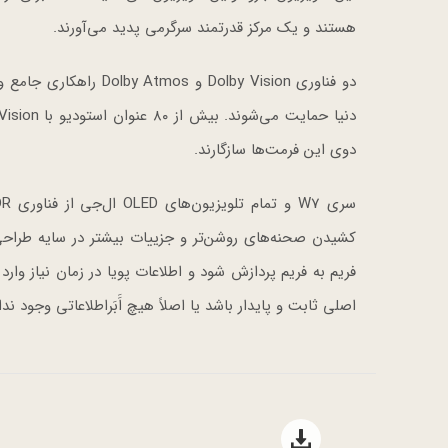
هستند و یک مرکز قدرتمند سرگرمی پدید می‌آورند.
دو فناوری Dolby Vision
دوی این فرمت‌ها سازگارند.
اصلی ثابت و پایدار باشد یا اصلاً هیچ اََبَراطلاعاتی وجود ند