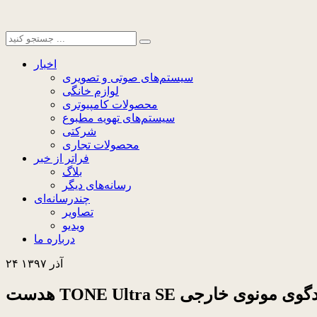
اخبار
سیستم‌های صوتی و تصویری
لوازم خانگی
محصولات کامپیوتری
سیستم‌های تهویه مطبوع
شرکتی
محصولات تجاری
فراتر از خبر
بلاگ
رسانه‌های دیگر
چندرسانه‌ای
تصاویر
ویدیو
درباره ما
۲۴ آذر ۱۳۹۷
مجهز به بلندگوی مونوی خارجی