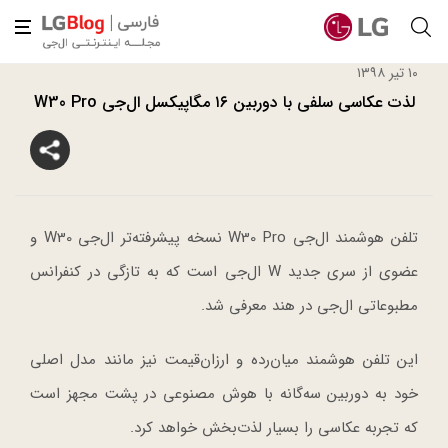
۱۰ تیر ۱۳۹۸
لذت عکاسی سلفی با دوربین ۱۶ مگاپیکسل ال‌جی W30 Pro
تلفن‌ هوشمند ال‌جی W30 Pro نسخه پیشرفته‌تر ال‌جی W30 و
عضوی از سری جدید W ال‌جی است که به تازگی در کنفرانس
مطبوعاتی ال‌جی در هند معرفی شد.
این تلفن هوشمند میان‌رده‌ و ارزان‌قیمت نیز مانند مدل اصلی
خود به دوربین سه‌گانه با هوش مصنوعی در پشت مجهز است
که تجربه عکاسی را بسیار لذت‌بخش خواهد کرد.