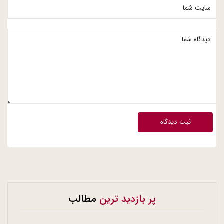
ثبت دیدگاه
پر بازدید ترین
مطالب