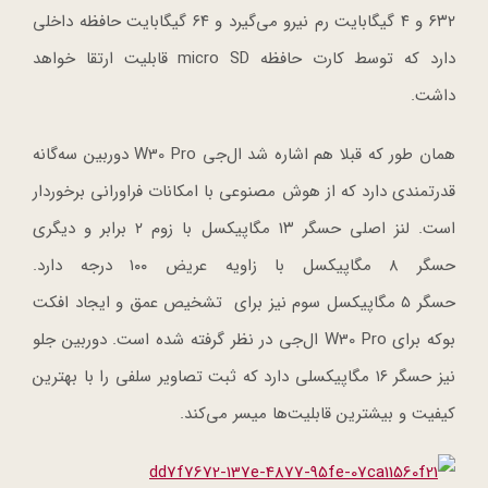
۶۳۲ و ۴ گیگابایت رم نیرو می‌گیرد و ۶۴ گیگابایت حافظه داخلی
دارد که توسط کارت حافظه micro SD قابلیت ارتقا خواهد
داشت.
همان طور که قبلا هم اشاره شد ال‌جی W30 Pro دوربین سه‌گانه‌
قدرتمندی دارد که از هوش مصنوعی با امکانات فراورانی برخوردار
است. لنز اصلی حسگر ۱۳ مگاپیکسل با زوم ۲ برابر و دیگری
حسگر ۸ مگاپیکسل با زاویه عریض ۱۰۰ درجه دارد.
حسگر ۵ مگاپیکسل سوم نیز برای تشخیص عمق و ایجاد افکت
بوکه برای W30 Pro ال‌جی در نظر گرفته شده است. دوربین جلو
نیز حسگر ۱۶ مگاپیکسلی دارد که ثبت تصاویر سلفی را با بهترین
کیفیت و بیشترین قابلیت‌ها میسر می‌کند.