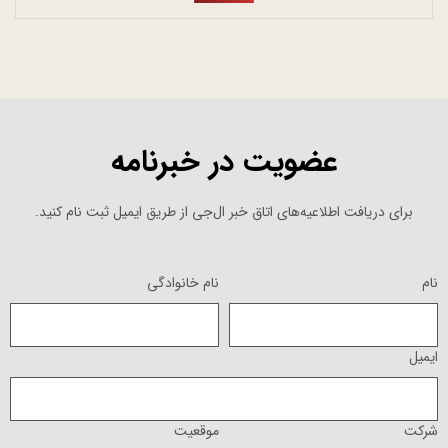
عضویت در خبرنامه
برای دریافت اطلاعیه‌های اتاق خبر ال‌جی از طریق ایمیل ثبت نام کنید.
نام
نام خانوادگی
ایمیل
شرکت
موقعیت