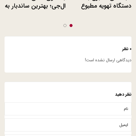
دستگاه تهویه مطبوع
ال‌جی؛ بهترین ساند‌بار به
NEXT PLUS
انتخاب مجله تایم
INVERTER ال‌جی
۰ نظر
دیدگاهی ارسال نشده است!
نظر دهید