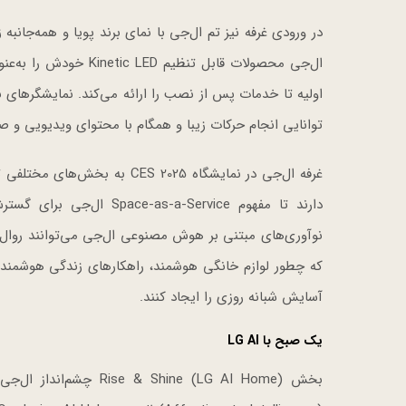
ال‌جی محصولات قابل تن
اولیه تا خدمات پس از نصب را ارائه می‌کند. نمایشگرهای ن
توانایی انجام حرکات زیبا و همگام با محتوای ویدیویی و صو
غرفه ال‌جی در نمایشگاه 2025
دارند تا مفهوم -Service
نوآوری‌های مبتنی بر هوش مصنوعی ال‌جی می‌توانند روال زن
که چطور لوازم خانگی هوشمند، راهکارهای زندگی هوشمند 
آسایش شبانه روزی را ایجاد کنند.
یک صبح با LG AI
بخش hine (LG AI Home