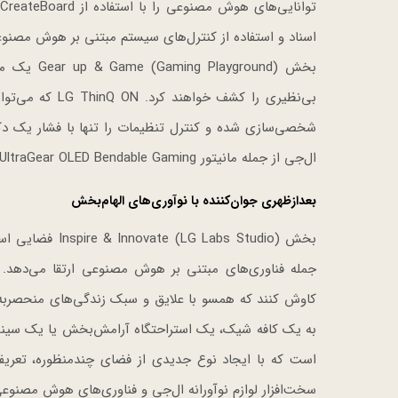
اسناد و استفاده از کنترل‌های سیستم مبتنی بر هوش مصنوع
بخش round
بی‌نظیری را کش
ال‌جی از جمله مانیتور LG UltraGear OLED Bendable Gaming را امتحان کنند.
بعدازظهری جوان‌کننده با نوآوری‌های الهام‌بخش
بخش abs Studio
جمله فناوری‌های مبتنی بر هوش مصنوعی ارتقا می‌دهد.
کاوش کنند که همسو با علایق و سبک زندگی‌های منحصربه‌
است که با ایجاد نوع جدیدی از فضای چندمنظوره، تعریف 
سخت‌افزار لوازم نوآورانه ال‌جی و فناوری‌های هوش مصنوعی 