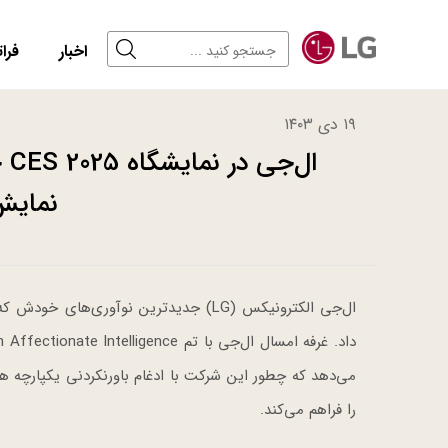
اخبار
فرات
۱۹ دی ۱۴۰۳
ال
نمایش
می‌دهد که چطور این شرکت با ادغام باورنکردنی یکپارچه 
را فراهم می‌کند.