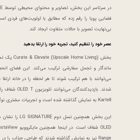
بی‌نهایت تصویر با حالات متفاوت ایجاد کند.
عصر خود را تنظیم کنید، تجربه خود را ارتقا بدهید
بخش Living
ماندگار و تجمل سفارشی ترکیب می‌کند. این فضای انح
شدند. بازدیدک
Kartell به نمایش گذاشته شده است و تجربیات مشتری نوآورانه و امکانات جدیدی را برای طراحی محیط معرفی می‌کند.
Range نیز به نمایش گذاشته شدند که طراحی جذاب را 