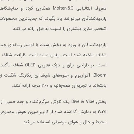
بازدیدکنندگان می‌توانند یاد بگیرند که جدیدترین محصولا
شخصی‌سازی بیشتری را نسبت به قبل ارائه می‌کنند.
شفاف ساخته شده است. وقتی بسته است، ظرافت شفاف آن 
Bloom، آکواریوم و جلوه‌های شیشه‌ای رنگارنگ شگ
یافته‌اند تا تجربه‌ای همه‌جانبه و ۳۶۰ درجه ارائه کنند.
2025 به نمایش گذاشته شده از کالیبراسیون هوش مصنوع
محیط و حال و هوای موسیقی استفاده می‌کند.