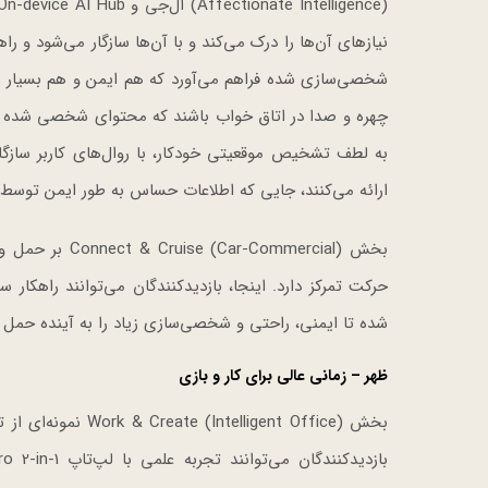
نیازهای آن‌ها را درک می‌کند و با آن‌ها سازگار می‌شود و ر
شخصی‌سازی شده فراهم می‌آورد که هم ایمن و هم بسیار 
چهره و صدا در اتاق خواب باشند که محتوای شخصی شده و 
به لطف تشخیص موقعیتی خودکار، با روال‌های کاربر سازگ
ارائه می‌کنند، جایی که اطلاعات حساس به طور ایمن توسط LG Shield محافظت می‌شوند
بخش ommercial
شده تا ایمنی، راحتی و شخصی‌سازی زیاد را به آینده حمل و 
ظهر – زمانی عالی برای کار و بازی
بخش ligent Office