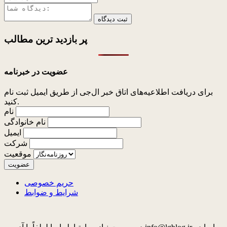
ثبت دیدگاه
پر بازدید ترین
مطالب
عضویت در خبرنامه
برای دریافت اطلاعیه‌های اتاق خبر ال‌جی از طریق ایمیل ثبت نام
کنید.
نام
نام خانوادگی
ایمیل
شرکت
موقعیت
حریم خصوصی
شرایط و ضوابط