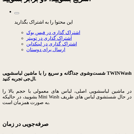
این محتوا را به اشتراک بگذارید
اشتراک گذاری در فیس بوک
اشتراک گذاری در توییتر
اشتراک گذاری در لینکداین
ارسال برای دوستان
شست‌وشوی جداگانه و سریع را با ماشین لباسشویی TWINWash
ال‌جی تجربه کنید.
در ماشین لباسشویی اصلی، لباس های معمولی با حجم بالا را
بشویید، در حالیکه Mini Wash در حال شستشوی لباس های ظریف
به صورت همزمان است.
صرفه‌جویی در زمان