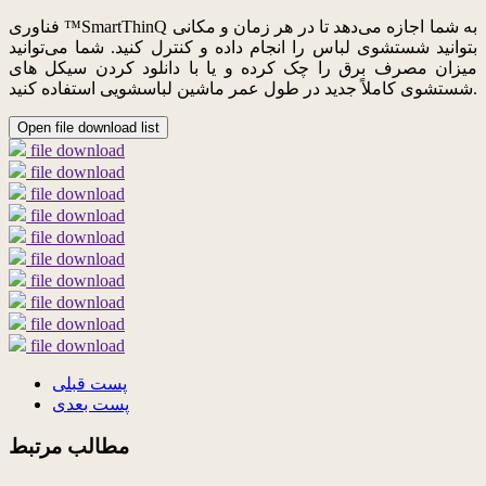
فناوری ™SmartThinQ به شما اجازه می‌دهد تا در هر زمان و مکانی
بتوانید شستشوی لباس را انجام داده و کنترل کنید. شما می‌توانید
میزان مصرف برق را چک کرده و یا با دانلود کردن سیکل های
شستشوی کاملاً جدید در طول عمر ماشین لباسشویی استفاده کنید.
Open file download list
file download
file download
file download
file download
file download
file download
file download
file download
file download
file download
پست قبلی
پست بعدی
مطالب مرتبط