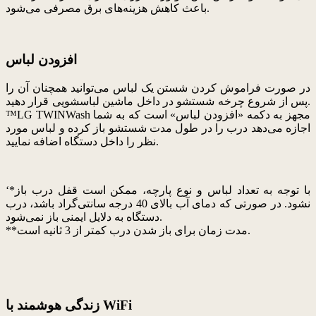
باعث کاهش هزینه‌های برق مصرفی می‌شود.
افزودن لباس
در صورت فراموش کردن شستن یک لباس می‌توانید همچنان آن را
پس از شروع چرخه شستشو در داخل ماشین لباسشویی قرار دهید.
™LG TWINWash مجهز به دکمه «افزودن لباس» است که به شما
اجازه می‌دهد درب را در طول مدت شستشو باز کرده و لباس مورد
نظر را داخل دستگاه اضافه نمایید.
‘*با توجه به تعداد لباس و نوع پارچه، ممکن است قفل درب باز
نشود. در صورتی که دمای آب بالای 40 درجه سانتی‌گراد باشد، درب
دستگاه به دلایل ایمنی باز نمی‌شود.
**مدت زمان برای باز شدن درب کمتر از 3 ثانیه است.
زندگی هوشمند با WiFi