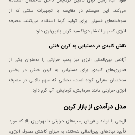
هوا، آب، زمین برای تأمین گرمایش داخل ساختمان استفاده
می‌کند. این سیستم در مقایسه با تجهیزات سنتی که از
سوخت‌های فسیلی برای تولید گرما استفاده می‌کنند، مصرف
انرژی کمتر و انتشار دی‌اکسید کربن پایین‌تری دارد.
نقش کلیدی در دستیابی به کربن خنثی
آژانس بین‌المللی انرژی نیز پمپ حرارتی را به‌عنوان یکی از
فناوری‌های کلیدی برای دستیابی به کربن خنثی در بخش
ساختمان معرفی کرده است، بخشی که سهم بالایی در مصرف
انرژی حرارتی مانند سرمایش، گرمایش، آب گرم دارد.
مدل درآمدی از بازار کربن
ال‌جی با تولید و فروش پمپ‌های حرارتی با بهره‌وری بالا که مورد
تأیید نهادهای بین‌المللی هستند، به میزان کاهش مصرف انرژی،