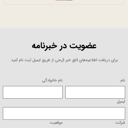
عضویت در خبرنامه
برای دریافت اطلاعیه‌های اتاق خبر ال‌جی از طریق ایمیل ثبت نام کنید.
نام
نام خانوادگی
ایمیل
شرکت
موقعیت