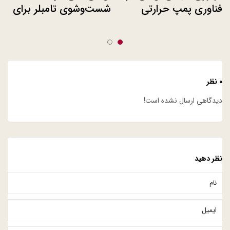
فناوری پمپ حرارتی
شست‌وشوی تامبلر برای
کم‌مصرف
دانشگاه‌ها و استارباکس
۰ نظر
دیدگاهی ارسال نشده است!
نظر دهید