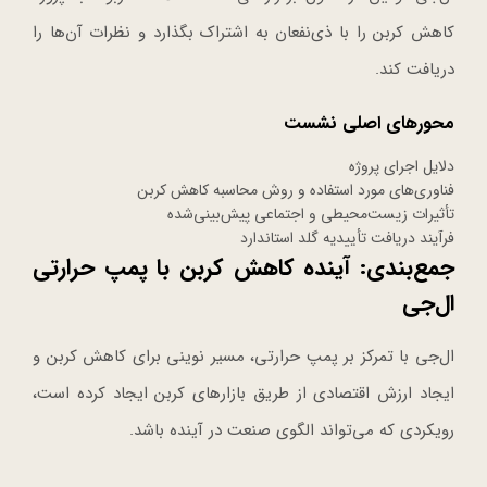
کاهش کربن را با ذی‌نفعان به اشتراک بگذارد و نظرات آن‌ها را
دریافت کند.
محورهای اصلی نشست
دلایل اجرای پروژه
فناوری‌های مورد استفاده و روش محاسبه کاهش کربن
تأثیرات زیست‌محیطی و اجتماعی پیش‌بینی‌شده
فرآیند دریافت تأییدیه گلد استاندارد
جمع‌بندی: آینده کاهش کربن با پمپ حرارتی
ال‌جی
ال‌جی با تمرکز بر پمپ حرارتی، مسیر نوینی برای کاهش کربن و
ایجاد ارزش اقتصادی از طریق بازارهای کربن ایجاد کرده است،
رویکردی که می‌تواند الگوی صنعت در آینده باشد.