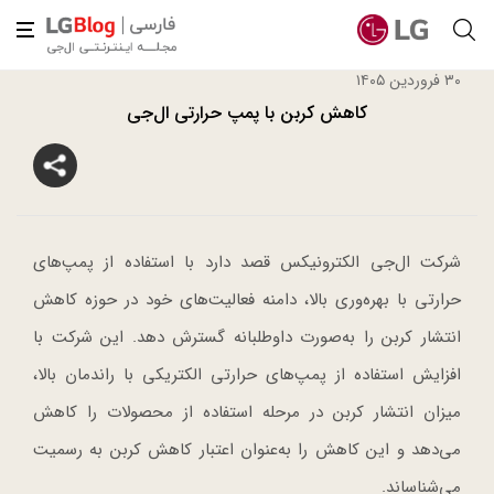
۳۰ فروردین ۱۴۰۵
کاهش کربن با پمپ حرارتی ال‌جی
شرکت ال‌جی الکترونیکس قصد دارد با استفاده از پمپ‌های
حرارتی با بهره‌وری بالا، دامنه فعالیت‌های خود در حوزه کاهش
انتشار کربن را به‌صورت داوطلبانه گسترش دهد. این شرکت با
افزایش استفاده از پمپ‌های حرارتی الکتریکی با راندمان بالا،
میزان انتشار کربن در مرحله استفاده از محصولات را کاهش
می‌دهد و این کاهش را به‌عنوان اعتبار کاهش کربن به رسمیت
می‌شناساند.