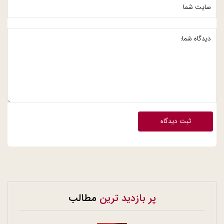
ثبت دیدگاه
پر بازدید ترین
مطالب