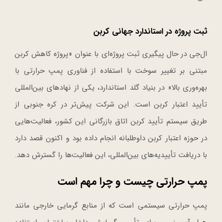
ثبت پروژه در استاندارد جهانی کربن
ال‌جی در حال پیگیری ثبت پروژه‌ای با عنوان «پروژه کاهش کربن
مبتنی بر تغییر سوخت با استفاده از فناوری پمپ حرارتی با
بهره‌وری بالا» در بنیاد گلد استاندارد، یکی از نهادهای بین‌المللی
تأیید اعتبار کربن است. این شرکت پیش‌تر در کره جنوبی از
طریق سیستم تأیید کربن اتاق بازرگانی این کشور، فعالیت‌هایی
در حوزه اعتبار کربن داوطلبانه انجام داده بود و اکنون قصد دارد
با دریافت تأییدیه‌های بین‌المللی، این فعالیت‌ها را گسترش دهد.
پمپ حرارتی چیست و چرا مهم است
پمپ حرارتی سیستمی است که از منابع گرمایی خارجی مانند