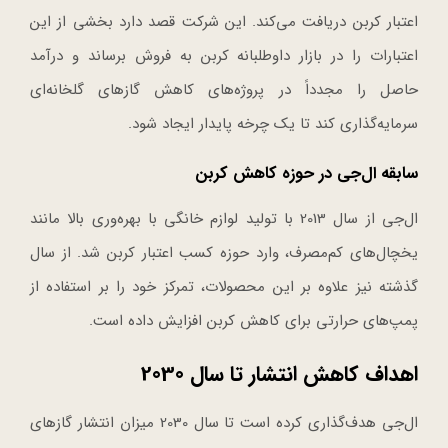
اعتبار کربن دریافت می‌کند. این شرکت قصد دارد بخشی از این
اعتبارات را در بازار داوطلبانه کربن به فروش برساند و درآمد
حاصل را مجدداً در پروژه‌های کاهش گازهای گلخانه‌ای
سرمایه‌گذاری کند تا یک چرخه پایدار ایجاد شود.
سابقه ال‌جی در حوزه کاهش کربن
ال‌جی از سال 2013 با تولید لوازم خانگی با بهره‌وری بالا مانند
یخچال‌های کم‌مصرف، وارد حوزه کسب اعتبار کربن شد. از سال
گذشته نیز علاوه بر این محصولات، تمرکز خود را بر استفاده از
پمپ‌های حرارتی برای کاهش کربن افزایش داده است.
اهداف کاهش انتشار تا سال 2030
ال‌جی هدف‌گذاری کرده است تا سال 2030 میزان انتشار گازهای