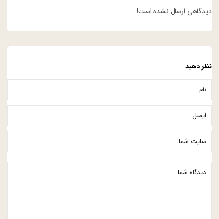
دیدگاهی ارسال نشده است!
نظر دهید