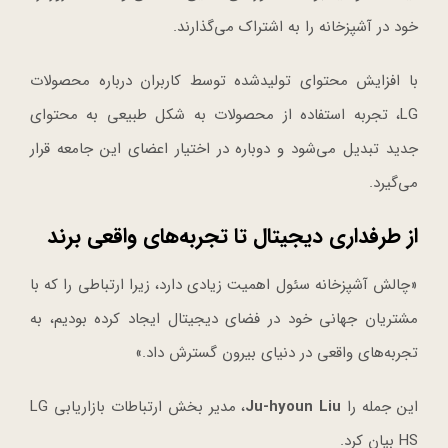
خود در آشپزخانه را به اشتراک می‌گذارند.
با افزایش محتوای تولیدشده توسط کاربران درباره محصولات
LG، تجربه استفاده از محصولات به شکل طبیعی به محتوای
جدید تبدیل می‌شود و دوباره در اختیار اعضای این جامعه قرار
می‌گیرد.
از طرفداری دیجیتال تا تجربه‌های واقعی برند
«چالش آشپزخانه سئول اهمیت زیادی دارد، زیرا ارتباطی را که با
مشتریان جهانی خود در فضای دیجیتال ایجاد کرده بودیم، به
تجربه‌های واقعی در دنیای بیرون گسترش داد.»
این جمله را
Ju-hyoun Liu
، مدیر بخش ارتباطات بازاریابی LG
HS بیان کرد.