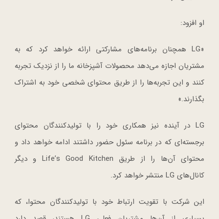
او افزود:
«LG همچنان برنامه‌های مشارکتی ارائه خواهد کرد که به
مشتریان اجازه می‌دهد محصولات آشپزخانه ما را از نزدیک تجربه
کنند و این تجربه‌ها را از طریق محتوای شخصی خود به اشتراک
بگذارند.»
LG در آینده نیز همکاری خود را با تولیدکنندگان محتوای
برجسته‌ای که در برنامه سئول حضور داشتند ادامه خواهد داد و
محتوای آن‌ها را از طریق Life’s Good Kitchen و دیگر
کانال‌های LG منتشر خواهد کرد.
این شرکت با تقویت ارتباط خود با تولیدکنندگان محتوا، که
بسیاری از آن‌ها مشتریان فعلی LG هستند، قصد دارد