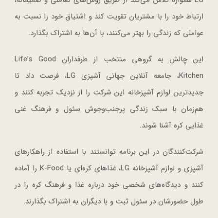
ارتباط خود را با مشتریان تقویت کند و اشتیاق خود را نسبت به
عواملی که زندگی را بهتر می‌کنند، با آن‌ها به اشتراک بگذارد.
این چالش به گروهی منتخب از طرفداران Life’s Good
Kitchen، جامعه آنلاین جهانی آشپزی LG، فرصت داد تا
جدیدترین لوازم آشپزخانه این شرکت را از نزدیک تجربه کنند و
هم‌زمان با سبک زندگی پرجنب‌وجوش سئول و فرهنگ غنی
غذایی کره آشنا شوند.
شرکت‌کنندگان در این برنامه توانستند با استفاده از راهکارهای
آشپزی و لوازم آشپزخانه LG، غذاهای کره‌ای یا K-Food را آماده
کنند و دیدگاه‌های شخصی خود درباره غذا و فرهنگ کره را در
طول حضورشان در سئول ثبت و با دیگران به اشتراک بگذارند.