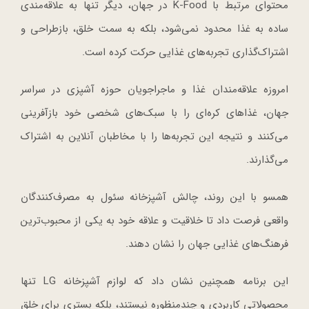
محتوای مرتبط با K-Food در جهان، دیگر تنها به علاقه‌مندی
ساده به غذا محدود نمی‌شود، بلکه به سمت خلق، بازطراحی و
اشتراک‌گذاری تجربه‌های غذایی حرکت کرده است.
امروزه علاقه‌مندان غذا و ماجراجویان حوزه آشپزی در سراسر
جهان، غذاهای کره‌ای را با سبک‌های شخصی خود بازآفرینی
می‌کنند و نتیجه این تجربه‌ها را با مخاطبان آنلاین به اشتراک
می‌گذارند.
همسو با این روند، چالش آشپزخانه سئول به مصرف‌کنندگان
واقعی فرصت داد تا خلاقیت و علاقه خود به یکی از محبوب‌ترین
فرهنگ‌های غذایی جهان را نشان دهند.
این برنامه همچنین نشان داد که لوازم آشپزخانه LG تنها
محصولاتی کاربردی و چندمنظوره نیستند، بلکه بستری برای خلق