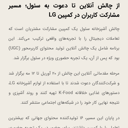
از چالش آنلاین تا دعوت به سئول؛ مسیر
مشارکت کاربران در کمپین LG
چالش آشپزخانه سئول یک کمپین مشارکت مشتریان است که
تعاملات دیجیتال را با تجربه‌های واقعی ترکیب می‌کند. این
برنامه شامل یک چالش آنلاین تولید محتوای کاربرمحور (UGC)
بود که پس از آن، یک تجربه حضوری ویژه در سئول برگزار شد.
مرحله مقدماتی آنلاین این چالش از ۲۰ آوریل تا ۱۲ مه برگزار شد
و شرکت‌کنندگان دعوت شدند تا با استفاده از لوازم آشپزخانه LG،
دستورهای غذایی خلاقانه K-Food تهیه کنند و روند آشپزی و
نتیجه نهایی کار خود را در شبکه‌های اجتماعی منتشر کنند.
در پایان این مسیر، ۱۶ تولیدکننده محتوای جهانی که بیشترین
تعامل را با کمپین داشتند، برای حضور در یک تجربه حضوری