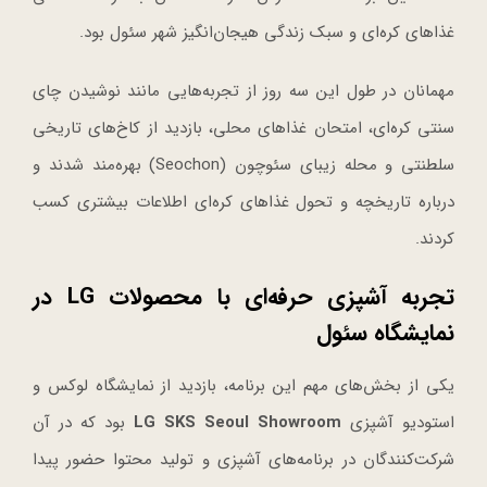
غذاهای کره‌ای و سبک زندگی هیجان‌انگیز شهر سئول بود.
مهمانان در طول این سه روز از تجربه‌هایی مانند نوشیدن چای
سنتی کره‌ای، امتحان غذاهای محلی، بازدید از کاخ‌های تاریخی
سلطنتی و محله زیبای سئوچون (Seochon) بهره‌مند شدند و
درباره تاریخچه و تحول غذاهای کره‌ای اطلاعات بیشتری کسب
کردند.
تجربه آشپزی حرفه‌ای با محصولات LG در
نمایشگاه سئول
یکی از بخش‌های مهم این برنامه، بازدید از نمایشگاه لوکس و
استودیو آشپزی
LG SKS Seoul Showroom
بود که در آن
شرکت‌کنندگان در برنامه‌های آشپزی و تولید محتوا حضور پیدا