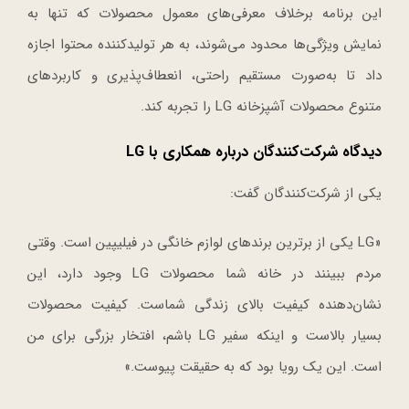
این برنامه برخلاف معرفی‌های معمول محصولات که تنها به
نمایش ویژگی‌ها محدود می‌شوند، به هر تولیدکننده محتوا اجازه
داد تا به‌صورت مستقیم راحتی، انعطاف‌پذیری و کاربردهای
متنوع محصولات آشپزخانه LG را تجربه کند.
دیدگاه شرکت‌کنندگان درباره همکاری با LG
یکی از شرکت‌کنندگان گفت:
«LG یکی از برترین برندهای لوازم خانگی در فیلیپین است. وقتی
مردم ببینند در خانه شما محصولات LG وجود دارد، این
نشان‌دهنده کیفیت بالای زندگی شماست. کیفیت محصولات
بسیار بالاست و اینکه سفیر LG باشم، افتخار بزرگی برای من
است. این یک رویا بود که به حقیقت پیوست.»