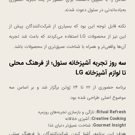
به‌یادماندنی در سئول دعوت شدند.
نکته قابل توجه این بود که بسیاری از شرکت‌کنندگان پیش از
این نیز از محصولات LG استفاده می‌کردند که باعث شد تجربه
آن‌ها واقعی‌تر و همراه با شناخت عمیق‌تری از محصولات باشد.
سه روز تجربه آشپزخانه سئول؛ از فرهنگ محلی
تا لوازم آشپزخانه LG
برنامه حضوری از ۲۲ تا ۲۴ ژوئن برگزار شد و بر اساس سه
موضوع اصلی طراحی شده بود:
Ritual Refresh:
تازگی و بازسازی تجربه‌های روزمره
Creative Cooking:
آشپزی خلاقانه
Gourmet Insight:
شناخت عمیق‌تر دنیای غذا
هدف این برنامه، آشنا کردن شرکت‌کنندگان با فرهنگ سنتی