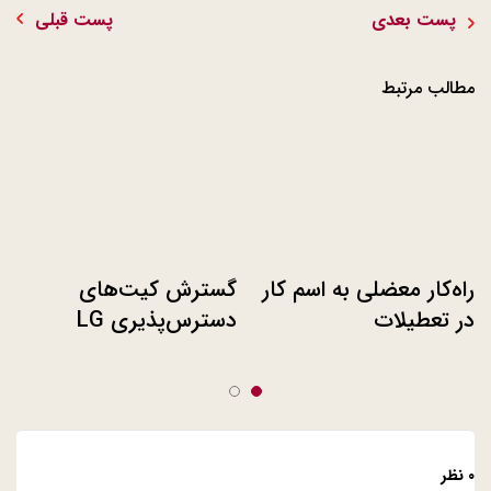
پست بعدی
پست قبلی
مطالب مرتبط
راه‌کار معضلی به اسم کار
گسترش کیت‌های
در تعطیلات
دسترس‌پذیری LG
کامفورت کیت برای
تجربه بهتر استفاده از
لوازم خانگی
۰ نظر