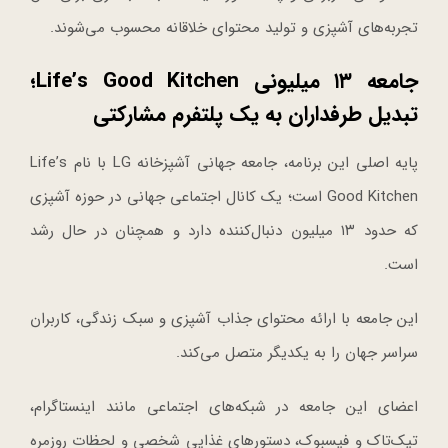
تجربه‌های آشپزی و تولید محتوای خلاقانه محسوب می‌شوند.
جامعه ۱۳ میلیونی Life’s Good Kitchen؛
تبدیل طرفداران به یک پلتفرم مشارکتی
پایه اصلی این برنامه، جامعه جهانی آشپزخانه LG با نام Life’s
Good Kitchen است؛ یک کانال اجتماعی جهانی در حوزه آشپزی
که حدود ۱۳ میلیون دنبال‌کننده دارد و همچنان در حال رشد
است.
این جامعه با ارائه محتوای جذاب آشپزی و سبک زندگی، کاربران
سراسر جهان را به یکدیگر متصل می‌کند.
اعضای این جامعه در شبکه‌های اجتماعی مانند اینستاگرام،
تیک‌تاک و فیسبوک، دستورهای غذایی شخصی و لحظات روزمره