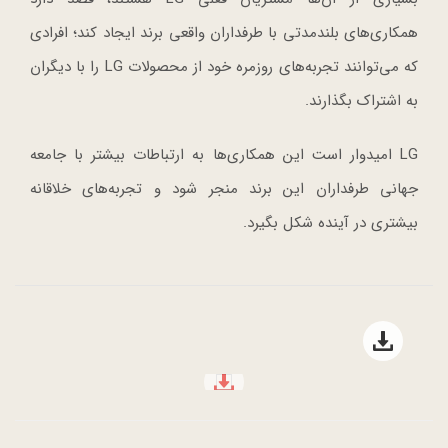
همکاری‌های بلندمدتی با طرفداران واقعی برند ایجاد کند؛ افرادی
که می‌توانند تجربه‌های روزمره خود از محصولات LG را با دیگران
به اشتراک بگذارند.
LG امیدوار است این همکاری‌ها به ارتباطات بیشتر با جامعه
جهانی طرفداران این برند منجر شود و تجربه‌های خلاقانه
بیشتری در آینده شکل بگیرد.
Open file download list
file download