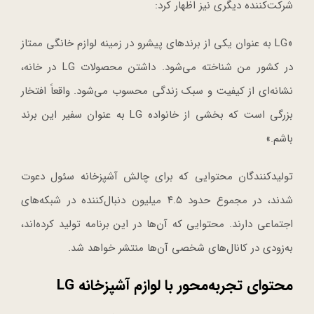
شرکت‌کننده دیگری نیز اظهار کرد:
«LG به عنوان یکی از برندهای پیشرو در زمینه لوازم خانگی ممتاز
در کشور من شناخته می‌شود. داشتن محصولات LG در خانه،
نشانه‌ای از کیفیت و سبک زندگی محسوب می‌شود. واقعاً افتخار
بزرگی است که بخشی از خانواده LG به عنوان سفیر این برند
باشم.»
تولیدکنندگان محتوایی که برای چالش آشپزخانه سئول دعوت
شدند، در مجموع حدود ۴.۵ میلیون دنبال‌کننده در شبکه‌های
اجتماعی دارند. محتوایی که آن‌ها در این برنامه تولید کرده‌اند،
به‌زودی در کانال‌های شخصی آن‌ها منتشر خواهد شد.
محتوای تجربه‌محور با لوازم آشپزخانه LG