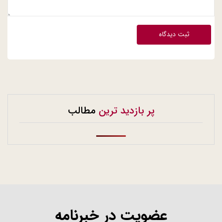
ثبت دیدگاه
پر بازدید ترین
مطالب
عضویت در خبرنامه