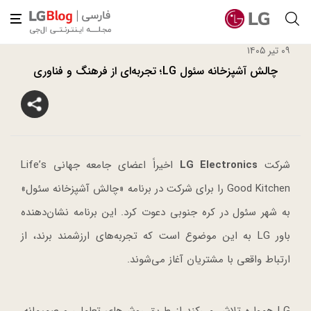
۰۹ تیر ۱۴۰۵
چالش آشپزخانه سئول LG؛ تجربه‌ای از فرهنگ و فناوری
شرکت
LG Electronics
اخیراً اعضای جامعه جهانی Life’s
Good Kitchen را برای شرکت در برنامه «چالش آشپزخانه سئول»
به شهر سئول در کره جنوبی دعوت کرد. این برنامه نشان‌دهنده
باور LG به این موضوع است که تجربه‌های ارزشمند برند، از
ارتباط واقعی با مشتریان آغاز می‌شوند.
LG همواره تلاش می‌کند از طریق روش‌های تعاملی و صمیمانه،