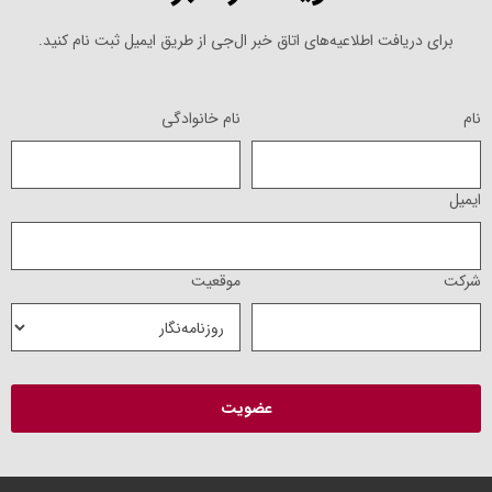
برای دریافت اطلاعیه‌های اتاق خبر ال‌جی از طریق ایمیل ثبت نام کنید.
نام
نام خانوادگی
ایمیل
شرکت
موقعیت