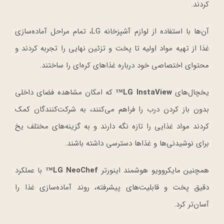
کردند.
آن‌ها با استفاده از لوازم آشپزخانه LG، تمام مراحل آماده‌سازی
غذا از تهیه مواد اولیه تا پخت و تزئین نهایی را تجربه کردند و
محتوای اختصاصی خود درباره غذاهای کره‌ای را ساختند.
یخچال‌های
LG InstaView™
که امکان مشاهده فضای داخلی
بدون باز کردن درب را فراهم می‌کنند، به شرکت‌کنندگان کمک
کردند مواد غذایی را تازه نگه دارند و به گزینه‌های مختلف یخ
برای نوشیدنی‌ها و غذاها دسترسی داشته باشند.
همچنین مایکروویو هوشمند اینورتر
LG NeoChef™
با عملکرد
دقیق پخت و قابلیت‌های پیشرفته، روند آماده‌سازی غذا را
آسان‌تر کرد.