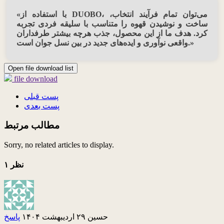
«با استفاده از DUOBO، می‌توان تمام فرآیند انتخاب،
ساخت و نوشیدن قهوه را متناسب با سلیقه فردی تجربه
کرد. هدف ما از این محصول، جذب هرچه بیشتر طرفداران
واقعی نوآوری و ایده‌های جدید در بین نسل جوان است.»
Open file download list
file download
پست قبلی
پست بعدی
مطالب مرتبط
Sorry, no related articles to display.
۱ نظر
حسین
۲۹ اردیبهشت ۱۴۰۴
پاسخ