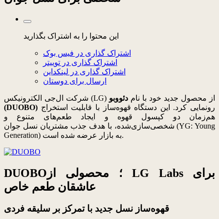
این محتوا را به اشتراک بگذارید
اشتراک گذاری در فیس بوک
اشتراک گذاری در توییتر
اشتراک گذاری در لینکداین
ارسال برای دوستان
شرکت ال‌جی الکترونیکس (LG) از محصول جدید خود با نام
دئووبو
رونمایی کرد. این دستگاه قهوه‌ساز با قابلیت استخراج
(DUOBO)
هم‌زمان دو کپسول قهوه و ایجاد طعم‌های متنوع و
شخصی‌سازی‌شده، با هدف جذب مشتریان نسل جوان (YG: Young
Generation) به بازار عرضه شده است.
DUOBO؛ محصولی از LG Labs برای
عاشقان طعم خاص
قهوه‌ساز نسل جدید با تمرکز بر سلیقه فردی