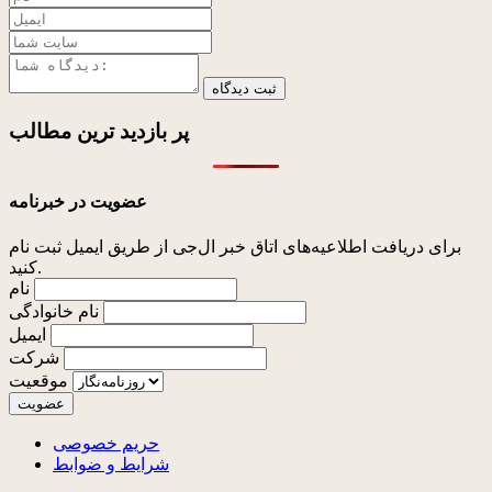
ثبت دیدگاه
پر بازدید ترین
مطالب
عضویت در خبرنامه
برای دریافت اطلاعیه‌های اتاق خبر ال‌جی از طریق ایمیل ثبت نام
کنید.
نام
نام خانوادگی
ایمیل
شرکت
موقعیت
حریم خصوصی
شرایط و ضوابط