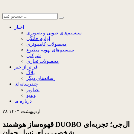
اخبار
سیستم‌های صوتی و تصویری
لوازم خانگی
محصولات کامپیوتری
سیستم‌های تهویه مطبوع
شرکتی
محصولات تجاری
فراتر از خبر
بلاگ
رسانه‌های دیگر
چندرسانه‌ای
تصاویر
ویدیو
درباره ما
۲۸ اردیبهشت ۱۴۰۴
قهوه‌ساز هوشمند DUOBO ال‌جی؛ تجربه‌ای
شخصی برای نسل جوان