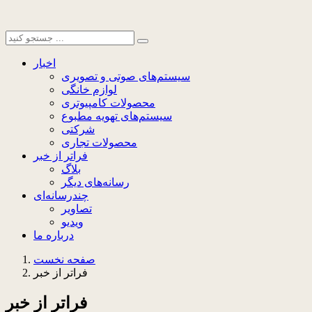
اخبار
سیستم‌های صوتی و تصویری
لوازم خانگی
محصولات کامپیوتری
سیستم‌های تهویه مطبوع
شرکتی
محصولات تجاری
فراتر از خبر
بلاگ
رسانه‌های دیگر
چندرسانه‌ای
تصاویر
ویدیو
درباره ما
صفحه نخست
فراتر از خبر
فراتر از خبر