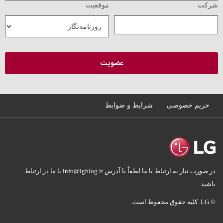
شرکت
موقعیت
حریم خصوصی
شرایط و ضوابط
در صورت نیاز به ارتباط با ما لطفاً با آدرس info@lgblog.ir با ما در ارتباط
باشید.
© LG. کلیه حقوق محفوظ است.