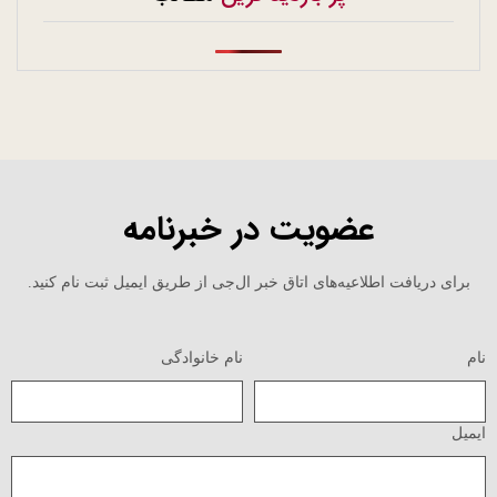
عضویت در خبرنامه
برای دریافت اطلاعیه‌های اتاق خبر ال‌جی از طریق ایمیل ثبت نام کنید.
نام
نام خانوادگی
ایمیل