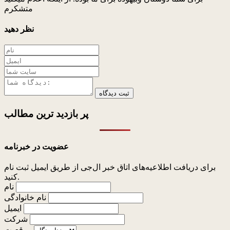
متشکرم
نظر دهید
ثبت دیدگاه
پر بازدید ترین
مطالب
عضویت در خبرنامه
برای دریافت اطلاعیه‌های اتاق خبر ال‌جی از طریق ایمیل ثبت نام
کنید.
نام
نام خانوادگی
ایمیل
شرکت
موقعیت