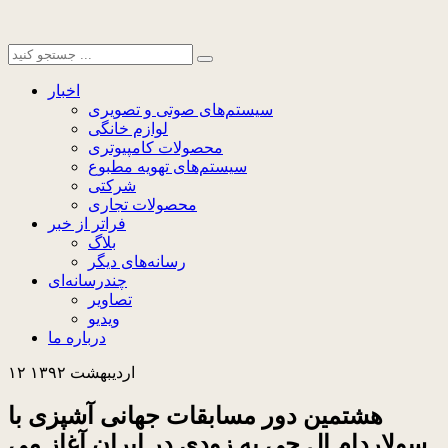
اخبار
سیستم‌های صوتی و تصویری
لوازم خانگی
محصولات کامپیوتری
سیستم‌های تهویه مطبوع
شرکتی
محصولات تجاری
فراتر از خبر
بلاگ
رسانه‌های دیگر
چندرسانه‌ای
تصاویر
ویدیو
درباره ما
۱۲ اردیبهشت ۱۳۹۲
هشتمین دور مسابقات جهانی آشپزی با
سولاردام ال جی به زودی در ایران آغاز می