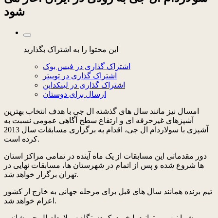
شود
این محتوا را به اشتراک بگذارید
اشتراک گذاری در فیس بوک
اشتراک گذاری در توییتر
اشتراک گذاری در لینکداین
ارسال برای دوستان
امسال نیز مانند سال های گذشته ال جی با هدف انتخاب بهترین
آشپزهای غیرحرفه ای و ارتقاع سطح آگاهی عمومی نسبت به
آشپزی با سولاردام ال جی، اقدام به برگزاری مسابقات سال 2013
کرده است.
دور مقدماتی این مسابقات از یک ماه آینده در تمامی مراکز استان
ها شروع شده و پس از اتمام در شهرستان ها، مسابقات نهایی در
تهران برگزار خواهد شد.
تیم برنده همانند سال های قبل برای مرحله جهانی به خارج از کشور
اعزام خواهد شد.
شما نیز می توانید با خرید یک دستگاه سولاردام ال جی شانس