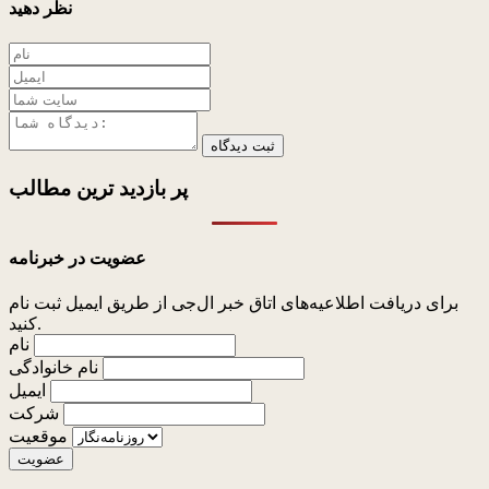
نظر دهید
ثبت دیدگاه
پر بازدید ترین
مطالب
عضویت در خبرنامه
برای دریافت اطلاعیه‌های اتاق خبر ال‌جی از طریق ایمیل ثبت نام
کنید.
نام
نام خانوادگی
ایمیل
شرکت
موقعیت