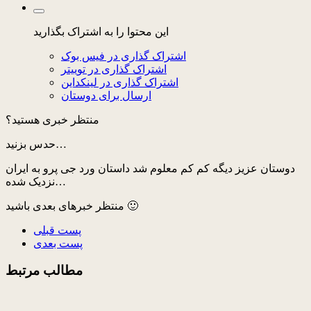
این محتوا را به اشتراک بگذارید
اشتراک گذاری در فیس بوک
اشتراک گذاری در توییتر
اشتراک گذاری در لینکداین
ارسال برای دوستان
منتظر خبری هستید؟
حدس بزنید…
دوستان عزیز دیگه کم کم معلوم شد داستان ورد جی پرو به ایران
نزدیک شده…
منتظر خبرهای بعدی باشید 🙂
پست قبلی
پست بعدی
مطالب مرتبط