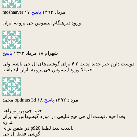
۱۷ مرداد ۱۳۹۲
پاسخ
moshaaver
ورود دیرهنگام اپتیموس جی پرو به ایران .
شهرام
۱۸ مرداد ۱۳۹۲
پاسخ
دوست دارم خبر جدید آپدیت ۴.۲ برای گوشی های ال جی باشه. ولی
احتمالا ورود اپتیموس جی پرو به بازار باید باشه
۱۸ مرداد ۱۳۹۲
پاسخ
محمد optimus 3d
حتما جی پرو تو راهه .
بخدا حیف نیست ال جی هیچ تبلیغی در مورد گوشیهاش تو ایران
نداره.
در ضمن برای p920 اپدیت بدید لطفا.
گوشی فقط ال جی.