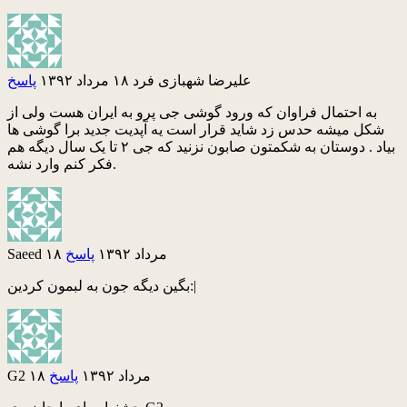
علیرضا شهبازی فرد
۱۸ مرداد ۱۳۹۲
پاسخ
به احتمال فراوان که ورود گوشی جی پرو به ایران هست ولی از
شکل میشه حدس زد شاید قرار است یه آپدیت جدید برا گوشی ها
بیاد . دوستان به شکمتون صابون نزنید که جی ۲ تا یک سال دیگه هم
فکر کنم وارد نشه.
۱۸ مرداد ۱۳۹۲
پاسخ
Saeed
بگین دیگه جون به لبمون کردین:|
۱۸ مرداد ۱۳۹۲
پاسخ
G2