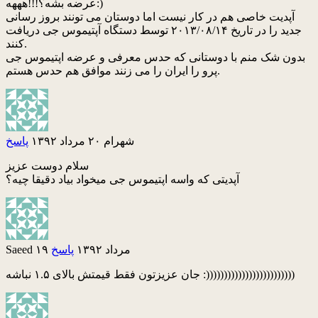
عرضه بشه؟!!!هههه:)
آپدیت خاصی هم در کار نیست اما دوستان می تونند بروز رسانی
جدید را در تاریخ ۲۰۱۳/۰۸/۱۴ توسط دستگاه آپتیموس جی دریافت
کنند.
بدون شک منم با دوستانی که حدس معرفی و عرضه اپتیموس جی
پرو را ایران را می زنند موافق هم حدس هستم.
شهرام
۲۰ مرداد ۱۳۹۲
پاسخ
سلام دوست عزیز
آپدیتی که واسه اپتیموس جی میخواد بیاد دقیقا چیه؟
۱۹ مرداد ۱۳۹۲
پاسخ
Saeed
جان عزیزتون فقط قیمتش بالای ۱.۵ نباشه :)))))))))))))))))))))))))