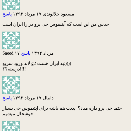
مسعود جلالوندی
۱۷ مرداد ۱۳۹۲
پاسخ
حدس من این است که آپتیموس جی پرو در را ایران است
۱۷ مرداد ۱۳۹۲
پاسخ
Saeed
لابد ورود سریع g2 به ایران هست:))))
درسته؟؟!!!!
دانیال
۱۷ مرداد ۱۳۹۲
پاسخ
حتما جی پرو داره میاد؟ اپدیت هم باشه برای اپتیموس جی بسیار
خوشحال میشیم