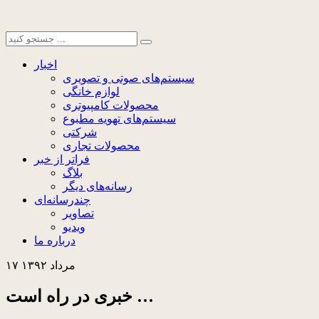
اخبار
سیستم‌های صوتی و تصویری
لوازم خانگی
محصولات کامپیوتری
سیستم‌های تهویه مطبوع
شرکتی
محصولات تجاری
فراتر از خبر
بلاگ
رسانه‌های دیگر
چندرسانه‌ای
تصاویر
ویدیو
درباره ما
۱۷ مرداد ۱۳۹۲
خبری در راه است …