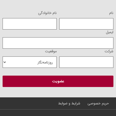
نام
نام خانوادگی
ایمیل
شرکت
موقعیت
حریم خصوصی
شرایط و ضوابط