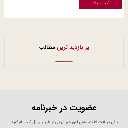
ثبت دیدگاه
پر بازدید ترین
مطالب
عضویت در خبرنامه
برای دریافت اطلاعیه‌های اتاق خبر ال‌جی از طریق ایمیل ثبت نام کنید.