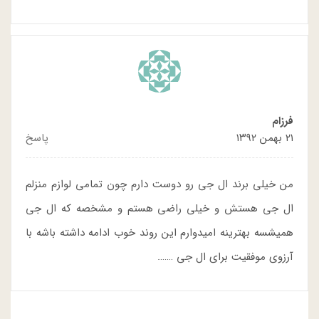
فرزام
۲۱ بهمن ۱۳۹۲
پاسخ
من خیلی برند ال جی رو دوست دارم چون تمامی لوازم منزلم
ال جی هستش و خیلی راضی هستم و مشخصه که ال جی
همیشسه بهترینه امیدوارم این روند خوب ادامه داشته باشه با
آرزوی موفقیت برای ال جی …….