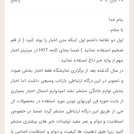
۲۷ آبان ۱۳۹۲
پاسخ
بنام خدا
با سلام :
اول دو تقاضا داشتم اول اینکه متن اخبار را بولد کنید ( از قلم
ضخیم استفاده نمائید ) ضمنا بجای کلمه HOT در سرتیتر اخبار
مهم از واژه خبر داغ استفاده نمائید .
در سال گذشته بعد از برگزاری نمایشگاه فقط اخبار بخش صوت
و تصویر در این درگاه ارتباطی بازتاب وسیعی داشت اما اخبار
بخش لوازم خانگی منتشر نشد امیدوارم امسال اخبار بسیاری
از بابت حوزه فن آوریهای نوین مورد استفاده در محصولات ال
جی از طریق این درگاه ارتباطی منتشر گردد ضمنا در خصوص
استقامت و دوام و عمر مفید تولیدات خبر های بیشتری منتشر
کنید زیرا طبق ذهنیت ها کیفیت و دوام و استقامت اجناس با