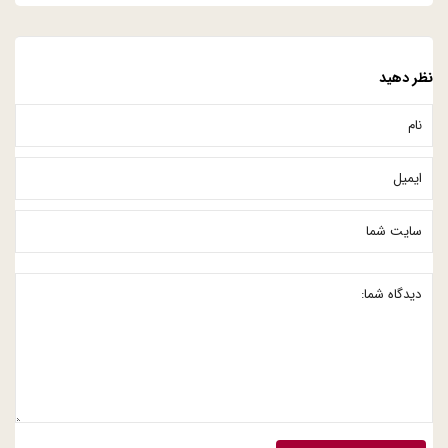
نظر دهید