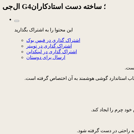
ال‌جی G4؛ ساخته دست استادکاران
این محتوا را به اشتراک بگذارید
اشتراک گذاری در فیس بوک
اشتراک گذاری در توییتر
اشتراک گذاری در لینکداین
ارسال برای دوستان
است.
خود چرم را ایجاد کند.