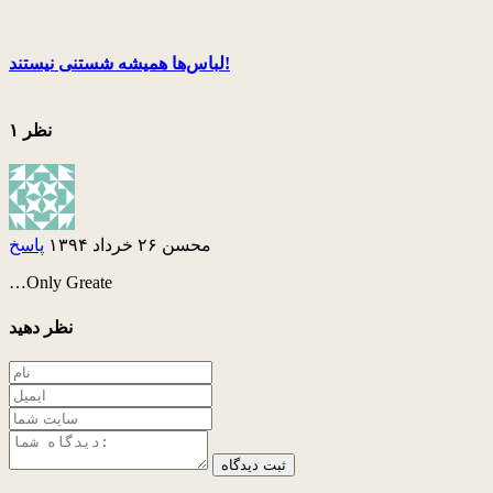
لباس‌ها همیشه شستنی نیستند!
۱ نظر
محسن
۲۶ خرداد ۱۳۹۴
پاسخ
…Only Greate
نظر دهید
ثبت دیدگاه