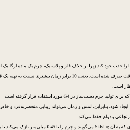
را جذب خود کند زیرا بر خلاف فلز و پلاستیک، چرم یک ماده ارگانیک 
ظار است.
ساز در G4 مورد استفاده قرار گرفته است.
ایجاد شود. بنابراین، لمس و زمان می‌تواند زیبایی منحصربه‌فرد و خاص 
رتجاعی بادوام حفظ می‌کند.
حتی در دست گرفته شود.