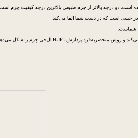
 در حسی است که در دست شما القا می‌کند.
ود شماست.
ل می‌دهد و تقویت می‌کند تا به طور یکپارچه با G4 متناسب شود.