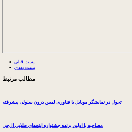
پست قبلی
پست بعدی
مطالب مرتبط
تحول در نمایشگر موبایل با فناوری لمس درون سلولی پیشرفته
مصاحبه با اولین برنده جشنواره اینچ‌های طلایی ال‌جی