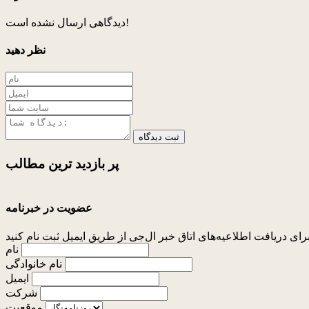
دیدگاهی ارسال نشده است!
نظر دهید
ثبت دیدگاه
پر بازدید ترین
مطالب
عضویت در خبرنامه
نام
نام خانوادگی
ایمیل
شرکت
موقعیت