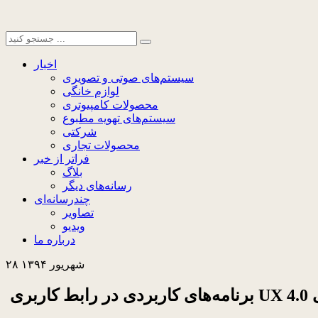
اخبار
سیستم‌های صوتی و تصویری
لوازم خانگی
محصولات کامپیوتری
سیستم‌های تهویه مطبوع
شرکتی
محصولات تجاری
فراتر از خبر
بلاگ
رسانه‌های دیگر
چندرسانه‌ای
تصاویر
ویدیو
درباره ما
۲۸ شهریور ۱۳۹۴
 ال‌جی