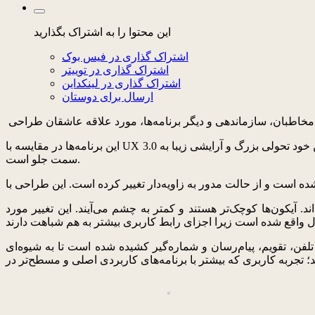
این محتوا را به اشتراک بگذارید
اشتراک گذاری در فیس بوک
اشتراک گذاری در توییتر
اشتراک گذاری در لینکداین
ارسال برای دوستان
این برنامه‌ها در مقایسه با UX 3.0 مسطح‌تر شده‌اند؛ علاوه بر این، آیکون‌ها به خوبی بالغ شده‌اند و آنهایی که کارتونی بودند با آیکون‌های ساده‌تر و بزرگانه‌تر جایگزین شده‌اند؛ این خود تحولی بزرگ و آرایشی زیبا به
سمت جلو است.
. آیکون‌ها کوچک‌تر هستند و کمتر به چشم می‌آیند. این تغییر مورد
لفن، تقویم، پیام‌رسان و شماره‌گیر کشیده شده است تا به شیوه‌ای