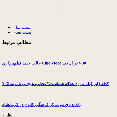
پست قبلی
پست بعدی
مطالب مرتبط
حالت جدید فیلم‌برداری Cine Video در ال‌جی V30
کدام ژانر فیلم مورد علاقه شماست؟ تخیلی، هیجانی یا ترسناک؟
راه‌اندازی دو مرکز فرهنگی کانون در کرمانشاه
۰ نظر