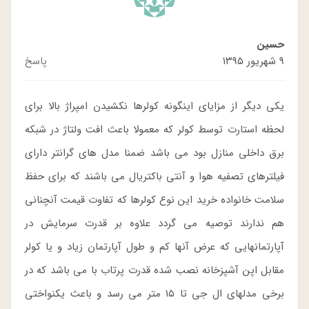
حسين
۹ شهریور ۱۳۹۵
پاسخ
یکی دیگر از مزایای اینگونه کولرها نکشیدن امپراژ بالا برای
لحظه استارت توسط کولر که معمولا باعث افت ولتاژ در شبکه
برق داخلی منازل بود می باشد ضمنا مدل های گرانتر دارای
فیلترهای تصفیه هوا و آنتی باکتریال می باشند که برای حفظ
سلامت خانواده خرید این نوع کولرها که تفاوت قیمت آنچنانی
هم ندارند توصیه می گردد علاوه بر قدرت سرمایش در
آپارتمانهایی که عرض آنها کم و طول آپارتمان زیاد و یا کولر
مقابل اپن آشپزخانه نصب شده قدرت پرتاب با می باشد که در
برخی مدلهای ال جی تا ۱۵ متر می رسد و باعث یکنواختی