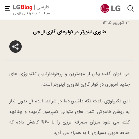
۰۹ شهریور ۱۳۹۵
فناوری اینورتر در کولرهای گازی ال‌جی
می توان گفت یکی از مهمترین و پرطرفدارترین تکنولوژی های
جدید امروزی در کولر گازی فناوری اینورتر است.
این تکنولوژی باعث نگه داشتن دما در شرایط ایده آل بدون نیاز
به روشن خاموش شدن های متوالی کمپرسور گردیده و چنانچه
گفته می شود میزان مصرف انرژی را تا 60% کاهش داده که
صرفه جویی بسیاری را به همراه می آورد.