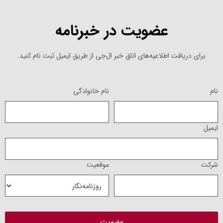
عضویت در خبرنامه
برای دریافت اطلاعیه‌های اتاق خبر ال‌جی از طریق ایمیل ثبت نام کنید.
نام
نام خانوادگی
ایمیل
شرکت
موقعیت