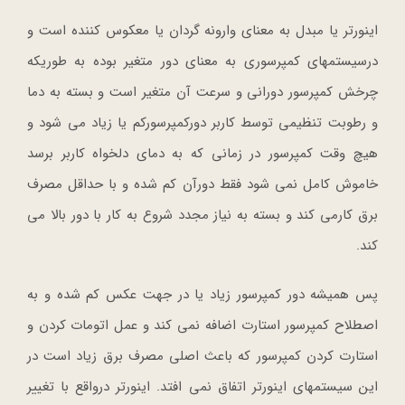
اینورتر یا مبدل به معنای وارونه گردان یا معکوس کننده است و
درسیستمهای کمپرسوری به معنای دور متغیر بوده به طوریکه
چرخش کمپرسور دورانی و سرعت آن متغیر است و بسته به دما
و رطوبت تنظیمی توسط کاربر دورکمپرسورکم یا زیاد می شود و
هیچ وقت کمپرسور در زمانی که به دمای دلخواه کاربر برسد
خاموش کامل نمی شود فقط دورآن کم شده و با حداقل مصرف
برق کارمی کند و بسته به نیاز مجدد شروع به کار با دور بالا می
کند.
پس همیشه دور کمپرسور زیاد یا در جهت عکس کم شده و به
اصطلاح کمپرسور استارت اضافه نمی کند و عمل اتومات کردن و
استارت کردن کمپرسور که باعث اصلی مصرف برق زیاد است در
این سیستمهای اینورتر اتفاق نمی افتد. اینورتر درواقع با تغییر