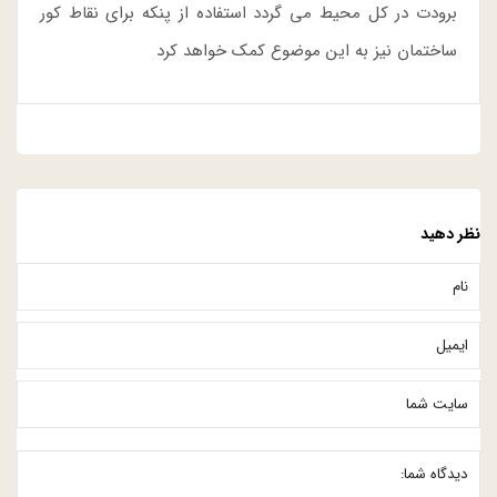
برودت در کل محیط می گردد استفاده از پنکه برای نقاط کور
ساختمان نیز به این موضوع کمک خواهد کرد
نظر دهید