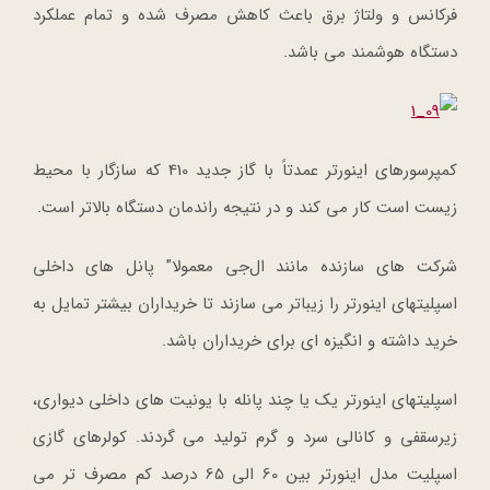
فرکانس و ولتاژ برق باعث کاهش مصرف شده و تمام عملکرد
دستگاه هوشمند می باشد.
کمپرسورهای اینورتر عمدتاً با گاز جدید 410 که سازگار با محیط
زیست است کار می کند و در نتیجه راندمان دستگاه بالاتر است.
شرکت های سازنده مانند ال‌جی معمولا” پانل های داخلی
اسپلیتهای اینورتر را زیباتر می سازند تا خریداران بیشتر تمایل به
خرید داشته و انگیزه ای برای خریداران باشد.
اسپلیتهای اینورتر یک یا چند پانله با یونیت های داخلی دیواری،
زیرسقفی و کانالی سرد و گرم تولید می گردند. کولرهای گازی
اسپلیت مدل اینورتر بین 60 الی 65 درصد کم مصرف تر می