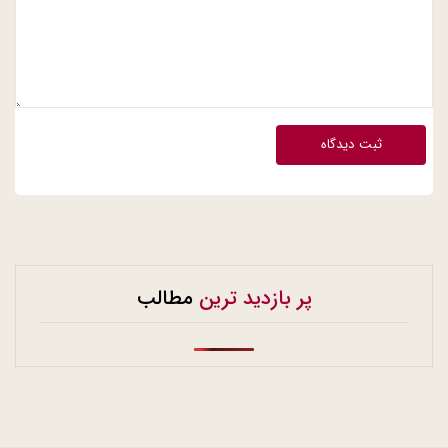
ثبت دیدگاه
پر بازدید ترین
مطالب