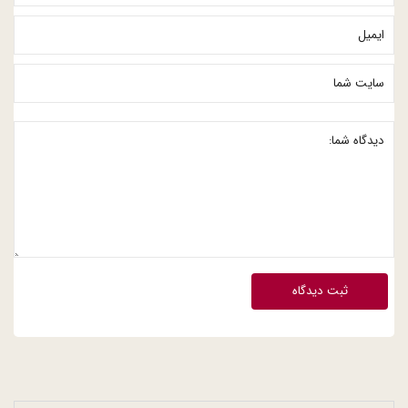
ثبت دیدگاه