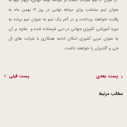
عنوان تیم منتخب برای مرحله نهایی در روز ۲۱ بهمن ماه به
رقابت خواهند پرداخت و در آخر یک تیم به عنوان تیم برنده به
دوره آموزشی آشپزی جهانی در دبی فرستاده شده و علاوه بر آن
به عنوان مربی آشپزی امکان ادامه همکاری با شرکت های ال
جی و گلدیران را خواهند داشت.
پست بعدی
پست قبلی
مطالب مرتبط