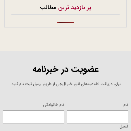
پر بازدید ترین
مطالب
عضویت در خبرنامه
برای دریافت اطلاعیه‌های اتاق خبر ال‌جی از طریق ایمیل ثبت نام کنید.
نام
نام خانوادگی
ایمیل