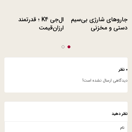
جاروهای شارژی بی‌سیم
ال‌جی K4 ؛ قدرتمند
دستی و مخزنی
ارزان‌قیمت
اَبَرقدرتمند ال‌جی در
نمایشگاه CES 2017
۰ نظر
دیدگاهی ارسال نشده است!
نظر دهید