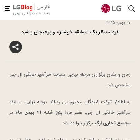
۲۰ بهمن ۱۳۹۵
فردا منتظر یک مسابقه خوشمزه و پرهیجان باشید
زمان و مکان برگزاری مرحله نهایی مسابقه سرآشپز خانگی ال جی
مشخص شد.
به اطلاع شرکت کنندگان محترم می رساند مرحله نهایی مسابقه
سرآشپز خانگی ال جی، عصر فردا
پنج شنبه 21 بهمن ماه
در
مجتمع تجاری ارگ
برگزار خواهد شد.
از میان ۱۶ تیم شرکت کننده در مرحله نیمه نهایی، چهار تیم به