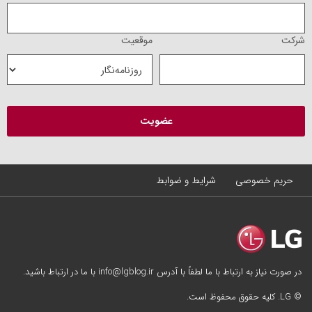
شرکت
موقعیت
حریم خصوصی
شرایط و ضوابط
در صورت نیاز به ارتباط با ما لطفاً با آدرس info@lgblog.ir با ما در ارتباط باشید.
© LG. کلیه حقوق محفوظ است.