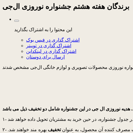
برندگان هفته هشتم جشنواره نوروزی ال‌جی
این محتوا را به اشتراک بگذارید
اشتراک گذاری در فیس بوک
اشتراک گذاری در توییتر
اشتراک گذاری در لینکداین
ارسال برای دوستان
۱-
مصرف کننده آن محصول، به عنوان
تخفیف
بهره مند خواهند شد.
۲-