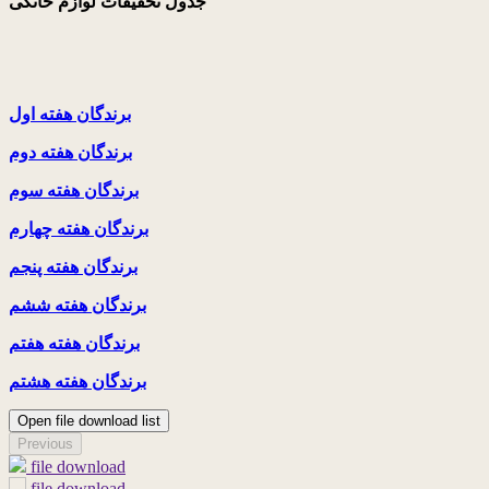
جدول تخفیفات لوازم خانگی
برندگان هفته اول
برندگان هفته دوم
برندگان هفته سوم
برندگان هفته چهارم
برندگان هفته پنجم
برندگان هفته ششم
برندگان هفته هفتم
برندگان هفته هشتم
Open file download list
Previous
file download
file download