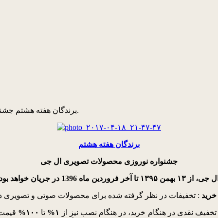
برندگان هفته هشتم جشنواره نوروزی محصولات تصویری و لوازم خانگی ال‌جی مشخص شدند.
برندگان هفته هشتم
جشنواره نوروزی محصولات تصویری ال جی
خرید
 تخفیف نقدی در هنگام خرید، در هنگام نصب نیز از
۱%
تا
۱۰۰%
قیمت 