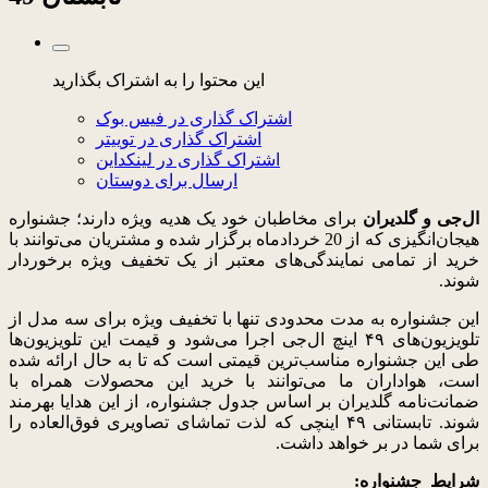
این محتوا را به اشتراک بگذارید
اشتراک گذاری در فیس بوک
اشتراک گذاری در توییتر
اشتراک گذاری در لینکداین
ارسال برای دوستان
ال‌جی و گلدیران
برای مخاطبان خود یک هدیه ویژه دارند؛ جشنواره
هیجان‌انگیزی که از 20 خردادماه برگزار شده و مشتریان می‌توانند با
خرید از تمامی نمایندگی‌های معتبر از یک تخفیف ویژه برخوردار
شوند.
این جشنواره به مدت محدودی تنها با تخفیف ویژه‌ برای سه مدل از
تلویزیون‌های ۴۹ اینچ ال‌جی اجرا می‌شود و قیمت این تلویزیون‌ها
طی این جشنواره مناسب‌ترین قیمتی است که تا به حال ارائه شده
است، هواداران ما می‌توانند با خرید این محصولات همراه با
ضمانت‌نامه گلدیران بر اساس جدول جشنواره، از این هدایا بهرمند
شوند. تابستانی ۴۹ اینچی که لذت تماشای تصاویری فوق‌العاده را
برای شما در بر خواهد داشت.
شرایط جشنواره: