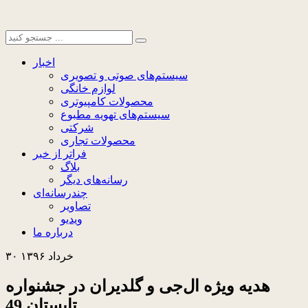
اخبار
سیستم‌های صوتی و تصویری
لوازم خانگی
محصولات کامپیوتری
سیستم‌های تهویه مطبوع
شرکتی
محصولات تجاری
فراتر از خبر
بلاگ
رسانه‌های دیگر
چندرسانه‌ای
تصاویر
ویدیو
درباره ما
۳۰ خرداد ۱۳۹۶
هدیه ویژه ال‌جی و گلدیران در جشنواره
تابستان 49