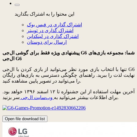
این محتوا را به اشتراک بگذارید
اشتراک گذاری در فیس بوک
اشتراک گذاری در توییتر
اشتراک گذاری در لینکداین
ارسال برای دوستان
پیشنهادی ویژه فقط برای گوشی ال‌جی G6 شما: مجموعه بازی‌های
ال‌جی G6
تنها با انتخاب بازی مورد نظر می‌توانید از بازی کردن با ال‌جی G6
نهایت لذت را ببرید. راهنمای چگونگی دسترسی به بازی‌های رایگان
را می‌توانید در تصویر پایین مشاهده کنید.
آخرین مهلت استفاده از این جشنواره تا ۱۲ اسفند ۱۳۹۶ خواهد بود.
سر بزنید.
برای اطلاعات بیشتر می‌توانید به
وب‌سایت ال‌جی
Open file download list