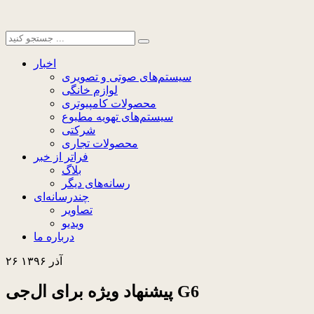
اخبار
سیستم‌های صوتی و تصویری
لوازم خانگی
محصولات کامپیوتری
سیستم‌های تهویه مطبوع
شرکتی
محصولات تجاری
فراتر از خبر
بلاگ
رسانه‌های دیگر
چندرسانه‌ای
تصاویر
ویدیو
درباره ما
۲۶ آذر ۱۳۹۶
پیشنهاد ویژه برای ال‌جی G6