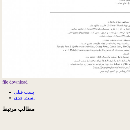
file download
پست قبلی
پست بعدی
مطالب مرتبط