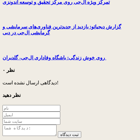
تمرکز ویژه ال‌جی روی مرکز تحقیق و توسعه اندونزی
گزارش دیجیاتو: بازدید از جدیدترین فناوری‌های سرمایشی و
گرمایشی ال‌جی در دبی
روی خوش زندگی: باشگاه وفاداری ال‌جی- گلدیران
۰ نظر
دیدگاهی ارسال نشده است!
نظر دهید
ثبت دیدگاه