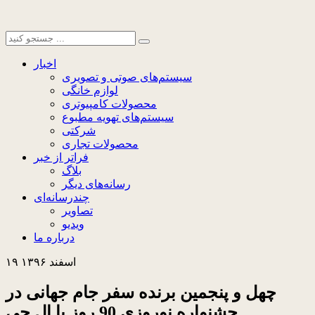
اخبار
سیستم‌های صوتی و تصویری
لوازم خانگی
محصولات کامپیوتری
سیستم‌های تهویه مطبوع
شرکتی
محصولات تجاری
فراتر از خبر
بلاگ
رسانه‌های دیگر
چندرسانه‌ای
تصاویر
ویدیو
درباره ما
۱۹ اسفند ۱۳۹۶
چهل و پنجمین برنده سفر جام جهانی در
جشنواره نوروزی 90 روز با ال جی