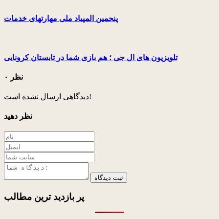
پنجمین المپیاد ملی مهارتهای خدمات
تلویزیون های ال جی ؛ هم بازی شما در تابستان کرونایی
۰ نظر
دیدگاهی ارسال نشده است!
نظر دهید
ثبت دیدگاه
پر بازدید ترین
مطالب