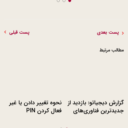
پست بعدی
پست قبلی
مطالب مرتبط
گزارش دیجیاتو: بازدید از
نحوه تغییر دادن یا غیر
جدیدترین فناوری‌های
فعال کردن PIN
سرمایشی و گرمایشی
سیم‌کارت در ال‌جی G4
ال‌جی در دبی