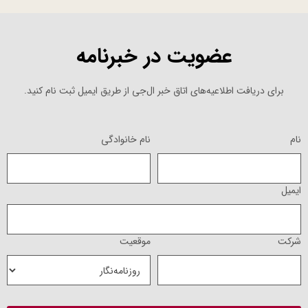
عضویت در خبرنامه
برای دریافت اطلاعیه‌های اتاق خبر ال‌جی از طریق ایمیل ثبت نام کنید.
نام
نام خانوادگی
ایمیل
شرکت
موقعیت