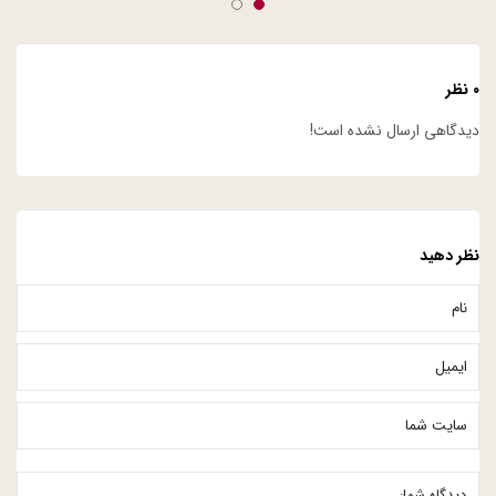
۰ نظر
دیدگاهی ارسال نشده است!
نظر دهید