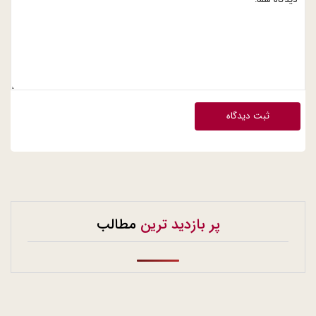
ثبت دیدگاه
پر بازدید ترین
مطالب