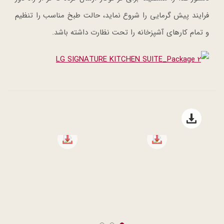
فرایند پیش گرمایی را شروع نماید، حالت طبخ مناسب را تنظیم
و تمام کارهای آشپزخانه را تحت نظارت داشته باشد.
Open file download list
file download
file download