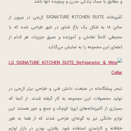
و مطابق با سبک زندگی مدرن و پیچیده آنها باشد.
آشپزخانه SIGNATURE KITCHEN SUITE ال‌جی در بیرون از
سالن ۱۸ به شکل یک باغ شناور در شهر طراحی شده که با
محیطی کاملاً تعاملی و آموزنده و عمیق جزییات هر کدام از
اعضای این مجموعه را به نمایش می‌گذارد.
تبحر پیشگامانه در صنعت، دانش فنی و طراحی برتر ال‌جی در
تولید محصولات این مجموعه به کار گرفته شدند. از آنجا که
بسیاری از آشپزخانه‌های اروپا کوچک و جمع و جور هستند این
لوازم خانگی نیز به گونه‌ای طراحی شدند که از فضا به طور
خلاقانه و کارامدی استفاده شود. رقابتی بودن در بازار لوازم