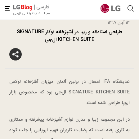
۱۳ آبان ۱۳۹۷
طراحی استادانه‌ و زیبا در آشپزخانه توکار SIGNATURE
KITCHEN SUITE ال‌جی
نمایشگاه IFA امسال در برلین آلمان میزبان آشزخانه لوکس
SIGNATURE KITCHEN SUITE ال‌جی بود که مخصوص بازار
اروپا طراحی شده است.
در این مجموعه زیبا و مدرن لوازم آشپزخانه پیشرفته و ممتازی
به کاری رفته است که رضایت کاربران فهیم اروپایی را جلب کرده