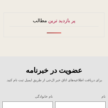
پر بازدید ترین
مطالب
عضویت در خبرنامه
برای دریافت اطلاعیه‌های اتاق خبر ال‌جی از طریق ایمیل ثبت نام کنید.
نام
نام خانوادگی