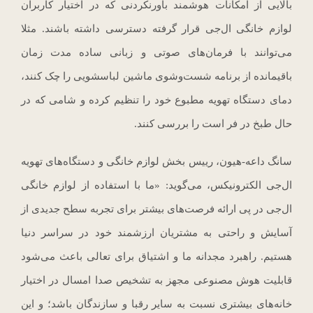
بالایی از امکانات هوشمند باورنکردنی که در اختیار کاربران
لوازم خانگی ال‌جی قرار گرفته دسترسی داشته باشند. مثلا
می‌توانند با فرمان‌های صوتی و زبانی ساده مدت زمان
باقیمانده از برنامه شست‌وشوی ماشین لباسشویی را چک کنند،
دمای دستگاه تهویه مطبوع خود را تنظیم کرده و شامی که در
حال طبخ در فر است را بررسی کنند.
سانگ داعه-هیون، رییس بخش لوازم خانگی و دستگاه‌های تهویه
ال‌جی الکترونیکس، می‌گوید: «ما با استفاده از لوازم خانگی
ال‌جی در پی ارائه فرصت‌های بیشتر برای تجربه سطح جدیدی از
آسایش و راحتی به مشتریان ارزشمند خود در سراسر دنیا
هستیم. راهبرد مجدانه ما و اشتیاق برای تعالی باعث می‌شود
قابلیت هوش مصنوعی مجهز به تشخیص صدا امسال در اختیار
خانه‌های بیشتری نسبت به سایر رقبا و سازندگان باشد؛ و این