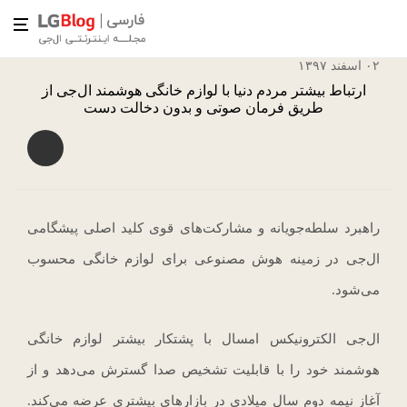
۰۲ اسفند ۱۳۹۷
ارتباط بیشتر مردم دنیا با لوازم خانگی هوشمند ال‌جی از
طریق فرمان صوتی و بدون دخالت دست
راهبرد سلطه‌جویانه و مشارکت‌های قوی کلید اصلی پیشگامی
ال‌جی در زمینه هوش مصنوعی برای لوازم خانگی محسوب
می‌شود.
ال‌جی الکترونیکس امسال با پشتکار بیشتر لوازم خانگی
هوشمند خود را با قابلیت تشخیص صدا گسترش می‌دهد و از
آغاز نیمه دوم سال میلادی در بازارهای بیشتری عرضه می‌کند.