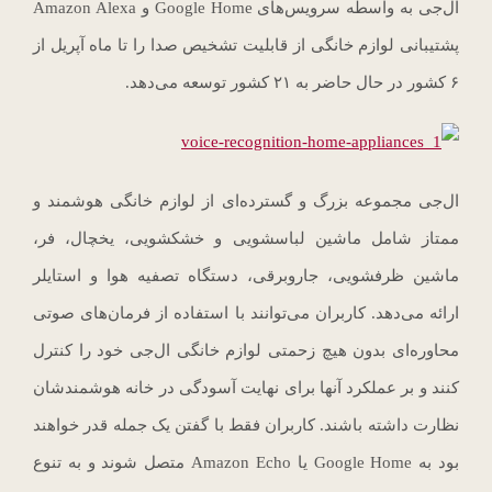
ال‌جی به واسطه سرویس‌های Google Home و Amazon Alexa
پشتیبانی لوازم خانگی از قابلیت تشخیص صدا را تا ماه آپریل از
۶ کشور در حال حاضر به ۲۱ کشور توسعه می‌دهد.
ال‌جی مجموعه بزرگ و گسترده‌ای از لوازم خانگی هوشمند و
ممتاز شامل ماشین لباسشویی و خشکشویی، یخچال، فر،
ماشین ظرفشویی، جاروبرقی، دستگاه تصفیه هوا و استایلر
ارائه می‌دهد. کاربران می‌توانند با استفاده از فرمان‌های صوتی
محاوره‌ای بدون هیچ زحمتی لوازم خانگی ال‌جی خود را کنترل
کنند و بر عملکرد آنها برای نهایت آسودگی در خانه هوشمندشان
نظارت داشته باشند. کاربران فقط با گفتن یک جمله قدر خواهند
بود به Google Home یا Amazon Echo متصل شوند و به تنوع