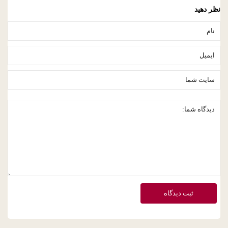
نظر دهید
ثبت دیدگاه