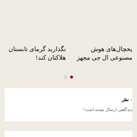
یخچال‌های هوش
نگذارید گرمای تابستان
مصنوعی ال جی مجهز
هلاکتان کند!
به سرویس LG
PROACTIVE
CUSTOMER CARE
۰ نظر
دیدگاهی ارسال نشده است!