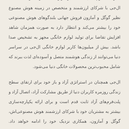
ال‌جی با شرکای ارزشمند و متخصص در زمینه هوش مصنوع
نظیر گوگل و آمازون فروش جهانی بلندگوهای هوش مصنوعی
خود را بیشتر می‌کند و انتظار دارد به صورت همزمان شاهد
افزایش تقاضا برای تولید لوازم خانگی مجهز به تشخیص صدا
باشد. بیش از میلیون‌ها کاربر لوازم خانگی ال‌جی در سراسر
دنیا می‌توانند از زندگی هوشمند متصل و آسوده‌ای لذت ببرند که
شامل محبوب‌ترین محصولات خانگی دنیا می‌شود.
ال‌جی همچنان در استراتژی آزاد و باز خود برای ارتقای سطح
زندگی روزمره کاربران دنیا از طریق مشارکت آزاد، اتصال آزاد و
پلت‌فرم‌های آزاد ثابت قدم است و برای ارائه یکپارچه‌سازی
بیشتر به مشتریان خود با شرکای ارزشمند هوش مصنوعی‌اش،
گوگل و آمازون، همکاری نزدیک خود را ادامه خواهد داد.