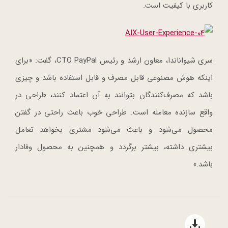
کاربری با کیفیت است.
سری شیواناندا، معاون ارشد و رئیس CTO PayPal، گفت: «برای
اینکه هوش مصنوعی قابل مصرف و قابل استفاده باشد و چیزی
باشد که مصرف‌کنندگان بتوانند به آن اعتماد کنند، طراحی در
واقع سازنده معامله است. طراحی خوب باعث راحتی در گفتن
محصول می‌شود و باعث می‌شود مشتری بخواهد تعامل
بیشتری داشته، بیشتر برگردد و همچنین به محصول وفادار
باشد.»