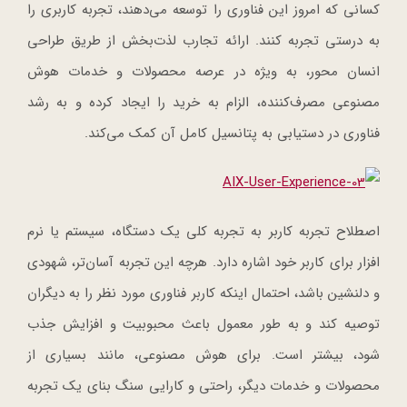
کسانی که امروز این فناوری را توسعه می‌دهند، تجربه کاربری را
به درستی تجربه کنند. ارائه تجارب لذت‌بخش از طریق طراحی
انسان محور، به ویژه در عرصه محصولات و خدمات هوش
مصنوعی مصرف‌کننده، الزام به خرید را ایجاد کرده و به رشد
فناوری در دستیابی به پتانسیل کامل آن کمک می‌کند.
اصطلاح تجربه کاربر به تجربه کلی یک دستگاه، سیستم یا نرم
افزار برای کاربر خود اشاره دارد. هرچه این تجربه آسان‌تر، شهودی
و دلنشین باشد، احتمال اینکه کاربر فناوری مورد نظر را به دیگران
توصیه کند و به طور معمول باعث محبوبیت و افزایش جذب
‌شود، بیشتر است. برای هوش مصنوعی، مانند بسیاری از
محصولات و خدمات دیگر، راحتی و کارایی سنگ بنای یک تجربه