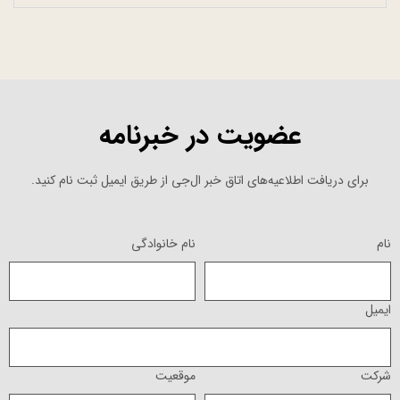
عضویت در خبرنامه
برای دریافت اطلاعیه‌های اتاق خبر ال‌جی از طریق ایمیل ثبت نام کنید.
نام
نام خانوادگی
ایمیل
شرکت
موقعیت