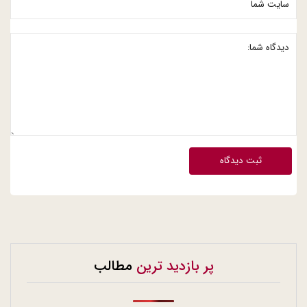
ثبت دیدگاه
پر بازدید ترین
مطالب