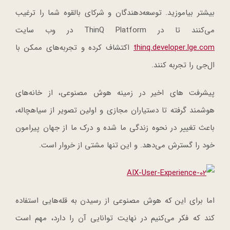
بیشتر بیاموزید. توسعه‌دهندگان و شرکای بالقوه شما را ترغیب
می‌کنند تا در ThinQ Platform در وب سایت
thinq.developer.lge.com
اکتشاف کرده و تجربه‌های ممکن با
ال‌جی را تجربه کنند.
پیشرفت های اخیر در زمینه هوش مصنوعی، از خانه‌های
هوشمند گرفته تا دستیاران مجازی و اولین تصویر از سیاهچاله،
باعث تغییر در نحوه زندگی ما شده و درک ما از جهان پیرامون
خود را گسترش می‌دهد. و این تنها مشتی از خروار است.
اما برای این که هوش مصنوعی از رسیدن به قله‌هایی استفاده
کند که فکر می‌کنیم در نهایت توانایی آن را دارد، مهم است