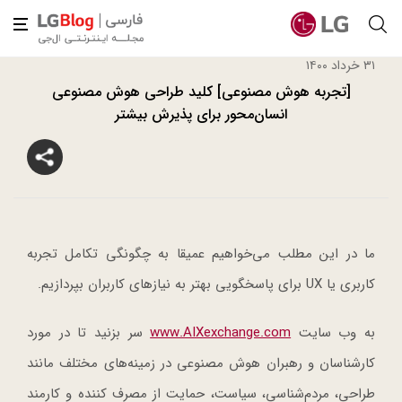
۳۱ خرداد ۱۴۰۰
[تجربه هوش مصنوعی] کلید طراحی هوش مصنوعی
انسان‌محور برای پذیرش بیشتر
ما در این مطلب می‌خواهیم عمیقا به چگونگی تکامل تجربه
کاربری یا UX برای پاسخگویی بهتر به نیازهای کاربران بپردازیم.
به وب سایت
www.AIXexchange.com
سر بزنید تا در مورد
کارشناسان و رهبران هوش مصنوعی در زمینه‌های مختلف مانند
طراحی، مردم‌شناسی، سیاست، حمایت از مصرف کننده و کارمند