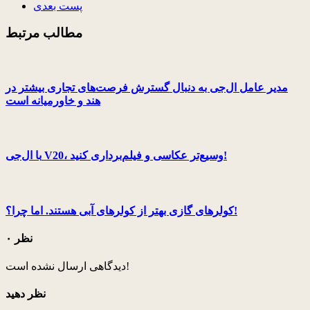
پست بعدی
مطالب مرتبط
مدیر عامل ال‌جی به دنبال گسترش فرصت‌های تجاری بیشتر در
هند و خاورمیانه است
با ال‌جی V20، وسیع‌تر عکاسی و فیلم‌برداری کنید!
کولرهای گازی بهتر از کولرهای آبی هستند. اما چرا؟!
۰ نظر
دیدگاهی ارسال نشده است!
نظر دهید