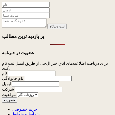
ثبت دیدگاه
پر بازدید ترین
مطالب
عضویت در خبرنامه
برای دریافت اطلاعیه‌های اتاق خبر ال‌جی از طریق ایمیل ثبت نام
کنید.
نام
نام خانوادگی
ایمیل
شرکت
موقعیت
حریم خصوصی
شرایط و ضوابط