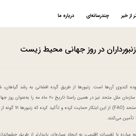
ر از خبر
چندرسانه‌ای
درباره ما
نبورداران در روز جهانی محیط زیست
وده کندوی آن‌ها است. زنبورها از طریق گرده افشانی به رشد گیاهان، ش
زیستگاه‌ها و همچنین رزق و روزی حیوانات کمک می‌کنند. سازمان ملل متحد نیز در همین راستا تاریخ ۲۰ ماه م