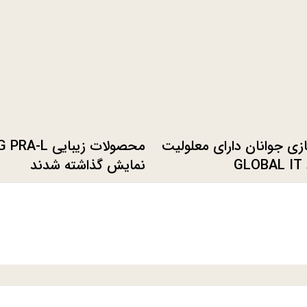
ازی جوانان دارای معلولیت
در رویداد GLOBAL IT
نمایش گذاشته شدند
CHA