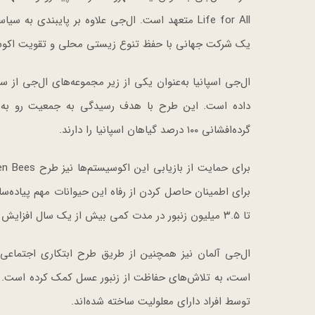
Life for All متعهد است. ال‌جی علاوه بر پایبن
یک شرکت جهانی با حفظ تنوع زیستی محلی و تقویت اکوسیس
داده است. این طرح با هدف رسیدگی به جمعیت رو به 
گرده‌افشانی ۱۰۰ درصد گیاهان اسپانیا را دارند.
برای اطمینان حاصل کردن از رفاه این حیوانات مهم پیاده‌سا
تا ۳.۵ میلیون زنبور در مدت کمی بیش از یک سال افزایش داده است.
ال‌جی آلمان نیز همچنین از طریق طرح ابتکاری اجتماعی
است، به تلاش‌های حفاظت از زنبور عسل کمک کرده است. این
توسط افراد دارای معلولیت ساخته شده‌اند.