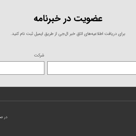
عضویت در خبرنامه
برای دریافت اطلاعیه‌های اتاق خبر ال‌جی از طریق ایمیل ثبت نام کنید.
شرکت
در صورت نی