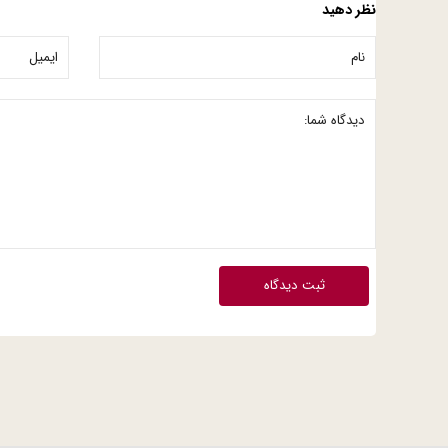
نظر دهید
ثبت دیدگاه