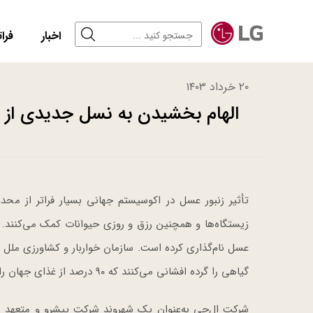
اخبار
فرات
۲۰ خرداد ۱۴۰۳
الهام بخشیدن به نسل جدیدی از ز
تأثیر زنبور عسل در اکوسیستم جهانی بسیار فراتر از محد
گیاهی را گرده افشانی می‌کنند که ۹۰ درصد از غذای جهان را تأمین می‌کنند.