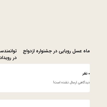
ماه عسل رویایی در جشنواره ازدواج
توانمندس
LLENGE
۰ نظر
دیدگاهی ارسال نشده است!