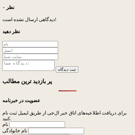
۰ نظر
دیدگاهی ارسال نشده است!
نظر دهید
ثبت دیدگاه
پر بازدید ترین
مطالب
عضویت در خبرنامه
برای دریافت اطلاعیه‌های اتاق خبر ال‌جی از طریق ایمیل ثبت نام
کنید.
نام
نام خانوادگی