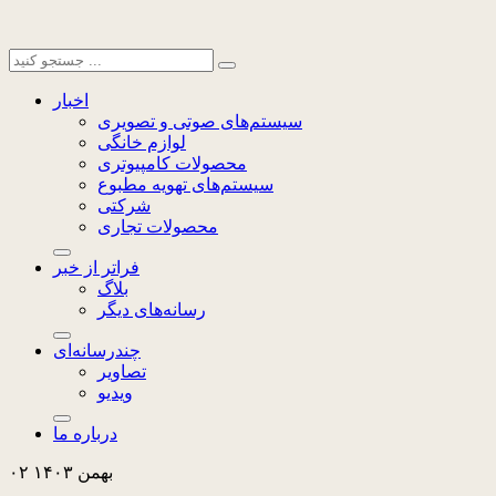
اخبار
سیستم‌های صوتی و تصویری
لوازم خانگی
محصولات کامپیوتری
سیستم‌های تهویه مطبوع
شرکتی
محصولات تجاری
فراتر از خبر
بلاگ
رسانه‌های دیگر
چندرسانه‌ای
تصاویر
ویدیو
درباره ما
۰۲ بهمن ۱۴۰۳